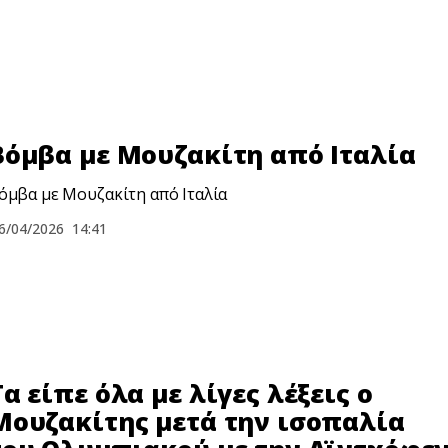
Βόμβα με Μουζακίτη από Ιταλία
όμβα με Μουζακίτη από Ιταλία
6/04/2026
14:41
Τα είπε όλα με λίγες λέξεις ο
Μουζακίτης μετά την ισοπαλία