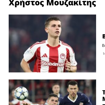
Χρήστος Μουζακίτης
Β
1