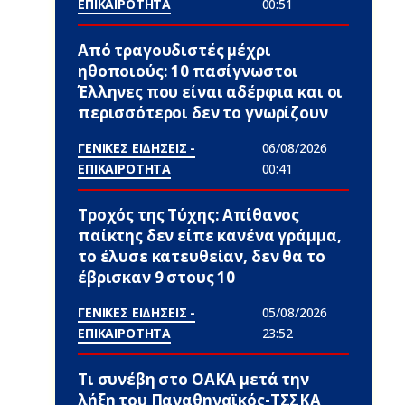
ΕΠΙΚΑΙΡΟΤΗΤΑ
00:51
Από τραγουδιστές μέχρι
ηθοποιούς: 10 πασίγνωστοι
Έλληνες που είναι αδέpφια και οι
περισσότεροι δεν το γνωρίζουν
ΓΕΝΙΚΕΣ ΕΙΔΗΣΕΙΣ -
06/08/2026
ΕΠΙΚΑΙΡΟΤΗΤΑ
00:41
Τροχός της Τύχης: Απίθανος
παίκτης δεν είπε κανένα γράμμα,
το έλυσε κατευθείαν, δεν θα το
έβρισκαν 9 στους 10
ΓΕΝΙΚΕΣ ΕΙΔΗΣΕΙΣ -
05/08/2026
ΕΠΙΚΑΙΡΟΤΗΤΑ
23:52
Τι συνέβη στο ΟΑΚΑ μετά την
λήξη του Παναθηναϊκός-ΤΣΣΚΑ