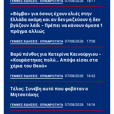
07/08/2026
18:17
ΓΕΝΙΚΕΣ ΕΙΔΗΣΕΙΣ - ΕΠΙΚΑΙΡΟΤΗΤΑ
«Βόμβα» για όσους έχουν ελιές στην
Ελλάδα ακόμη και αν δεν μαζεύουν ή δεν
βγάζουν λάδι – Πρέπει να κάνουν άμεσα 1
πράγμα αλλιώς
07/08/2026
17:58
ΓΕΝΙΚΕΣ ΕΙΔΗΣΕΙΣ - ΕΠΙΚΑΙΡΟΤΗΤΑ
Βαρύ πένθος για Κατερίνα Καινούργιου –
«Κουράστηκες πολύ… Απόψε είσαι στα
χέρια του Θεού»
07/08/2026
16:42
ΓΕΝΙΚΕΣ ΕΙΔΗΣΕΙΣ - ΕΠΙΚΑΙΡΟΤΗΤΑ
Τέλος: Συνέβη αuτό που φοβόταν ο
Μητσοτάκης
07/08/2026
16:16
ΓΕΝΙΚΕΣ ΕΙΔΗΣΕΙΣ - ΕΠΙΚΑΙΡΟΤΗΤΑ