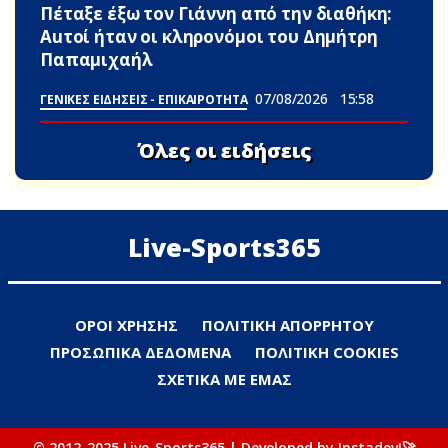
Πέταξε έξω τον Γιάννη από την διαθήκη:
Αuτοί ήταν οι κληρονόμοι του Δημήτρη
Παπαμιχαήλ
07/08/2026
15:58
ΓΕΝΙΚΕΣ ΕΙΔΗΣΕΙΣ - ΕΠΙΚΑΙΡΟΤΗΤΑ
Όλες οι ειδήσεις
Live-Sports365
ΟΡΟΙ ΧΡΗΣΗΣ
ΠΟΛΙΤΙΚΗ ΑΠΟΡΡΗΤΟΥ
ΠΡΟΣΩΠΙΚΑ ΔΕΔΟΜΕΝΑ
ΠΟΛΙΤΙΚΗ COOKIES
ΣΧΕΤΙΚΑ ΜΕ ΕΜΑΣ
© 2012-2025 Live-Sports365 | Developed by Instadev!🚀