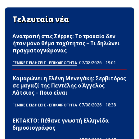
Τελευταία νέα
Ανατροπή στις Σέρρες: Το τpoxαίο δεν
ήταν μόνο θέμα ταχύτητας – Τι δηλώνει
πραγματογνώμονας
07/08/2026
19:01
ΓΕΝΙΚΕΣ ΕΙΔΗΣΕΙΣ - ΕΠΙΚΑΙΡΟΤΗΤΑ
Καμαρώνει η Ελένη Μενεγάκη: Σερβιτόρος
σε μαγαζί της Πεντέλης ο Άγγελος
Λάτσιος – Ποιο είναι
07/08/2026
18:38
ΓΕΝΙΚΕΣ ΕΙΔΗΣΕΙΣ - ΕΠΙΚΑΙΡΟΤΗΤΑ
ΕΚΤΑΚΤΟ: Πέθανε γνωστή Ελληνίδα
δημοσιογράφος