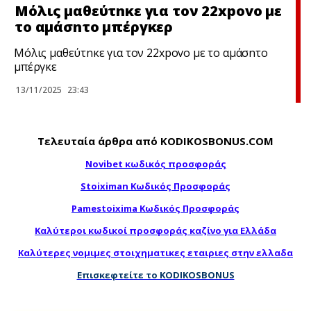
Μόλις μαθεύτnκε για τον 22xpovo με
το αμάσnτο μπέργκερ
Μόλις μαθεύτnκε για τον 22xpovo με το αμάσnτο
μπέργκε
13/11/2025
23:43
Τελευταία άρθρα από KODIKOSBONUS.COM
Novibet κωδικός προσφοράς
Stoiximan Κωδικός Προσφοράς
Pamestoixima Κωδικός Προσφοράς
Καλύτεροι κωδικοί προσφοράς καζίνο για Ελλάδα
Καλύτερες νομιμες στοιχηματικες εταιριες στην ελλαδα
Επισκεφτείτε το KODIKOSBONUS