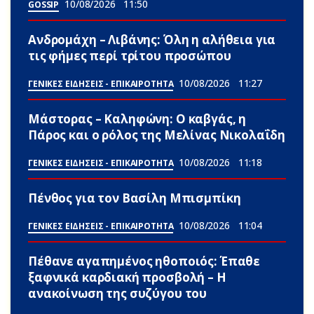
10/08/2026
11:50
GOSSIP
Ανδρομάχη – Λιβάνης: Όλη η αλήθεια για
τις φήμες περί τρίτου προσώπου
10/08/2026
11:27
ΓΕΝΙΚΕΣ ΕΙΔΗΣΕΙΣ - ΕΠΙΚΑΙΡΟΤΗΤΑ
Μάστορας – Καληφώνη: Ο καβγάς, η
Πάρος και ο ρόλος της Μελίνας Νικολαΐδη
10/08/2026
11:18
ΓΕΝΙΚΕΣ ΕΙΔΗΣΕΙΣ - ΕΠΙΚΑΙΡΟΤΗΤΑ
Πένθος για τον Βασίλη Μπισμπίκη
10/08/2026
11:04
ΓΕΝΙΚΕΣ ΕΙΔΗΣΕΙΣ - ΕΠΙΚΑΙΡΟΤΗΤΑ
Πέθανε αγαπημένος ηθοποιός: Έπαθε
ξαφνικά καρδιακή προσβολή – Η
ανακοίνωση της συζύγου του