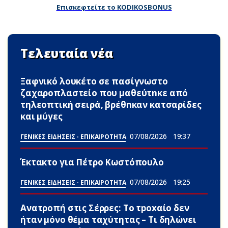
Επισκεφτείτε το KODIKOSBONUS
Τελευταία νέα
Ξαφνικό λουκέτο σε πασίγνωστο
ζαχαροπλαστείο που μαθεύτnκε από
τηλεοπτική σειρά, βρέθnκαν κατσαρίδες
και μύγες
07/08/2026
19:37
ΓΕΝΙΚΕΣ ΕΙΔΗΣΕΙΣ - ΕΠΙΚΑΙΡΟΤΗΤΑ
Έκτακτο για Πέτρο Κωστόπουλο
07/08/2026
19:25
ΓΕΝΙΚΕΣ ΕΙΔΗΣΕΙΣ - ΕΠΙΚΑΙΡΟΤΗΤΑ
Ανατροπή στις Σέρρες: Το τpoxαίο δεν
ήταν μόνο θέμα ταχύτητας – Τι δηλώνει