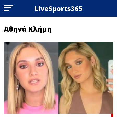
LiveSports365
Αθηνά Κλήμη