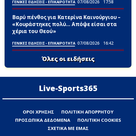
07/08/2026
17:58
ΓΕΝΙΚΕΣ ΕΙΔΗΣΕΙΣ - ΕΠΙΚΑΙΡΟΤΗΤΑ
Βαρύ πένθος για Κατερίνα Καινούργιου –
«Κουράστηκες πολύ… Απόψε είσαι στα
χέρια του Θεού»
07/08/2026
16:42
ΓΕΝΙΚΕΣ ΕΙΔΗΣΕΙΣ - ΕΠΙΚΑΙΡΟΤΗΤΑ
Όλες οι ειδήσεις
Live-Sports365
ΟΡΟΙ ΧΡΗΣΗΣ
ΠΟΛΙΤΙΚΗ ΑΠΟΡΡΗΤΟΥ
ΠΡΟΣΩΠΙΚΑ ΔΕΔΟΜΕΝΑ
ΠΟΛΙΤΙΚΗ COOKIES
ΣΧΕΤΙΚΑ ΜΕ ΕΜΑΣ