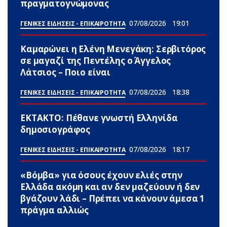
πραγματογνώμονας
07/08/2026
19:01
ΓΕΝΙΚΕΣ ΕΙΔΗΣΕΙΣ - ΕΠΙΚΑΙΡΟΤΗΤΑ
Καμαρώνει η Ελένη Μενεγάκη: Σερβιτόρος
σε μαγαζί της Πεντέλης ο Άγγελος
Λάτσιος – Ποιο είναι
07/08/2026
18:38
ΓΕΝΙΚΕΣ ΕΙΔΗΣΕΙΣ - ΕΠΙΚΑΙΡΟΤΗΤΑ
ΕΚΤΑΚΤΟ: Πέθανε γνωστή Ελληνίδα
δημοσιογράφος
07/08/2026
18:17
ΓΕΝΙΚΕΣ ΕΙΔΗΣΕΙΣ - ΕΠΙΚΑΙΡΟΤΗΤΑ
«Βόμβα» για όσους έχουν ελιές στην
Ελλάδα ακόμη και αν δεν μαζεύουν ή δεν
βγάζουν λάδι – Πρέπει να κάνουν άμεσα 1
πράγμα αλλιώς