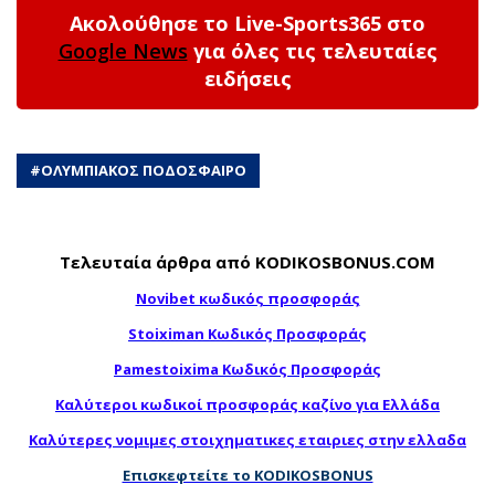
Ακολούθησε το Live-Sports365 στο
Google News
για όλες τις τελευταίες
ειδήσεις
#
ΟΛΥΜΠΙΑΚΟΣ ΠΟΔΟΣΦΑΙΡΟ
Τελευταία άρθρα από KODIKOSBONUS.COM
Novibet κωδικός προσφοράς
Stoiximan Κωδικός Προσφοράς
Pamestoixima Κωδικός Προσφοράς
Καλύτεροι κωδικοί προσφοράς καζίνο για Ελλάδα
Καλύτερες νομιμες στοιχηματικες εταιριες στην ελλαδα
Επισκεφτείτε το KODIKOSBONUS