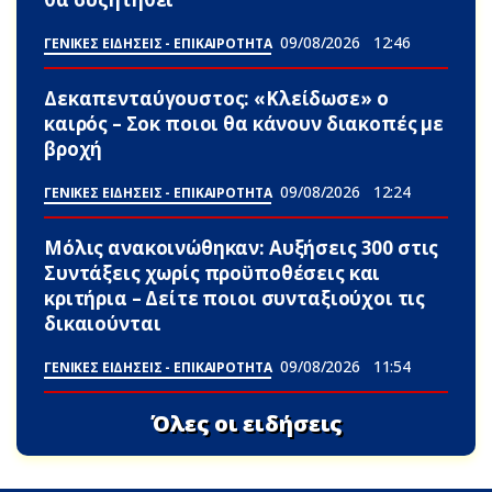
09/08/2026
12:46
ΓΕΝΙΚΕΣ ΕΙΔΗΣΕΙΣ - ΕΠΙΚΑΙΡΟΤΗΤΑ
Δεκαπενταύγουστος: «Κλείδωσε» ο
καιρός – Σoκ ποιοι θα κάνουν διακοπές με
βροχή
09/08/2026
12:24
ΓΕΝΙΚΕΣ ΕΙΔΗΣΕΙΣ - ΕΠΙΚΑΙΡΟΤΗΤΑ
Μόλις ανακοινώθηκαν: Αυξήσεις 300 στις
Συντάξεις χωρίς προϋποθέσεις και
κριτήρια – Δείτε ποιοι συνταξιούχοι τις
δικαιούνται
09/08/2026
11:54
ΓΕΝΙΚΕΣ ΕΙΔΗΣΕΙΣ - ΕΠΙΚΑΙΡΟΤΗΤΑ
Όλες οι ειδήσεις