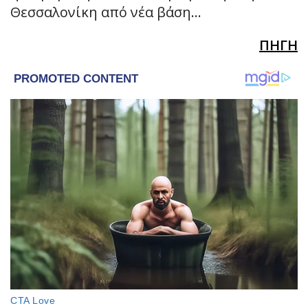
Θεσσαλονίκη από νέα βάση…
ΠΗΓΗ