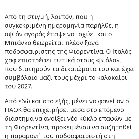
Από τη στιγμή, λοιπόν, που η
συγκεκριμένη ημερομηνία παρήλθε, η
οψιόν αγοράς έπαψε να ισχύει και ο
Μπιάνκο θεωρείται πλέον ξανά
ποδοσφαιριστής της Φιορεντίνα. Ο Ιταλός
χαφ επιστρέφει τυπικά στους «βιόλα»,
που διατηρούν τα δικαιώματά του και έχει
συμβόλαιο μαζί τους μέχρι το καλοκαίρι
του 2027.
Από εδώ και στο εξής, μένει να φανεί αν ο
ΠΑΟΚ θα επιχειρήσει μέσα στο επόμενο
διάστημα να ανοίξει νέο κύκλο επαφών με
τη Φιορεντίνα, προκειμένου να συζητηθεί
η παραμονή του ποδοσφαιριστή στη