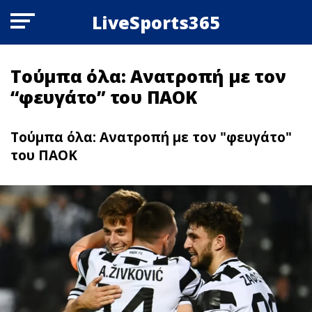
LiveSports365
Τούμπα όλα: Ανατροπή με τον
“φευγάτο” του ΠΑΟΚ
Τούμπα όλα: Ανατροπή με τον "φευγάτο"
του ΠΑΟΚ