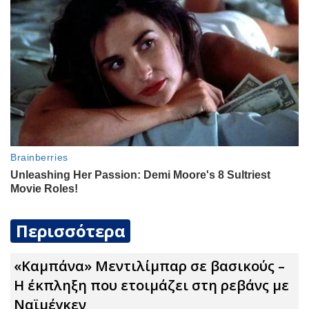
Περισσότερα
«Καμπάνα» Μεντιλίμπαρ σε βασικούς –
Η έκπληξη που ετοιμάζει στη ρεβάνς με
Ναϊμέγκεν