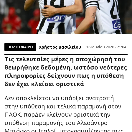
Χρήστος Βασιλείου
ΠΟΔΟΣΦΑΙΡΟ
18 Ιουνίου 2026 - 21:04
Τις τελευταίες μέρες η αποχώρησή του
θεωρήθηκε δεδομένη, ωστόσο νεότερες
πληροφορίες δείχνουν πως η υπόθεση
δεν έχει κλείσει οριστικά
Δεν αποκλείεται να υπάρξει ανατροπή
στην υπόθεση και τελικά παραμονή στον
ΠΑΟΚ, παρΔεν κλείνουν οριστικά την
υπόθεση παραμονής του Αλεσάντρο
Μπιάνκο οι Ιταλοί, υπογραμμίζοντας πως