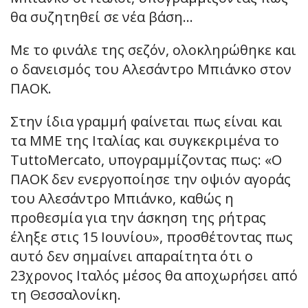
θα συζητηθεί σε νέα βάση…
Με το φινάλε της σεζόν, ολοκληρώθηκε και
ο δανεισμός του Αλεσάντρο Μπιάνκο στον
ΠΑΟΚ.
Στην ίδια γραμμή φαίνεται πως είναι και
τα ΜΜΕ της Ιταλίας και συγκεκριμένα το
TuttoMercato, υπογραμμίζοντας πως: «Ο
ΠΑΟΚ δεν ενεργοποίησε την οψιόν αγοράς
του Αλεσάντρο Μπιάνκο, καθώς η
προθεσμία για την άσκηση της ρήτρας
έληξε στις 15 Ιουνίου», προσθέτοντας πως
αυτό δεν σημαίνει απαραίτητα ότι ο
23χρονος Ιταλός μέσος θα αποχωρήσει από
τη Θεσσαλονίκη.