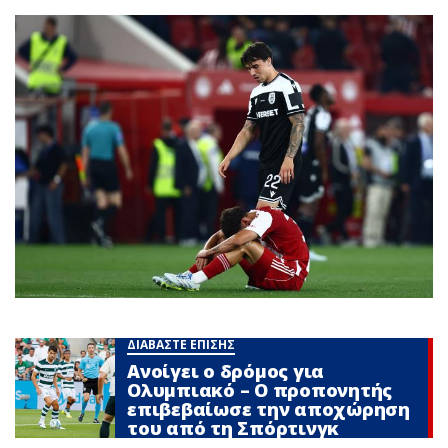
ΔΙΑΒΑΣΤΕ ΕΠΙΣΗΣ
Ανοίγει ο δρόμος για
Ολυμπιακό – Ο προπονητής
επιβεβαίωσε την αποχώρηση
του από τη Σπόρτινγκ