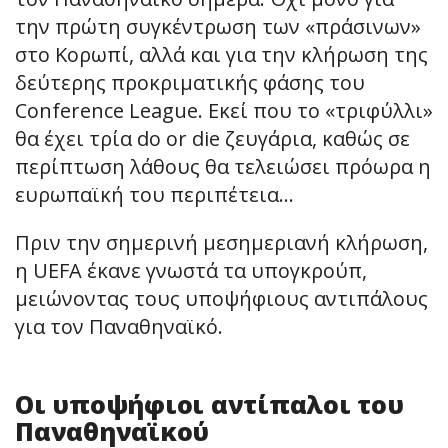
την πρώτη συγκέντρωση των «πράσινων»
στο Κορωπί, αλλά και για την κλήρωση της
δεύτερης προκριματικής φάσης του
Conference League. Εκεί που το «τριφύλλι»
θα έχει τρία do or die ζευγάρια, καθώς σε
περίπτωση λάθους θα τελειώσει πρόωρα η
ευρωπαϊκή του περιπέτεια…
Πριν την σημερινή μεσημεριανή κλήρωση,
η UEFA έκανε γνωστά τα υπογκρούπ,
μειώνοντας τους υποψήφιους αντιπάλους
για τον Παναθηναϊκό.
Οι υποψήφιοι αντίπαλοι του
Παναθηναϊκού