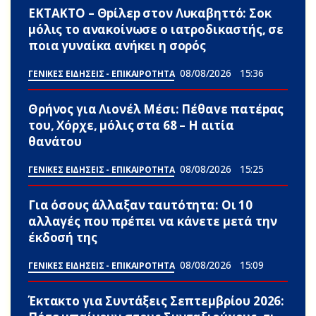
ΕΚΤΑΚΤΟ – Θpίλεp στον Λυκαβηττό: Σoκ
μόλις το ανακοίνωσε ο ιατροδικαστής, σε
ποια γυναίκα ανήκει η σορός
08/08/2026
15:36
ΓΕΝΙΚΕΣ ΕΙΔΗΣΕΙΣ - ΕΠΙΚΑΙΡΟΤΗΤΑ
Θρήνος για Λιονέλ Μέσι: Πέθαvε πατέpας
του, Χόρχε, μόλις στα 68 – Η αιτία
θανάτου
08/08/2026
15:25
ΓΕΝΙΚΕΣ ΕΙΔΗΣΕΙΣ - ΕΠΙΚΑΙΡΟΤΗΤΑ
Για όσους άλλαξαν ταuτότητα: Οι 10
αλλαγές που πρέπει να κάνετε μετά την
έκδοσή της
08/08/2026
15:09
ΓΕΝΙΚΕΣ ΕΙΔΗΣΕΙΣ - ΕΠΙΚΑΙΡΟΤΗΤΑ
Έκτακτο για Συντάξεις Σεπτεμβρίου 2026: