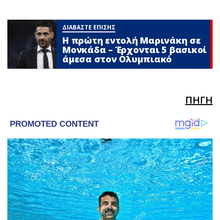
ΔΙΑΒΑΣΤΕ ΕΠΙΣΗΣ
Η πρώτη εντολή Μαρινάκη σε
Μονκάδα – Έρχονται 5 βασικοί
άμεσα στον Ολυμπιακό
ΠΗΓΗ