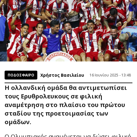
Χρήστος Βασιλείου
ΠΟΔΟΣΦΑΙΡΟ
16 Ιουνίου 2025 - 13:48
Η ολλανδική ομάδα θα αντιμετωπίσει
τους Ερυθρολευκους σε φιλική
αναμέτρηση στο πλαίσιο του πρώτου
σταδίου της προετοιμασίας των
ομάδων.
Ο Ολυμπιακός αναμένεται να δώσει φιλικό