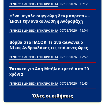
07/08/2026
13:12
ΓΕΝΙΚΕΣ ΕΙΔΗΣΕΙΣ - ΕΠΙΚΑΙΡΟΤΗΤΑ
«Ένα μεγάλο συγγνώμη δεν μπόρεσα» –
Έκανε την ανακοίνωση η Ανδρομάχη
07/08/2026
13:04
ΓΕΝΙΚΕΣ ΕΙΔΗΣΕΙΣ - ΕΠΙΚΑΙΡΟΤΗΤΑ
Βόμβα στο ΠΑΣΟΚ: Τι ανακοινώνει ο
Νίκος Ανδρουλάκης τις επόμενες ώρες
07/08/2026
12:57
ΓΕΝΙΚΕΣ ΕΙΔΗΣΕΙΣ - ΕΠΙΚΑΙΡΟΤΗΤΑ
Έκτακτο για Άση Μπήλιου μετά απο 20
xpóvια
07/08/2026
12:45
ΓΕΝΙΚΕΣ ΕΙΔΗΣΕΙΣ - ΕΠΙΚΑΙΡΟΤΗΤΑ
Όλες οι ειδήσεις