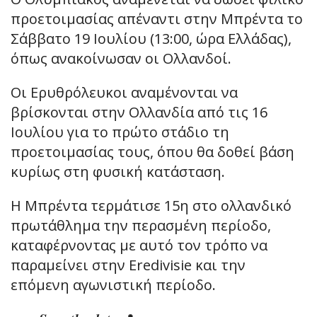
προετοιμασίας απέναντι στην Μπρέντα το
Σάββατο 19 Ιουλίου (13:00, ώρα Ελλάδας),
όπως ανακοίνωσαν οι Ολλανδοί.
Οι Ερυθρόλευκοι αναμένονται να
βρίσκονται στην Ολλανδία από τις 16
Ιουλίου για το πρώτο στάδιο τη
προετοιμασίας τους, όπου θα δοθεί βάση
κυρίως στη φυσική κατάσταση.
Η Μπρέντα τερμάτισε 15η στο ολλανδικό
πρωτάθλημα την περασμένη περίοδο,
καταφέρνοντας με αυτό τον τρόπο να
παραμείνει στην Eredivisie και την
επόμενη αγωνιστική περίοδο.