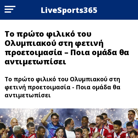
LiveSports365
Το πρώτο φιλικό του
Ολυμπιακού στη φετινή
προετοιμασία – Ποια ομάδα θα
αντιμετωπίσει
Το πρώτο φιλικό του Ολυμπιακού στη
φετινή προετοιμασία - Ποια ομάδα θα
αντιμετωπίσει