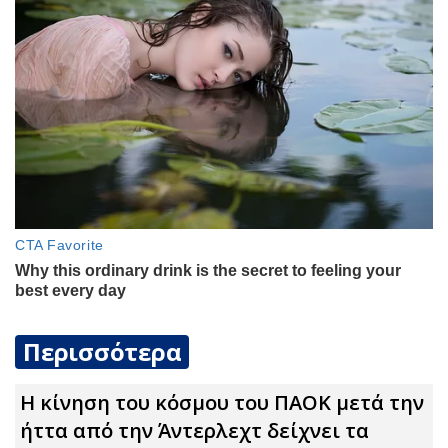
Περισσότερα
Η κίνηση του κόσμου του ΠΑΟΚ μετά την
ήττα από την Άντερλεχτ δείχνει τα