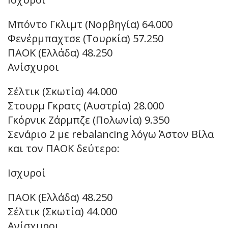
Μπόντο Γκλιμτ (Νορβηγία) 64.000
Φενέρμπαχτσε (Τουρκία) 57.250
ΠΑΟΚ (Ελλάδα) 48.250
Ανίσχυροι
Σέλτικ (Σκωτία) 44.000
Στουρμ Γκρατς (Αυστρία) 28.000
Γκόρνικ Ζάρμπζε (Πολωνία) 9.350
Σενάριο 2 με rebalancing λόγω Άστον Βίλα
και τον ΠΑΟΚ δεύτερο:
Ισχυροί
ΠΑΟΚ (Ελλάδα) 48.250
Σέλτικ (Σκωτία) 44.000
Ανίσχυροι