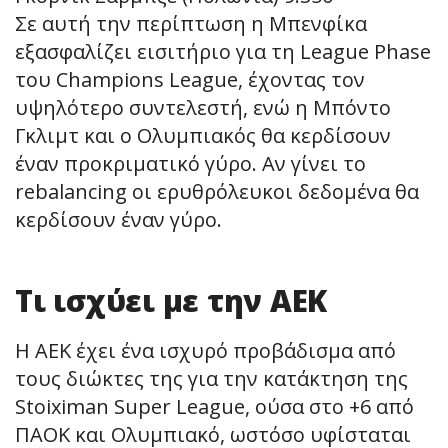
Σε αυτή την περίπτωση η Μπενφίκα
εξασφαλίζει εισιτήριο για τη League Phase
του Champions League, έχοντας τον
υψηλότερο συντελεστή, ενώ η Μπόντο
Γκλιμτ και ο Ολυμπιακός θα κερδίσουν
έναν προκριματικό γύρο. Αν γίνει το
rebalancing οι ερυθρόλευκοι δεδομένα θα
κερδίσουν έναν γύρο.
Τι ισχύει με την ΑΕΚ
Η ΑΕΚ έχει ένα ισχυρό προβάδισμα από
τους διώκτες της για την κατάκτηση της
Stoiximan Super League, ούσα στο +6 από
ΠΑΟΚ και Ολυμπιακό, ωστόσο υφίσταται