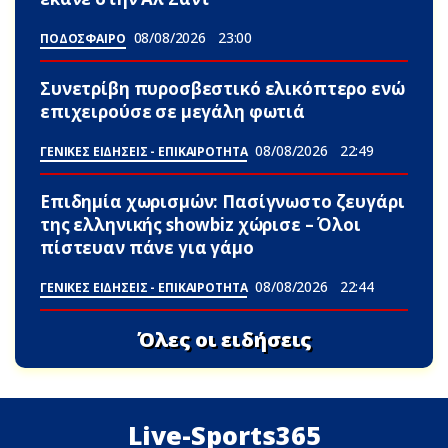
08/08/2026
23:00
ΠΟΔΟΣΦΑΙΡΟ
Συνετρίβη πυροσβεστικό ελικόπτερο ενώ
επιχειρούσε σε μεγάλη φωτιά
08/08/2026
22:49
ΓΕΝΙΚΕΣ ΕΙΔΗΣΕΙΣ - ΕΠΙΚΑΙΡΟΤΗΤΑ
Επιδημία χωρισμών: Πασίγνωστο ζευγάρι
της ελληνικής showbiz χώρισε – Όλοι
πίστευαν πάνε για γάμο
08/08/2026
22:44
ΓΕΝΙΚΕΣ ΕΙΔΗΣΕΙΣ - ΕΠΙΚΑΙΡΟΤΗΤΑ
Όλες οι ειδήσεις
Live-Sports365