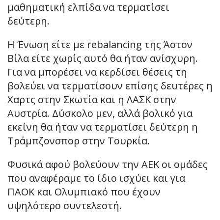
μαθηματική ελπίδα να τερματίσει
δεύτερη.
Η Ένωση είτε με rebalancing της Άστον
Βίλα είτε χωρίς αυτό θα ήταν ανίσχυρη.
Για να μπορέσει να κερδίσει θέσεις τη
βολεύει να τερματίσουν επίσης δευτέρες η
Χαρτς στην Σκωτία και η ΛΑΣΚ στην
Αυστρία. Δύσκολο μεν, αλλά βολικό για
εκείνη θα ήταν να τερματίσει δεύτερη η
Τράμπζονσπορ στην Τουρκία.
Φυσικά αφού βολεύουν την ΑΕΚ οι ομάδες
που αναφέραμε το ίδιο ισχύει και για
ΠΑΟΚ και Ολυμπιακό που έχουν
υψηλότερο συντελεστή.