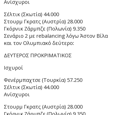
Ανίσχυροι
Σέλτικ (Σκωτία) 44.000
Στουρμ Γκρατς (Αυστρία) 28.000
Γκόρνικ Ζάρμπζε (Πολωνία) 9.350
Σενάριο 2 με rebalancing λόγω Άστον Βίλα
και τον Ολυμπιακό δεύτερο:
ΔΕΥΤΕΡΟΣ ΠΡΟΚΡΙΜΑΤΙΚΟΣ
Ισχυροί
Φενέρμπαχτσε (Τουρκία) 57.250
Σέλτικ (Σκωτία) 44.000
Ανίσχυροι
Στουρμ Γκρατς (Αυστρία) 28.000
Γκόρνικ Ζάρμπζε (Πολωνία) 9.350