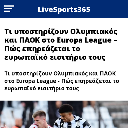
LiveSports365
Τι υποστηρίζουν Ολυμπιακός
και ΠΑΟΚ στο Europa League –
Πώς επηρεάζεται το
ευρωπαϊκό εισιτήριο τους
Τι υποστηρίζουν Ολυμπιακός και ΠΑΟΚ
στο Europa League - Πώς επηρεάζεται το
ευρωπαϊκό εισιτήριο τους