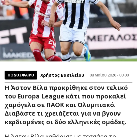
Χρήστος Βασιλείου
ΠΟΔΟΣΦΑΙΡΟ
08 Μαΐου 2026 - 00:00
Η Άστον Βίλα προκρίθηκε στον τελικό
του Europa League κάτι που προκαλεί
χαμόγελα σε ΠΑΟΚ και Ολυμπιακό.
Διαβάστε τι χρειάζεται για να βγουν
κερδισμένες οι δύο ελληνικές ομάδες.
Η Άστον Βίλα καθάρισε με τεσσάρα τη