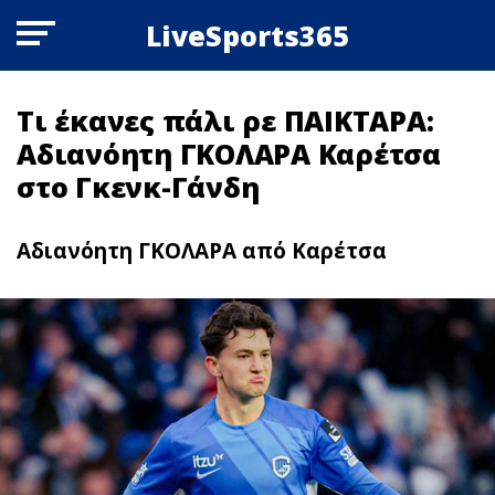
LiveSports365
Τι έκανες πάλι ρε ΠΑΙΚΤΑΡΑ:
Αδιανόητη ΓΚΟΛΑΡΑ Καρέτσα
στο Γκενκ-Γάνδη
Αδιανόητη ΓΚΟΛΑΡΑ από Καρέτσα