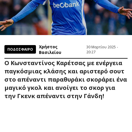
Χρήστος
30 Μαρτίου 2025 -
ΠΟΔΟΣΦΑΙΡΟ
Βασιλείου
20:27
Ο Κωνσταντίνος Καρέτσας με ενέργεια
παγκόσμιας κλάσης και αριστερό σουτ
στο απέναντι παραθυράκι σκοράρει ένα
μαγικό γκολ και ανοίγει το σκορ για
την Γκενκ απέναντι στην Γάνδη!