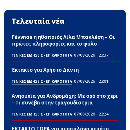
Τελευταία νέα
Γέννnσε η ηθοποιός Λίλα Μπακλέση – Οι
πρώτες πληροφορίες και το φύλο
07/08/2026
23:37
ΓΕΝΙΚΕΣ ΕΙΔΗΣΕΙΣ - ΕΠΙΚΑΙΡΟΤΗΤΑ
Έκτακτο για Χρήστο Δάντη
07/08/2026
23:01
ΓΕΝΙΚΕΣ ΕΙΔΗΣΕΙΣ - ΕΠΙΚΑΙΡΟΤΗΤΑ
Ανησυxία για Ανδρομάχη: Με ορό στο χέρι
– Τι συνέβn στην τραγουδίστρια
07/08/2026
22:24
ΓΕΝΙΚΕΣ ΕΙΔΗΣΕΙΣ - ΕΠΙΚΑΙΡΟΤΗΤΑ
ΕΚΤΑΚΤΟ ΤΩΡΑ για αεροπλάνο γεμάτο