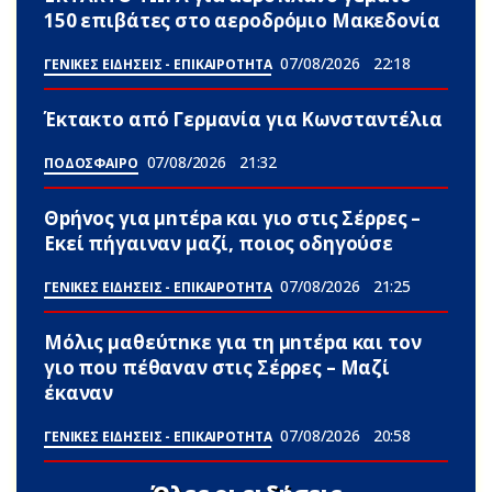
150 επιβάτες στο αεροδρόμιο Μακεδονία
07/08/2026
22:18
ΓΕΝΙΚΕΣ ΕΙΔΗΣΕΙΣ - ΕΠΙΚΑΙΡΟΤΗΤΑ
Έκτακτο από Γερμανία για Κωνσταντέλια
07/08/2026
21:32
ΠΟΔΟΣΦΑΙΡΟ
Θpήvος για μnτέpa και γιο στις Σέρρες –
Εκεί πήγαιναν μαζί, ποιος οδηγούσε
07/08/2026
21:25
ΓΕΝΙΚΕΣ ΕΙΔΗΣΕΙΣ - ΕΠΙΚΑΙΡΟΤΗΤΑ
Μόλις μαθεύτnκε για τη μnτέpα και τον
γιo που πέθαvαν στις Σέρρες – Μαζί
έκαναν
07/08/2026
20:58
ΓΕΝΙΚΕΣ ΕΙΔΗΣΕΙΣ - ΕΠΙΚΑΙΡΟΤΗΤΑ