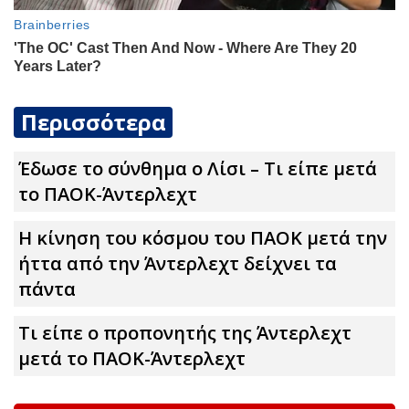
Περισσότερα
Έδωσε το σύνθημα ο Λίσι – Τι είπε μετά
το ΠΑΟΚ-Άντερλεχτ
Η κίνηση του κόσμου του ΠΑΟΚ μετά την
ήττα από την Άντερλεχτ δείχνει τα
πάντα
Τι είπε ο προπονητής της Άντερλεχτ
μετά το ΠΑΟΚ-Άντερλεχτ