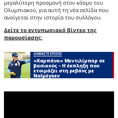
μεγαλύτερη προσμονή στον κόσμο του
Ολυμπιακού, για αυτή τη νέα σελίδα που
ανοίγεται στην ιστορία του συλλόγου.
Δείτε το εντυπωσιακό βίντεο της
παρουσίασης:
ΔΙΑΒΑΣΤΕ ΕΠΙΣΗΣ
«Καμπάνα» Μεντιλίμπαρ σε
βασικούς – Η έκπληξη που
ετοιμάζει στη ρεβάνς με
Ναϊμέγκεν