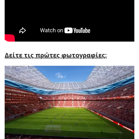
Δείτε τις πρώτες φωτογραφίες: