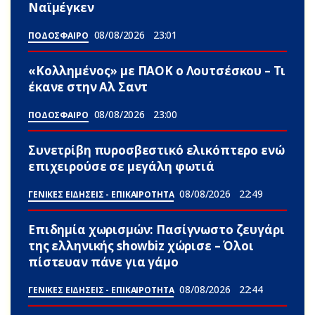
Ναϊμέγκεν
08/08/2026
23:01
ΠΟΔΟΣΦΑΙΡΟ
«Κολλημένος» με ΠΑΟΚ ο Λουτσέσκου – Τι
έκανε στην Αλ Σαντ
08/08/2026
23:00
ΠΟΔΟΣΦΑΙΡΟ
Συνετρίβη πυροσβεστικό ελικόπτερο ενώ
επιχειρούσε σε μεγάλη φωτιά
08/08/2026
22:49
ΓΕΝΙΚΕΣ ΕΙΔΗΣΕΙΣ - ΕΠΙΚΑΙΡΟΤΗΤΑ
Επιδημία χωρισμών: Πασίγνωστο ζευγάρι
της ελληνικής showbiz χώρισε – Όλοι
πίστευαν πάνε για γάμο
08/08/2026
22:44
ΓΕΝΙΚΕΣ ΕΙΔΗΣΕΙΣ - ΕΠΙΚΑΙΡΟΤΗΤΑ