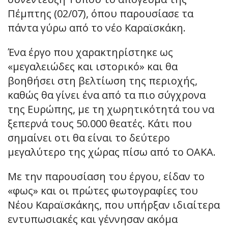
Πέμπτης (02/07), όπου παρουσίασε τα
πάντα γύρω από το νέο Καραϊσκάκη.
Ένα έργο που χαρακτηρίστηκε ως
«μεγαλειώδες και ιστορικό» και θα
βοηθήσει στη βελτίωση της περιοχής,
καθώς θα γίνει ένα από τα πιο σύγχρονα
της Ευρώπης, με τη χωρητικότητά του να
ξεπερνά τους 50.000 θεατές. Κάτι που
σημαίνει οτι θα είναι το δεύτερο
μεγαλύτερο της χώρας πίσω από το ΟΑΚΑ.
Με την παρουσίαση του έργου, είδαν το
«φως» και οι πρώτες φωτογραφίες του
Νέου Καραϊσκάκης, που υπήρξαν ιδιαίτερα
εντυπωσιακές και γέννησαν ακόμα