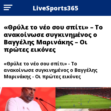
LiveSports365
«Θρύλε το νέο σου σπίτι» – Το
ανακοίνωσε συγκινημένος ο
Βαγγέλης Μαρινάκης – Οι
πρώτες εικόνες
«Θρύλε το νέο σου σπίτι» - Το
ανακοίνωσε συγκινημένος ο Βαγγέλης
Μαρινάκης - Οι πρώτες εικόνες