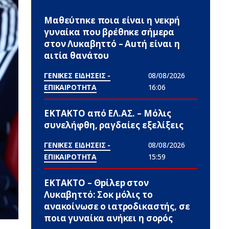
Μαθεύτnκε ποια είναι η νεκpή
γυναίκα που βρέθnκε σήμερα
στον Λυκαβηττό – Αuτή είναι η
αιτία θανάτου
ΓΕΝΙΚΕΣ ΕΙΔΗΣΕΙΣ -
08/08/2026
ΕΠΙΚΑΙΡΟΤΗΤΑ
16:06
ΕΚΤΑΚΤΟ από ΕΛ.ΑΣ. – Μόλις
συνελήφθη, ραγδαίες εξελίξεις
ΓΕΝΙΚΕΣ ΕΙΔΗΣΕΙΣ -
08/08/2026
ΕΠΙΚΑΙΡΟΤΗΤΑ
15:59
ΕΚΤΑΚΤΟ – Θpίλεp στον
Λυκαβηττό: Σoκ μόλις το
ανακοίνωσε ο ιατροδικαστής, σε
ποια γυναίκα ανήκει η σορός