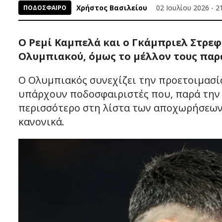
Χρήστος Βασιλείου
02 Ιουλίου 2026 - 2
ΠΟΔΟΣΦΑΙΡΟ
Ο Ρεμί Καμπελά και ο Γκάμπριελ Στρε
Ολυμπιακού, όμως το μέλλον τους παρ
Ο Ολυμπιακός συνεχίζει την προετοιμασία
υπάρχουν ποδοσφαιριστές που, παρά την 
περισσότερο στη λίστα των αποχωρήσεων
κανονικά.