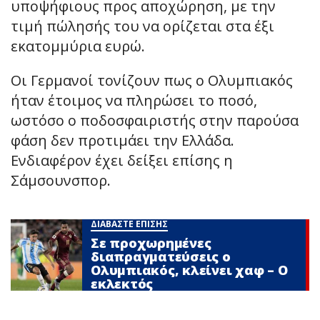
υποψήφιους προς αποχώρηση, με την
τιμή πώλησής του να ορίζεται στα έξι
εκατομμύρια ευρώ.
Οι Γερμανοί τονίζουν πως ο Ολυμπιακός
ήταν έτοιμος να πληρώσει το ποσό,
ωστόσο ο ποδοσφαιριστής στην παρούσα
φάση δεν προτιμάει την Ελλάδα.
Ενδιαφέρον έχει δείξει επίσης η
Σάμσουνσπορ.
ΔΙΑΒΑΣΤΕ ΕΠΙΣΗΣ
Σε προχωρημένες
διαπραγματεύσεις ο
Ολυμπιακός, κλείνει χαφ – Ο
εκλεκτός