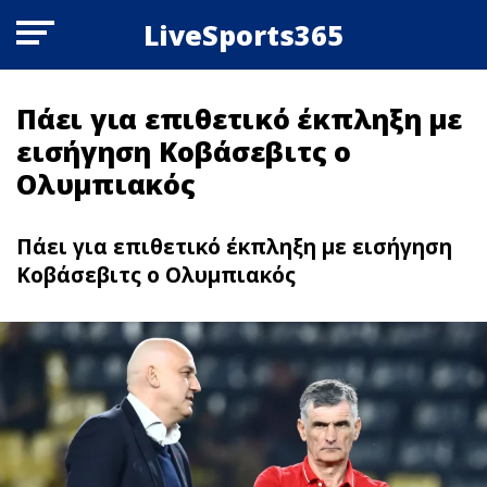
LiveSports365
Πάει για επιθετικό έκπληξη με
εισήγηση Κοβάσεβιτς ο
Ολυμπιακός
Πάει για επιθετικό έκπληξη με εισήγηση
Κοβάσεβιτς ο Ολυμπιακός