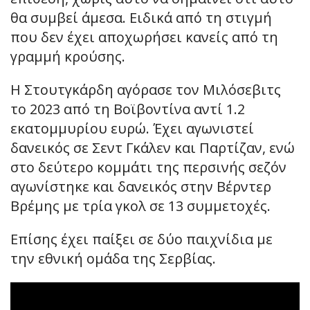
θα συμβεί άμεσα. Ειδικά από τη στιγμή
που δεν έχει αποχωρήσει κανείς από τη
γραμμή κρούσης.
Η Στουτγκάρδη αγόρασε τον Μιλόσεβιτς
το 2023 από τη Βοϊβοντίνα αντί 1.2
εκατομμυρίου ευρώ. Έχει αγωνιστεί
δανεικός σε Σεντ Γκάλεν και Παρτίζαν, ενώ
στο δεύτερο κομμάτι της περσινής σεζόν
αγωνίστηκε και δανεικός στην Βέρντερ
Βρέμης με τρία γκολ σε 13 συμμετοχές.
Επίσης έχει παίξει σε δύο παιχνίδια με
την εθνική ομάδα της Σερβίας.