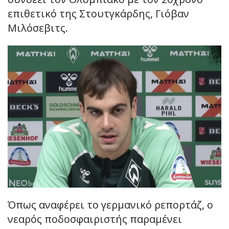
επιθετικό της Στουτγκάρδης, Γιόβαν
Μιλόσεβιτς.
Όπως αναφέρει το γερμανικό ρεπορτάζ, ο
νεαρός ποδοσφαιριστής παραμένει