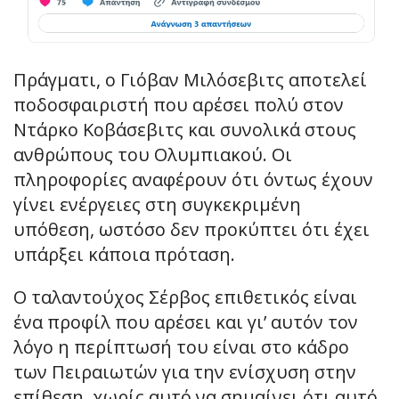
Πράγματι, ο Γιόβαν Μιλόσεβιτς αποτελεί
ποδοσφαιριστή που αρέσει πολύ στον
Ντάρκο Κοβάσεβιτς και συνολικά στους
ανθρώπους του Ολυμπιακού. Οι
πληροφορίες αναφέρουν ότι όντως έχουν
γίνει ενέργειες στη συγκεκριμένη
υπόθεση, ωστόσο δεν προκύπτει ότι έχει
υπάρξει κάποια πρόταση.
Ο ταλαντούχος Σέρβος επιθετικός είναι
ένα προφίλ που αρέσει και γι’ αυτόν τον
λόγο η περίπτωσή του είναι στο κάδρο
των Πειραιωτών για την ενίσχυση στην
επίθεση, χωρίς αυτό να σημαίνει ότι αυτό