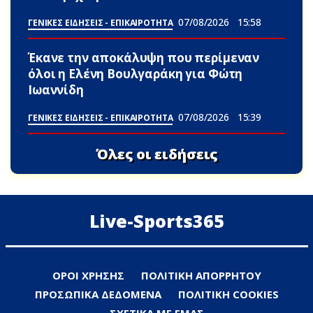
07/08/2026
15:58
ΓΕΝΙΚΕΣ ΕΙΔΗΣΕΙΣ - ΕΠΙΚΑΙΡΟΤΗΤΑ
Έκανε την αποκάλυψη που περίμεναν
όλοι η Ελένη Βουλγαράκη για Φώτη
Ιωαννίδη
07/08/2026
15:39
ΓΕΝΙΚΕΣ ΕΙΔΗΣΕΙΣ - ΕΠΙΚΑΙΡΟΤΗΤΑ
Όλες οι ειδήσεις
Live-Sports365
ΟΡΟΙ ΧΡΗΣΗΣ
ΠΟΛΙΤΙΚΗ ΑΠΟΡΡΗΤΟΥ
ΠΡΟΣΩΠΙΚΑ ΔΕΔΟΜΕΝΑ
ΠΟΛΙΤΙΚΗ COOKIES