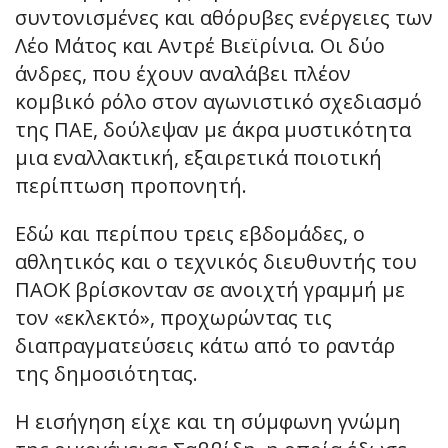
συντονισμένες και αθόρυβες ενέργειες των
Λέο Μάτος και Αντρέ Βιεϊρίνια. Οι δύο
άνδρες, που έχουν αναλάβει πλέον
κομβικό ρόλο στον αγωνιστικό σχεδιασμό
της ΠΑΕ, δούλεψαν με άκρα μυστικότητα
μια εναλλακτική, εξαιρετικά ποιοτική
περίπτωση προπονητή.
Εδώ και περίπου τρεις εβδομάδες, ο
αθλητικός και ο τεχνικός διευθυντής του
ΠΑΟΚ βρίσκονταν σε ανοιχτή γραμμή με
τον «εκλεκτό», προχωρώντας τις
διαπραγματεύσεις κάτω από το ραντάρ
της δημοσιότητας.
Η εισήγηση είχε και τη σύμφωνη γνώμη