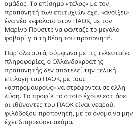
ομάδας. Το επίσημο «τέλος» με τον
προπονητή των επιτυχιών έχει «ανοίξει»
ένα νέο κεφάλαιο στον ΠΑΟΚ, με τον
Μαρίνο Πούσιτς να φάνταζε το μεγάλο
φαβορί για τη θέση του προπονητή.
Παρ’ όλα αυτά, σύμφωνα με τις τελευταίες
πληροφορίες, ο Ολλανδοκροάτης
προπονητής δεν αποτελεί την τελική
επιλογή του ΠΑΟΚ, με τους
«ασπρόμαυρους» να στρέφονται σε άλλη
λύση. Το προφίλ το οποίο έχουν εστιάσει
οι ιθύνοντες του ΠΑΟΚ είναι νεαρού,
φιλόδοξου προπονητή, με το όνομα να μην
έχει διαρρεύσει ακόμα.