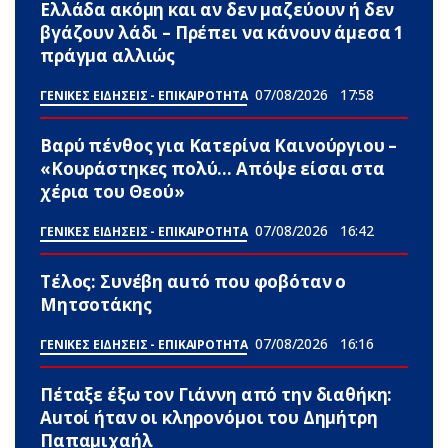
Ελλάδα ακόμη και αν δεν μαζεύουν ή δεν
βγάζουν λάδι – Πρέπει να κάνουν άμεσα 1
πράγμα αλλιώς
07/08/2026
17:58
ΓΕΝΙΚΕΣ ΕΙΔΗΣΕΙΣ - ΕΠΙΚΑΙΡΟΤΗΤΑ
Βαρύ πένθος για Κατερίνα Καινούργιου –
«Κουράστηκες πολύ… Απόψε είσαι στα
χέρια του Θεού»
07/08/2026
16:42
ΓΕΝΙΚΕΣ ΕΙΔΗΣΕΙΣ - ΕΠΙΚΑΙΡΟΤΗΤΑ
Τέλος: Συνέβη αuτό που φοβόταν ο
Μητσοτάκης
07/08/2026
16:16
ΓΕΝΙΚΕΣ ΕΙΔΗΣΕΙΣ - ΕΠΙΚΑΙΡΟΤΗΤΑ
Πέταξε έξω τον Γιάννη από την διαθήκη:
Αuτοί ήταν οι κληρονόμοι του Δημήτρη
Παπαμιχαήλ