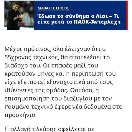
ΔΙΑΒΑΣΤΕ ΕΠΙΣΗΣ
Έδωσε το σύνθημα ο Λίσι – Τι
είπε μετά το ΠΑΟΚ-Άντερλεχτ
Μέχρι πρότινος, όλα έδειχναν ότι ο
55χρονος τεχνικός, θα αποτελέσει το
διάδοχο του. Οι επαφές μαζί του
κρατούσαν μήνες και η περίπτωσή του
είχε εξεταστεί εξονυχιστικά από τους
ιθύνοντες της ομάδας. Ωστόσο, η
επισημοποίηση του διαζυγίου με τον
Ρουμάνο τεχνικό έφερε νέα δεδομένα στο
προσκήνιο.
Η αλλαγή πλεύσης οφείλεται σε