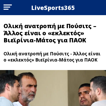
LiveSports365
Ολική ανατροπή με Πούσιτς –
Άλλος είναι ο «εκλεκτός»
Βιεϊρίνια-Μάτος για ΠΑΟΚ
Ολική ανατροπή με Πούσιτς - Άλλος είναι
ο «εκλεκτός» Βιεϊρίνια-Μάτος για ΠΑΟΚ