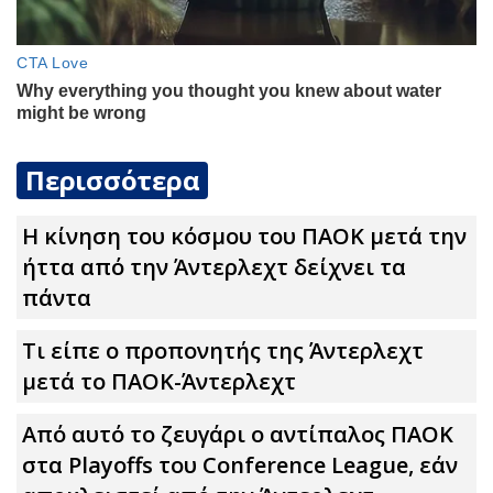
Περισσότερα
Η κίνηση του κόσμου του ΠΑΟΚ μετά την
ήττα από την Άντερλεχτ δείχνει τα
πάντα
Τι είπε ο προπονητής της Άντερλεχτ
μετά το ΠΑΟΚ-Άντερλεχτ
Από αυτό το ζευγάρι ο αντίπαλος ΠΑΟΚ
στα Playoffs του Conference League, εάν