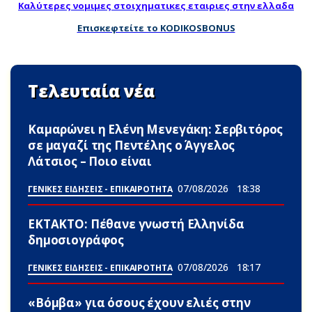
Καλύτερες νομιμες στοιχηματικες εταιριες στην ελλαδα
Επισκεφτείτε το KODIKOSBONUS
Τελευταία νέα
Καμαρώνει η Ελένη Μενεγάκη: Σερβιτόρος
σε μαγαζί της Πεντέλης ο Άγγελος
Λάτσιος – Ποιο είναι
07/08/2026
18:38
ΓΕΝΙΚΕΣ ΕΙΔΗΣΕΙΣ - ΕΠΙΚΑΙΡΟΤΗΤΑ
ΕΚΤΑΚΤΟ: Πέθανε γνωστή Ελληνίδα
δημοσιογράφος
07/08/2026
18:17
ΓΕΝΙΚΕΣ ΕΙΔΗΣΕΙΣ - ΕΠΙΚΑΙΡΟΤΗΤΑ
«Βόμβα» για όσους έχουν ελιές στην