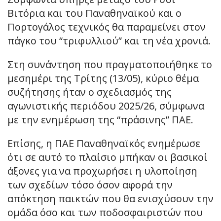
Βιτόρια και του Παναθηναϊκού και ο
Πορτογάλος τεχνικός θα παραμείνει στον
πάγκο του “τριφυλλιού” και τη νέα χρονιά.
Στη συνάντηση που πραγματοποιήθηκε το
μεσημέρι της Τρίτης (13/05), κύριο θέμα
συζήτησης ήταν ο σχεδιασμός της
αγωνιστικής περιόδου 2025/26, σύμφωνα
με την ενημέρωση της “πράσινης” ΠΑΕ.
Επίσης, η ΠΑΕ Παναθηναϊκός ενημέρωσε
ότι σε αυτό το πλαίσιο μπήκαν οι βασικοί
άξονες για να προχωρήσει η υλοποίηση
των σχεδίων τόσο όσον αφορά την
απόκτηση παικτών που θα ενισχύσουν την
ομάδα όσο και των ποδοσφαιριστών που