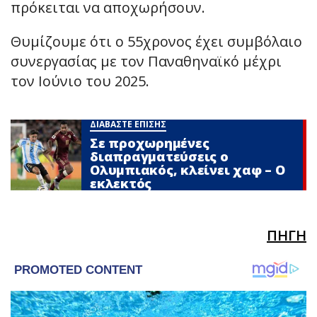
πρόκειται να αποχωρήσουν.
Θυμίζουμε ότι ο 55χρονος έχει συμβόλαιο
συνεργασίας με τον Παναθηναϊκό μέχρι
τον Ιούνιο του 2025.
ΔΙΑΒΑΣΤΕ ΕΠΙΣΗΣ
Σε προχωρημένες
διαπραγματεύσεις ο
Ολυμπιακός, κλείνει χαφ – Ο
εκλεκτός
ΠΗΓΗ