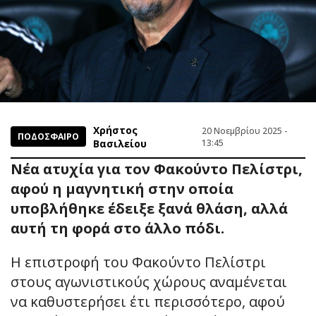
Χρήστος
20 Νοεμβρίου 2025 -
ΠΟΔΟΣΦΑΙΡΟ
Βασιλείου
13:45
Νέα ατυχία για τον Φακούντο Πελίστρι,
αφού η μαγνητική στην οποία
υποβλήθηκε έδειξε ξανά θλάση, αλλά
αυτή τη φορά στο άλλο πόδι.
Η επιστροφή του Φακούντο Πελίστρι
στους αγωνιστικούς χώρους αναμένεται
να καθυστερήσει έτι περισσότερο, αφού