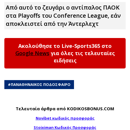
Από αυτό το ζευγάρι ο αντίπαλος ΠΑΟΚ
στα Playoffs του Conference League, εάν
αποκλειστεί από την Άντερλεχτ
Ακολούθησε το Live-Sports365 στο
Google News
για όλες τις τελευταίες
ειδήσεις
#
ΠΑΝΑΘΗΝΑΙΚΟΣ ΠΟΔΟΣΦΑΙΡΟ
Τελευταία άρθρα από KODIKOSBONUS.COM
Novibet κωδικός προσφοράς
Stoiximan Κωδικός Προσφοράς