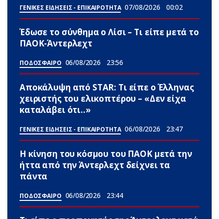
07/08/2026
00:02
ΓΕΝΙΚΕΣ ΕΙΔΗΣΕΙΣ - ΕΠΙΚΑΙΡΟΤΗΤΑ
Έδωσε το σύνθημα ο Λίσι – Τι είπε μετά το
ΠΑΟΚ-Άντερλεχτ
06/08/2026
23:56
ΠΟΔΟΣΦΑΙΡΟ
Αποκάλυψη από STAR: Τι είπε ο Έλληνας
χειριστής του ελικοπτέρου – «Δεν είχα
καταλάβει ότι..»
06/08/2026
23:47
ΓΕΝΙΚΕΣ ΕΙΔΗΣΕΙΣ - ΕΠΙΚΑΙΡΟΤΗΤΑ
Η κίνηση του κόσμου του ΠΑΟΚ μετά την
ήττα από την Άντερλεχτ δείχνει τα
πάντα
06/08/2026
23:44
ΠΟΔΟΣΦΑΙΡΟ