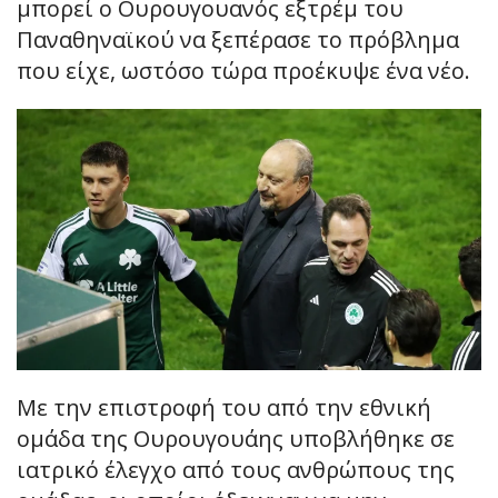
μπορεί ο Ουρουγουανός εξτρέμ του
Παναθηναϊκού να ξεπέρασε το πρόβλημα
που είχε, ωστόσο τώρα προέκυψε ένα νέο.
Με την επιστροφή του από την εθνική
ομάδα της Ουρουγουάης υποβλήθηκε σε
ιατρικό έλεγχο από τους ανθρώπους της