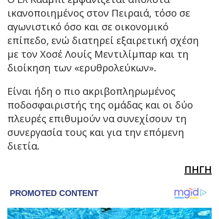
ικανοποιημένος στον Πειραιά, τόσο σε
αγωνιστικό όσο και σε οικονομικό
επίπεδο, ενώ διατηρεί εξαιρετική σχέση
με τον Χοσέ Λουίς Μεντιλίμπαρ και τη
διοίκηση των «ερυθρολεύκων».
Είναι ήδη ο πιο ακριβοπληρωμένος
ποδοσφαιριστής της ομάδας και οι δύο
πλευρές επιθυμούν να συνεχίσουν τη
συνεργασία τους και για την επόμενη
διετία.
ΠΗΓΗ