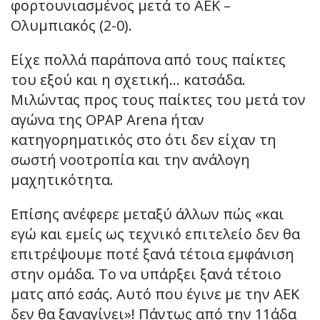
φορτουνιασμένος μετά το ΑΕΚ –
Ολυμπιακός (2-0).
Είχε πολλά παράπονα από τους παίκτες
του εξού και η σχετική… κατσάδα.
Μιλώντας προς τους παίκτες του μετά τον
αγώνα της OPAP Arena ήταν
κατηγορηματικός στο ότι δεν είχαν τη
σωστή νοοτροπία και την ανάλογη
μαχητικότητα.
Επίσης ανέφερε μεταξύ άλλων πώς «και
εγώ και εμείς ως τεχνικό επιτελείο δεν θα
επιτρέψουμε ποτέ ξανά τέτοια εμφάνιση
στην ομάδα. Το να υπάρξει ξανά τέτοιο
ματς από εσάς. Αυτό που έγινε με την ΑΕΚ
δεν θα ξαναγίνει»! Πάντως από την 11άδα