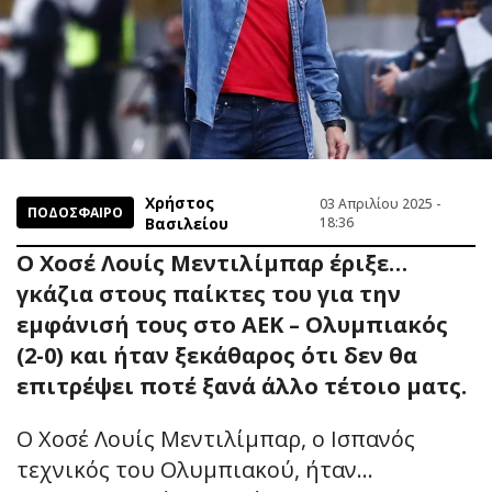
Χρήστος
03 Απριλίου 2025 -
ΠΟΔΟΣΦΑΙΡΟ
Βασιλείου
18:36
Ο Χοσέ Λουίς Μεντιλίμπαρ έριξε…
γκάζια στους παίκτες του για την
εμφάνισή τους στο ΑΕΚ – Ολυμπιακός
(2-0) και ήταν ξεκάθαρος ότι δεν θα
επιτρέψει ποτέ ξανά άλλο τέτοιο ματς.
Ο Χοσέ Λουίς Μεντιλίμπαρ, ο Ισπανός
τεχνικός του Ολυμπιακού, ήταν…