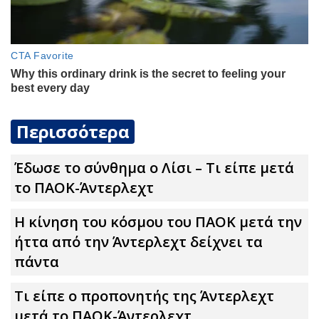
Περισσότερα
Έδωσε το σύνθημα ο Λίσι – Τι είπε μετά
το ΠΑΟΚ-Άντερλεχτ
Η κίνηση του κόσμου του ΠΑΟΚ μετά την
ήττα από την Άντερλεχτ δείχνει τα
πάντα
Τι είπε ο προπονητής της Άντερλεχτ
μετά το ΠΑΟΚ-Άντερλεχτ