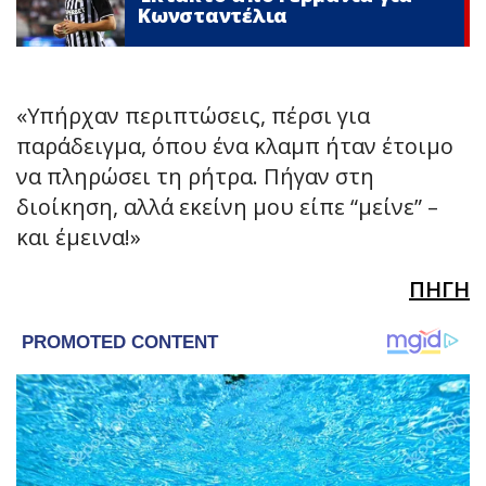
Κωνσταντέλια
«Υπήρχαν περιπτώσεις, πέρσι για
παράδειγμα, όπου ένα κλαμπ ήταν έτοιμο
να πληρώσει τη ρήτρα. Πήγαν στη
διοίκηση, αλλά εκείνη μου είπε “μείνε” –
και έμεινα!»
ΠΗΓΗ