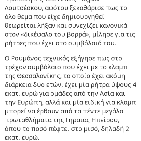
Λουτσέσκου, αφότου ξεκαθάρισε πως το
όλο θέμα που είχε δημιουργηθεί
θεωρείται λήξαν και συνεχίζει κανονικά
στον «δικέφαλο του βορρά», μίλησε για τις
ρήτρες που έχει στο συμβόλαιό του.
Ο Ρουμάνος τεχνικός εξήγησε πως στο
τρέχον συμβόλαιο που έχει με το κλαμπ
της Θεσσαλονίκης, το οποίο έχει ακόμη
διάρκεια δύο ετών, έχει μία ρήτρα ύψους 4
εκατ. ευρώ για ομάδες από την Ασία και
την Ευρώπη, αλλά και μία ειδική για κλαμπ
μπορεί να έρθουν από τα πέντε μεγάλα
πρωταθλήματα της Γηραιάς Ηπείρου,
όπου το ποσό πέφτει στο μισό, δηλαδή 2
εκατ. ευρώ.