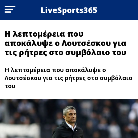
LiveSports365
Η λεπτομέρεια που
αποκάλυψε ο Λουτσέσκου για
τις ρήτρες στο συμβόλαιο του
Η λεπτομέρεια που αποκάλυψε ο
Λουτσέσκου για τις ρήτρες στο συμβόλαιο
του