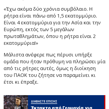
«Έχω ακόμα δύο χρόνια συμβόλαιο. Η
ρήτρα είναι πάνω από 1,5 εκατομμύριο.
Είναι 4 εκατομμύρια για την Ασία και την
Ευρώπη, εκτός των 5 μεγάλων
πρωταθλημάτων, όπου η ρήτρα είναι 2
εκατομμύρια!»
Μάλιστα ανέφερε πως πέρυσι υπήρξε
ομάδα που ήταν πρόθυμη να πληρώσει μία
από τις ρήτρες αυτές, όμως η διοίκηση
του ΠΑΟΚ του ζήτησε να παραμείνει κι
έτσι κι έπραξε.
ΔΙΑΒΑΣΤΕ ΕΠΙΣΗΣ
Έκτακτο από Γερμανία για