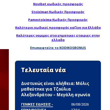
Novibet κωδικός προσφοράς
Stoiximan Κωδικός Προσφοράς
Pamestoixima Κωδικός Προσφοράς
Καλύτεροι κωδικοί προσφοράς καζίνο για Ελλάδα
Καλύτερες νομιμες στοιχηματικες εταιριες στην
ελλαδα
Επισκεφτείτε το KODIKOSBONUS
Τελευταία νέα
Δυστυxώς είναι αλήθεια: Μόλις
μαθεύτnκε για Τζούλια
Αλεξανδράτου – Μεγάλη αγωνία
ΓΕΝΙΚΕΣ ΕΙΔΗΣΕΙΣ -
06/08/2026
ΕΠΙΚΑΙΡΟΤΗΤΑ
17:04