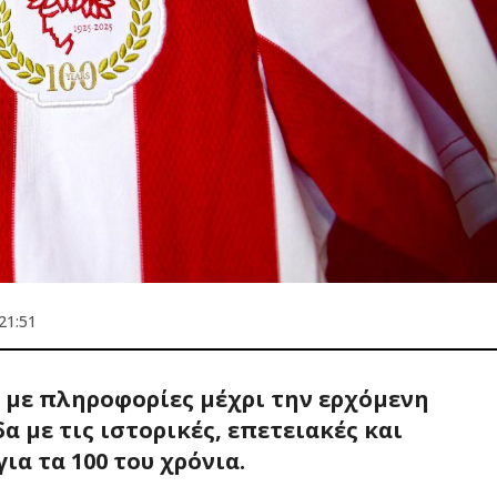
21:51
α με πληροφορίες μέχρι την ερχόμενη
 με τις ιστορικές, επετειακές και
α τα 100 του χρόνια.