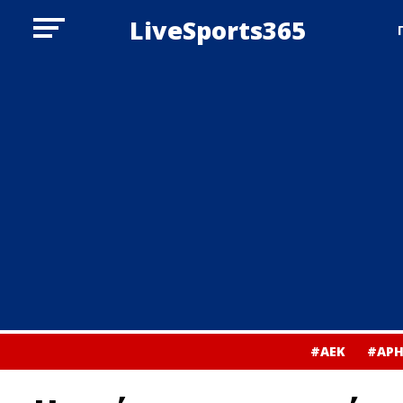
LiveSports365
#ΑΕΚ
#ΑΡΗ