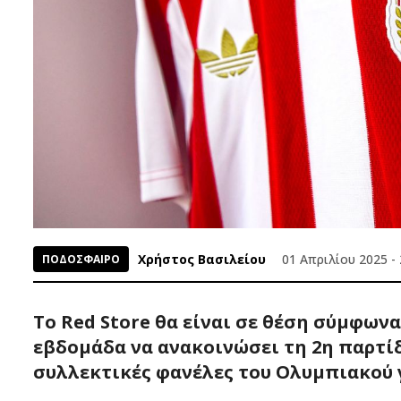
Χρήστος Βασιλείου
01 Απριλίου 2025 - 
ΠΟΔΟΣΦΑΙΡΟ
Το Red Store θα είναι σε θέση σύμφων
εβδομάδα να ανακοινώσει τη 2η παρτίδα
συλλεκτικές φανέλες του Ολυμπιακού γι