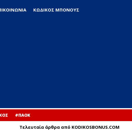
ΠΙΚΟΙΝΩΝΙΑ
ΚΩΔΙΚΟΣ ΜΠΟΝΟΥΣ
ΚΟΣ
#ΠΑΟΚ
Τελευταία άρθρα από KODIKOSBONUS.COM