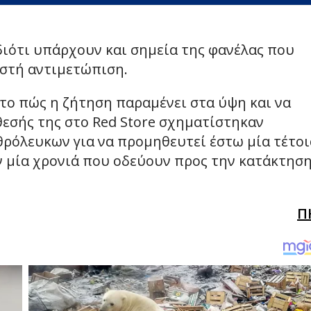
διότι υπάρχουν και σημεία της φανέλας που
ιστή αντιμετώπιση.
 το πώς η ζήτηση παραμένει στα ύψη και να
εσής της στο Red Store σχηματίστηκαν
θρόλευκων για να προμηθευτεί έστω μία τέτοι
ν μία χρονιά που οδεύουν προς την κατάκτησ
Π