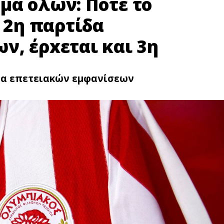
μα όλων: Πότε το
η 2η παρτίδα
ν, έρxεται και 3η
ίδα επετειακών εμφανίσεων