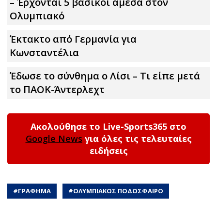
– Έρχονται 5 βασικοί άμεσα στον
Ολυμπιακό
Έκτακτο από Γερμανία για
Κωνσταντέλια
Έδωσε το σύνθημα ο Λίσι – Τι είπε μετά
το ΠΑΟΚ-Άντερλεχτ
Ακολούθησε το Live-Sports365 στο
Google News
για όλες τις τελευταίες
ειδήσεις
#
ΓΡΑΦΗΜΑ
#
ΟΛΥΜΠΙΑΚΟΣ ΠΟΔΟΣΦΑΙΡΟ