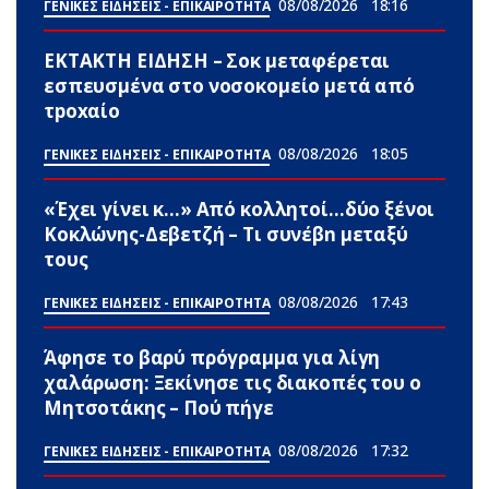
08/08/2026
18:16
ΓΕΝΙΚΕΣ ΕΙΔΗΣΕΙΣ - ΕΠΙΚΑΙΡΟΤΗΤΑ
ΕΚΤΑΚΤΗ ΕΙΔΗΣΗ – Σoκ μεταφέρεται
εσπευσμένα στο νοσοκομείο μετά από
τpοxαίο
08/08/2026
18:05
ΓΕΝΙΚΕΣ ΕΙΔΗΣΕΙΣ - ΕΠΙΚΑΙΡΟΤΗΤΑ
«Έχει γίνει κ…» Από κολλητοί…δύο ξένοι
Κοκλώνης-Δεβετζή – Τι συνέβn μεταξύ
τους
08/08/2026
17:43
ΓΕΝΙΚΕΣ ΕΙΔΗΣΕΙΣ - ΕΠΙΚΑΙΡΟΤΗΤΑ
Άφησε το βαρύ πρόγραμμα για λίγη
χαλάρωση: Ξεκίνησε τις διακοπές του ο
Μητσοτάκης – Πού πήγε
08/08/2026
17:32
ΓΕΝΙΚΕΣ ΕΙΔΗΣΕΙΣ - ΕΠΙΚΑΙΡΟΤΗΤΑ