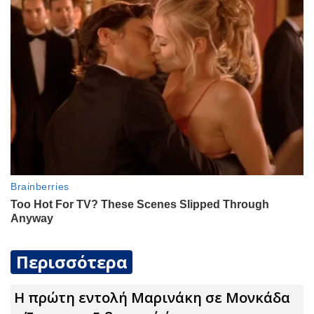
Περισσότερα
Η πρώτη εντολή Μαρινάκη σε Μονκάδα