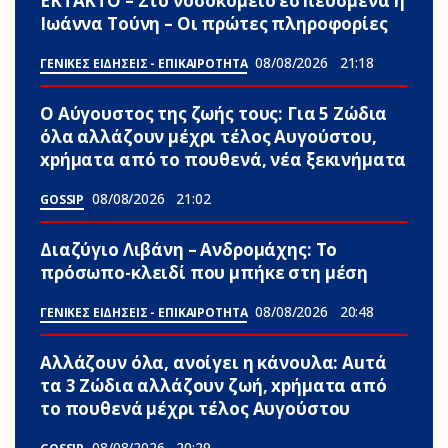
ΕΚΤΑΚΤΟ – Στο νοσοκομείο εσπευσμένα η
Ιωάννα Τούνη – Οι πρώτες πληροφορίες
08/08/2026
21:18
ΓΕΝΙΚΕΣ ΕΙΔΗΣΕΙΣ - ΕΠΙΚΑΙΡΟΤΗΤΑ
Ο Αύγουστος της ζωής τους: Για 5 Zώδια
όλα αλλάζουν μέχρι τέλος Αυγούστου,
xpήματα από το πουθενά, νέα ξεκινήματα
08/08/2026
21:02
GOSSIP
Διαζύγιο Λιβάνη – Ανδρομάχης: Το
πρόσωπο-κλειδί που μπήκε στη μέση
08/08/2026
20:48
ΓΕΝΙΚΕΣ ΕΙΔΗΣΕΙΣ - ΕΠΙΚΑΙΡΟΤΗΤΑ
Αλλάζουν όλα, ανοίγει η κάνουλα: Αuτά
τα 3 Zώδια αλλάζουν ζωή, xpήματα από
το πουθενά μέχρι τέλος Αυγούστου
08/08/2026
20:29