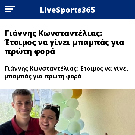
LiveSports365
Γιάννης Κωνσταντέλιας:
Έτοιμος να γίνει μπαμπάς για
πρώτη φορά
Γιάννης Κωνσταντέλιας: Έτοιμος να γίνει
μπαμπάς για πρώτη φορά