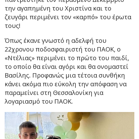
την αγαπημένη του Χριστίνα και το
ζευγάρι περιμένει τον «καρπό» του έρωτα
τους!
Όπως έκανε γνωστό η αδελφή του
22χρονου ποδοσφαιριστή του ΠΑΟΚ, ο
«Ντέλιας» περιμένει το πρώτο του παιδί,
το οποίο θα είναι αγόρι και θα ονομαστεί
Βασίλης. Προφανώς μια τέτοια συνθήκη
κάνει ακόμα πιο εύκολη την απόφαση να
παραμείνει στη Θεσσαλονίκη για
λογαριασμό του ΠΑΟΚ.