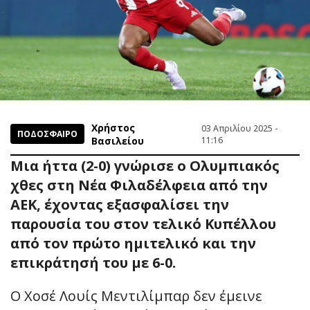
Χρήστος
03 Απριλίου 2025 -
ΠΟΔΟΣΦΑΙΡΟ
Βασιλείου
11:16
Μια ήττα (2-0) γνώρισε ο Ολυμπιακός
χθες στη Νέα Φιλαδέλφεια από την
ΑΕΚ, έχοντας εξασφαλίσει την
παρουσία του στον τελικό Κυπέλλου
από τον πρώτο ημιτελικό και την
επικράτησή του με 6-0.
Ο Χοσέ Λουίς Μεντιλίμπαρ δεν έμεινε