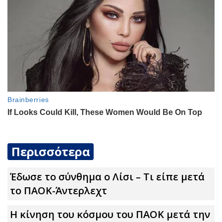
Περισσότερα
Έδωσε το σύνθημα ο Λίσι – Τι είπε μετά
το ΠΑΟΚ-Άντερλεχτ
Η κίνηση του κόσμου του ΠΑΟΚ μετά την