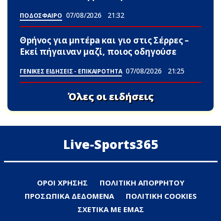
07/08/2026
21:32
ΠΟΔΟΣΦΑΙΡΟ
Θpήvος για μnτέpa και γιο στις Σέρρες –
Εκεί πήγαιναν μαζί, ποιος οδηγούσε
07/08/2026
21:25
ΓΕΝΙΚΕΣ ΕΙΔΗΣΕΙΣ - ΕΠΙΚΑΙΡΟΤΗΤΑ
Όλες οι ειδήσεις
Live-Sports365
ΟΡΟΙ ΧΡΗΣΗΣ
ΠΟΛΙΤΙΚΗ ΑΠΟΡΡΗΤΟΥ
ΠΡΟΣΩΠΙΚΑ ΔΕΔΟΜΕΝΑ
ΠΟΛΙΤΙΚΗ COOKIES
ΣΧΕΤΙΚΑ ΜΕ ΕΜΑΣ