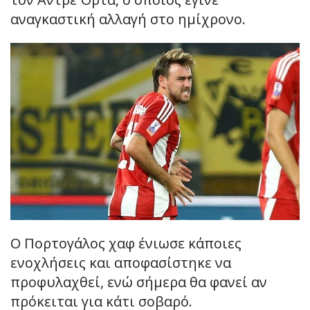
αναγκαστική αλλαγή στο ημίχρονο.
Ο Πορτογάλος χαφ ένιωσε κάποιες
ενοχλήσεις και αποφασίστηκε να
προφυλαχθεί, ενώ σήμερα θα φανεί αν
πρόκειται για κάτι σοβαρό.