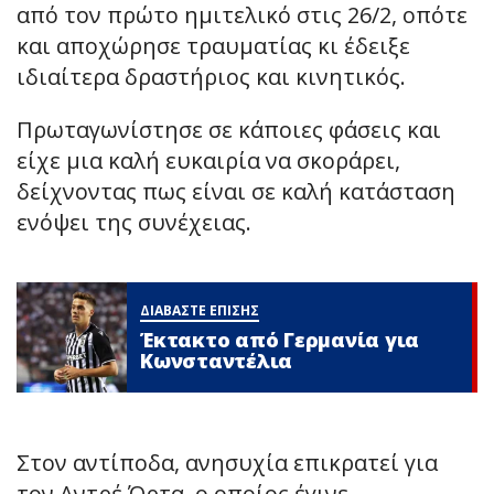
από τον πρώτο ημιτελικό στις 26/2, οπότε
και αποχώρησε τραυματίας κι έδειξε
ιδιαίτερα δραστήριος και κινητικός.
Πρωταγωνίστησε σε κάποιες φάσεις και
είχε μια καλή ευκαιρία να σκοράρει,
δείχνοντας πως είναι σε καλή κατάσταση
ενόψει της συνέχειας.
ΔΙΑΒΑΣΤΕ ΕΠΙΣΗΣ
Έκτακτο από Γερμανία για
Κωνσταντέλια
Στον αντίποδα, ανησυχία επικρατεί για
τον Αντρέ Όρτα, ο οποίος έγινε