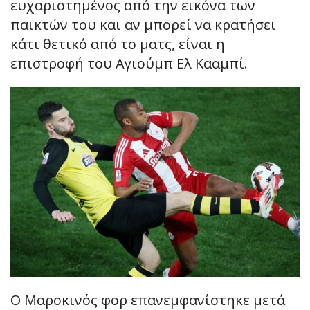
ευχαριστημένος από την εικόνα των
παικτών του και αν μπορεί να κρατήσει
κάτι θετικό από το ματς, είναι η
επιστροφή του Αγιούμπ Ελ Κααμπί.
Ο Μαροκινός φορ επανεμφανίστηκε μετά