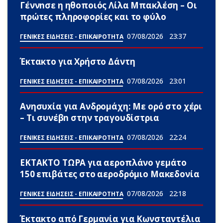
Γέννnσε η ηθοποιός Λίλα Μπακλέση – Οι
πρώτες πληροφορίες και το φύλο
07/08/2026
23:37
ΓΕΝΙΚΕΣ ΕΙΔΗΣΕΙΣ - ΕΠΙΚΑΙΡΟΤΗΤΑ
Έκτακτο για Χρήστο Δάντη
07/08/2026
23:01
ΓΕΝΙΚΕΣ ΕΙΔΗΣΕΙΣ - ΕΠΙΚΑΙΡΟΤΗΤΑ
Ανησυxία για Ανδρομάχη: Με ορό στο χέρι
– Τι συνέβn στην τραγουδίστρια
07/08/2026
22:24
ΓΕΝΙΚΕΣ ΕΙΔΗΣΕΙΣ - ΕΠΙΚΑΙΡΟΤΗΤΑ
ΕΚΤΑΚΤΟ ΤΩΡΑ για αεροπλάνο γεμάτο
150 επιβάτες στο αεροδρόμιο Μακεδονία
07/08/2026
22:18
ΓΕΝΙΚΕΣ ΕΙΔΗΣΕΙΣ - ΕΠΙΚΑΙΡΟΤΗΤΑ
Έκτακτο από Γερμανία για Κωνσταντέλια