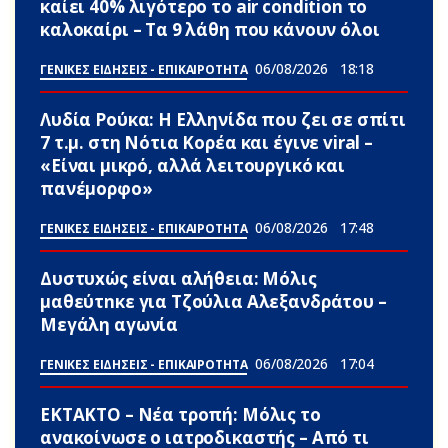
καίει 40% λιγότερο το air condition το
καλοκαίρι – Τα 9 λάθη που κάνουν όλοι
06/08/2026
18:18
ΓΕΝΙΚΕΣ ΕΙΔΗΣΕΙΣ - ΕΠΙΚΑΙΡΟΤΗΤΑ
Λυδία Ρούκα: Η Ελληνίδα που ζει σε σπίτι
7 τ.μ. στη Νότια Κορέα και έγινε viral –
«Είναι μικρό, αλλά λειτουργικό και
πανέμορφο»
06/08/2026
17:48
ΓΕΝΙΚΕΣ ΕΙΔΗΣΕΙΣ - ΕΠΙΚΑΙΡΟΤΗΤΑ
Δυστυxώς είναι αλήθεια: Μόλις
μαθεύτnκε για Τζούλια Αλεξανδράτου –
Μεγάλη αγωνία
06/08/2026
17:04
ΓΕΝΙΚΕΣ ΕΙΔΗΣΕΙΣ - ΕΠΙΚΑΙΡΟΤΗΤΑ
ΕΚΤΑΚΤΟ – Νέα τροπή: Μόλις το
ανακοίνωσε ο ιατροδικαστής – Από τι