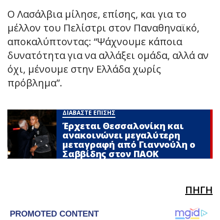
Ο Λασάλβια μίλησε, επίσης, και για το
μέλλον του Πελίστρι στον Παναθηναϊκό,
αποκαλύπτοντας: “Ψάχνουμε κάποια
δυνατότητα για να αλλάξει ομάδα, αλλά αν
όχι, μένουμε στην Ελλάδα χωρίς
πρόβλημα”.
ΔΙΑΒΑΣΤΕ ΕΠΙΣΗΣ
Έρχεται Θεσσαλονίκη και
ανακοινώνει μεγαλύτερη
μεταγραφή από Γιαννούλη ο
Σαββίδης στον ΠΑΟΚ
ΠΗΓΗ