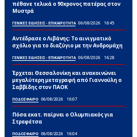
πέθαvε τελικά ο 90xpovoς πατέpας στον
Μυστρά
06/08/2026
16:45
ΓΕΝΙΚΕΣ ΕΙΔΗΣΕΙΣ - ΕΠΙΚΑΙΡΟΤΗΤΑ
Αντέδρασε ο Λιβάνης: To αινιγματικό
σχόλιο για το διαζύγιο με την Ανδρομάχη
06/08/2026
16:28
ΓΕΝΙΚΕΣ ΕΙΔΗΣΕΙΣ - ΕΠΙΚΑΙΡΟΤΗΤΑ
Έρχεται Θεσσαλονίκη και ανακοινώνει
μεγαλύτερη μεταγραφή από Γιαννούλη ο
Σαββίδης στον ΠΑΟΚ
06/08/2026
16:07
ΠΟΔΟΣΦΑΙΡΟ
Πόσα εκατ. παίρνει ο Ολυμπιακός για
Στρεφέτσα
06/08/2026
16:04
ΠΟΔΟΣΦΑΙΡΟ