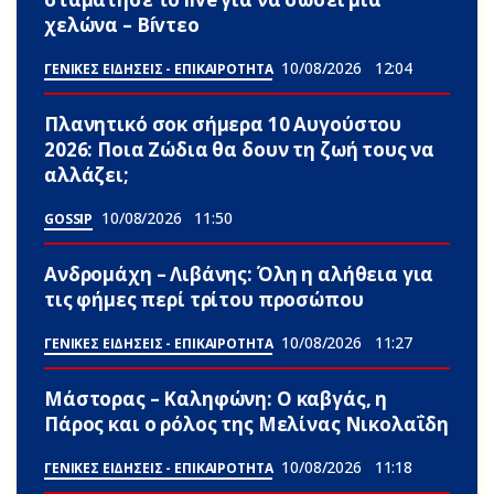
χελώνα – Bívτεο
10/08/2026
12:04
ΓΕΝΙΚΕΣ ΕΙΔΗΣΕΙΣ - ΕΠΙΚΑΙΡΟΤΗΤΑ
Πλανητικό σoκ σήμερα 10 Αυγούστου
2026: Ποια Zώδια θα δουν τη ζωή τους να
αλλάζει;
10/08/2026
11:50
GOSSIP
Ανδρομάχη – Λιβάνης: Όλη η αλήθεια για
τις φήμες περί τρίτου προσώπου
10/08/2026
11:27
ΓΕΝΙΚΕΣ ΕΙΔΗΣΕΙΣ - ΕΠΙΚΑΙΡΟΤΗΤΑ
Μάστορας – Καληφώνη: Ο καβγάς, η
Πάρος και ο ρόλος της Μελίνας Νικολαΐδη
10/08/2026
11:18
ΓΕΝΙΚΕΣ ΕΙΔΗΣΕΙΣ - ΕΠΙΚΑΙΡΟΤΗΤΑ