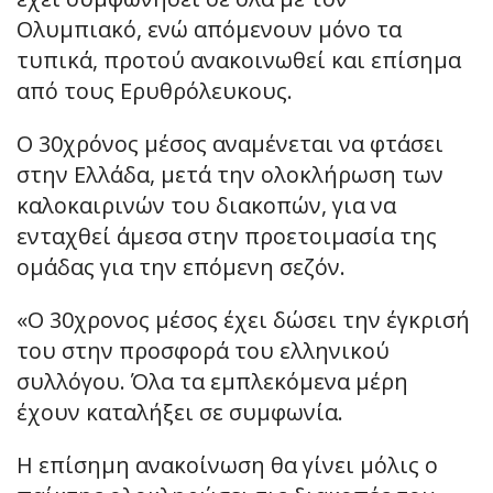
Ολυμπιακό, ενώ απόμενουν μόνο τα
τυπικά, προτού ανακοινωθεί και επίσημα
από τους Ερυθρόλευκους.
Ο 30χρόνος μέσος αναμένεται να φτάσει
στην Ελλάδα, μετά την ολοκλήρωση των
καλοκαιρινών του διακοπών, για να
ενταχθεί άμεσα στην προετοιμασία της
ομάδας για την επόμενη σεζόν.
«Ο 30χρονος μέσος έχει δώσει την έγκρισή
του στην προσφορά του ελληνικού
συλλόγου. Όλα τα εμπλεκόμενα μέρη
έχουν καταλήξει σε συμφωνία.
Η επίσημη ανακοίνωση θα γίνει μόλις ο