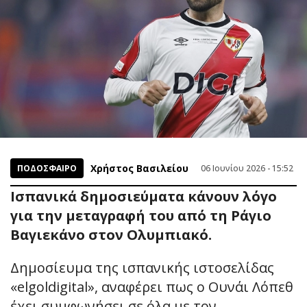
Χρήστος Βασιλείου
ΠΟΔΟΣΦΑΙΡΟ
06 Ιουνίου 2026 - 15:52
Iσπανικά δημοσιεύματα κάνουν λόγο
για την μεταγραφή του από τη Ράγιο
Βαγιεκάνο στον Ολυμπιακό.
Δημοσίευμα της ισπανικής ιστοσελίδας
«elgoldigital», αναφέρει πως ο Ουνάι Λόπεθ
έχει συμφωνήσει σε όλα με τον