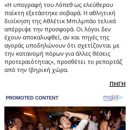
«Η υπογραφή του Λόπεθ ως ελεύθερου
παίκτη εξετάστηκε σοβαρά. Η αθλητική
διοίκηση της Αθλέτικ Μπιλμπάο τελικά
απέρριψε την προσφορά. Οι λόγοι δεν
έχουν αποκαλυφθεί, αν και πηγές της
αγοράς υποδηλώνουν ότι σχετίζονται με
την κατανομή πόρων για άλλες θέσεις
προτεραιότητας», προσθέτει το ρεπορτάζ
από την Ιβηρική χώρα.
ΠΗΓΗ