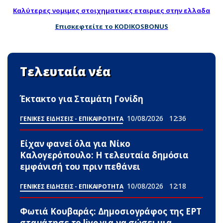
Καλύτερες νομιμες στοιχηματικες εταιριες στην ελλαδα
Επισκεφτείτε το KODIKOSBONUS
Τελευταία νέα
Έκτακτο για Σταμάτη Γονίδη
10/08/2026
12:36
ΓΕΝΙΚΕΣ ΕΙΔΗΣΕΙΣ - ΕΠΙΚΑΙΡΟΤΗΤΑ
Είχαν φανεί όλα για Νίκο
Καλογερόπουλο: Η τελευταία δημόσια
εμφάνισή του πριν πεθάνει
10/08/2026
12:18
ΓΕΝΙΚΕΣ ΕΙΔΗΣΕΙΣ - ΕΠΙΚΑΙΡΟΤΗΤΑ
Φωτιά Κουβαράς: Δημοσιογράφος της ΕΡΤ
σταμάτησε το live για να σώσει μια