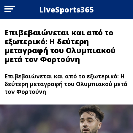
LiveSports365
Επιβεβαιώνεται και από το
εξωτερικό: Η δεύτερη
μεταγραφή του Ολυμπιακού
μετά τον Φορτούνη
Επιβεβαιώνεται και από το εξωτερικό: Η
δεύτερη μεταγραφή του Ολυμπιακού μετά
τον Φορτούνη