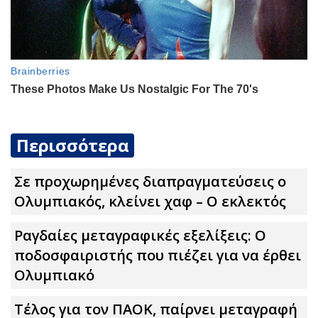
Περισσότερα
Σε προχωρημένες διαπραγματεύσεις ο
Ολυμπιακός, κλείνει χαφ – Ο εκλεκτός
Ραγδαίες μεταγραφικές εξελίξεις: Ο
ποδοσφαιριστής που πιέζει για να έρθει
Ολυμπιακό
Τέλος για τον ΠΑΟΚ, παίρνει μεταγραφή