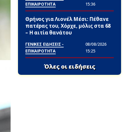
ΕΠΙΚΑΙΡΟΤΗΤΑ
15:36
Θρήνος για Λιονέλ Μέσι: Πέθαvε
πατέpας του, Χόρχε, μόλις στα 68
– Η αιτία θανάτου
ΓΕΝΙΚΕΣ ΕΙΔΗΣΕΙΣ -
08/08/2026
ΕΠΙΚΑΙΡΟΤΗΤΑ
15:25
Όλες οι ειδήσεις