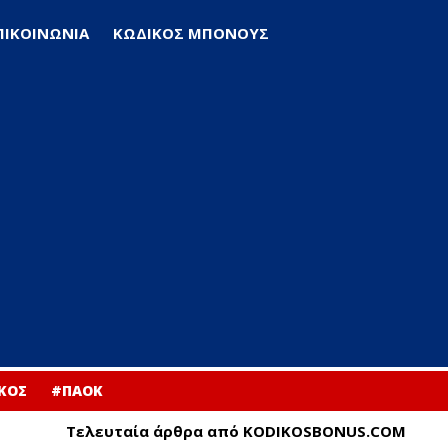
ΠΙΚΟΙΝΩΝΙΑ
ΚΩΔΙΚΟΣ ΜΠΟΝΟΥΣ
ΚΟΣ
#ΠΑΟΚ
Τελευταία άρθρα από KODIKOSBONUS.COM