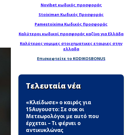
Novibet κωδικός προσφοράς
Stoiximan Κωδικός Προσφοράς
Pamestoixima Κωδικός Προσφοράς
Καλύτεροι κωδικοί προσφοράς καζίνο για Ελλάδα
Καλύτερες νομιμες στοιχηματικες εταιριες στην
ελλαδα
Επισκεφτείτε το KODIKOSBONUS
Τελευταία νέα
«Κλείδωσε» ο καιρός για
15Αυγουστο: Σε σoκ οι
Μετεωρολόγοι με αuτό που
έρχεται – Τι φέρνει ο
αντικυκλώνας