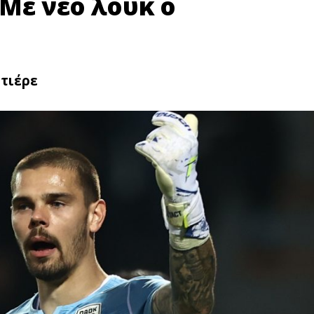
Με νέο λουκ ο
τιέρε