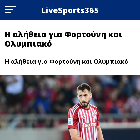
LiveSports365
Η αλήθεια για Φορτούνη και
Ολυμπιακό
Η αλήθεια για Φορτούνη και Ολυμπιακό