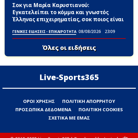
Σoκ για Μαρία Καρυστιανού:
Εγκατελείπει το κόμμα και γνωστός
Έλληνας επιχειρηματίας, σoκ ποιος είναι
08/08/2026
23:09
ΓΕΝΙΚΕΣ ΕΙΔΗΣΕΙΣ - ΕΠΙΚΑΙΡΟΤΗΤΑ
Όλες οι ειδήσεις
Live-Sports365
ΟΡΟΙ ΧΡΗΣΗΣ
ΠΟΛΙΤΙΚΗ ΑΠΟΡΡΗΤΟΥ
ΠΡΟΣΩΠΙΚΑ ΔΕΔΟΜΕΝΑ
ΠΟΛΙΤΙΚΗ COOKIES
ΣΧΕΤΙΚΑ ΜΕ ΕΜΑΣ