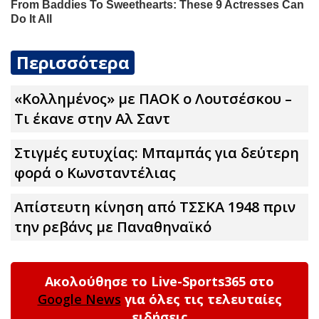
Περισσότερα
«Κολλημένος» με ΠΑΟΚ ο Λουτσέσκου –
Τι έκανε στην Αλ Σαντ
Στιγμές ευτυχίας: Μπαμπάς για δεύτερη
φορά ο Κωνσταντέλιας
Απίστευτη κίνηση από ΤΣΣΚΑ 1948 πριν
την ρεβάνς με Παναθηναϊκό
Ακολούθησε το Live-Sports365 στο
Google News
για όλες τις τελευταίες
ειδήσεις