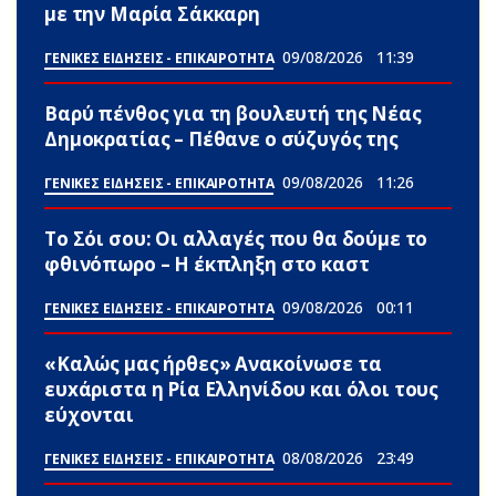
με την Μαρία Σάκκαρη
09/08/2026
11:39
ΓΕΝΙΚΕΣ ΕΙΔΗΣΕΙΣ - ΕΠΙΚΑΙΡΟΤΗΤΑ
Βαρύ πένθος για τη βουλευτή της Νέας
Δημοκρατίας – Πέθανε ο σύζυγός της
09/08/2026
11:26
ΓΕΝΙΚΕΣ ΕΙΔΗΣΕΙΣ - ΕΠΙΚΑΙΡΟΤΗΤΑ
Το Σόι σου: Οι αλλαγές που θα δούμε το
φθινόπωρο – Η έκπληξη στο καστ
09/08/2026
00:11
ΓΕΝΙΚΕΣ ΕΙΔΗΣΕΙΣ - ΕΠΙΚΑΙΡΟΤΗΤΑ
«Καλώς μας ήρθες» Ανακοίνωσε τα
ευxάριστα η Ρία Ελληνίδου και όλοι τους
εύχονται
08/08/2026
23:49
ΓΕΝΙΚΕΣ ΕΙΔΗΣΕΙΣ - ΕΠΙΚΑΙΡΟΤΗΤΑ