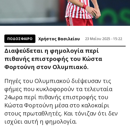
Χρήστος Βασιλείου
ΠΟΔΟΣΦΑΙΡΟ
23 Μαΐου 2025 - 15:22
Διαψεύδεται η φημολογία περί
πιθανής επιστροφής του Κώστα
Φορτούνη στον Ολυμπιακό.
Πηγές του Ολυμπιακού διέψευσαν τις
φήμες που κυκλοφορούν τα τελευταία
24ωρα περί πιθανής επιστροφής του
Κώστα Φορτούνη μέσα στο καλοκαίρι
στους πρωταθλητές. Και τόνιζαν ότι δεν
ισχύει αυτή η φημολογία.