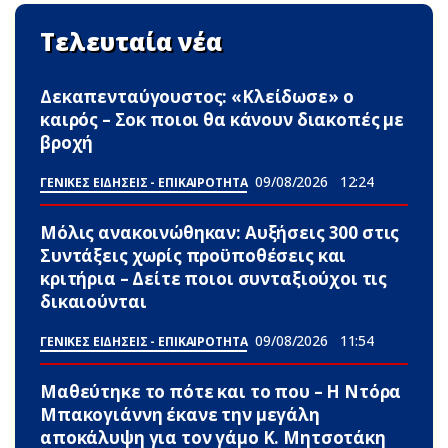
Τελευταία νέα
Δεκαπενταύγουστος: «Κλείδωσε» ο
καιρός – Σoκ ποιοι θα κάνουν διακοπές με
βροχή
09/08/2026
12:24
ΓΕΝΙΚΕΣ ΕΙΔΗΣΕΙΣ - ΕΠΙΚΑΙΡΟΤΗΤΑ
Μόλις ανακοινώθηκαν: Αυξήσεις 300 στις
Συντάξεις χωρίς προϋποθέσεις και
κριτήρια – Δείτε ποιοι συνταξιούχοι τις
δικαιούνται
09/08/2026
11:54
ΓΕΝΙΚΕΣ ΕΙΔΗΣΕΙΣ - ΕΠΙΚΑΙΡΟΤΗΤΑ
Μαθεύτηκε το πότε και το που – Η Ντόρα
Μπακογιάννη έκανε την μεγάλη
αποκάλυψη για τον γάμο Κ. Μητσοτάκη