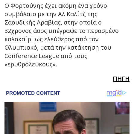
Ο Φορτούνης έχει ακόμη ένα χρόνο
συμβόλαιο με την Αλ Καλίτζ της
Σαουδικής Αραβίας, στην οποία ο
32χρονος άσος υπέγραψε το περασμένο
καλοκαίρι ως ελεύθερος από τον
Ολυμπιακό, μετά την κατάκτηση του
Conference League από τους
«ερυθρόλευκους».
ΠΗΓΗ