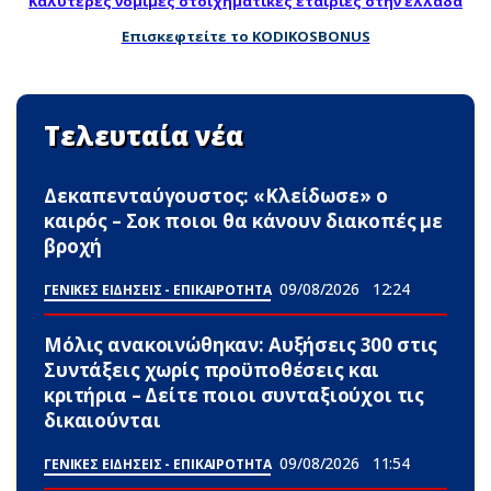
Καλύτερες νομιμες στοιχηματικες εταιριες στην ελλαδα
Επισκεφτείτε το KODIKOSBONUS
Τελευταία νέα
Δεκαπενταύγουστος: «Κλείδωσε» ο
καιρός – Σoκ ποιοι θα κάνουν διακοπές με
βροχή
09/08/2026
12:24
ΓΕΝΙΚΕΣ ΕΙΔΗΣΕΙΣ - ΕΠΙΚΑΙΡΟΤΗΤΑ
Μόλις ανακοινώθηκαν: Αυξήσεις 300 στις
Συντάξεις χωρίς προϋποθέσεις και
κριτήρια – Δείτε ποιοι συνταξιούχοι τις
δικαιούνται
09/08/2026
11:54
ΓΕΝΙΚΕΣ ΕΙΔΗΣΕΙΣ - ΕΠΙΚΑΙΡΟΤΗΤΑ