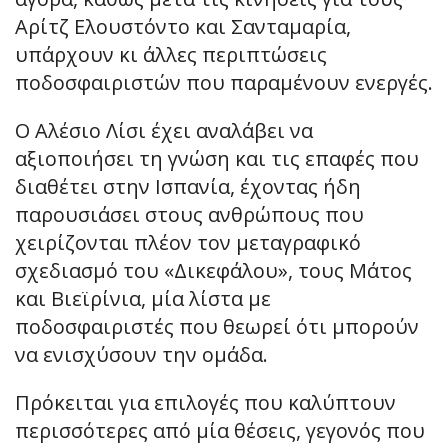
Αρίτζ Ελουστόντο και Σανταμαρία,
υπάρχουν κι άλλες περιπτώσεις
ποδοσφαιριστών που παραμένουν ενεργές.
Ο Αλέσιο Λίσι έχει αναλάβει να
αξιοποιήσει τη γνώση και τις επαφές που
διαθέτει στην Ισπανία, έχοντας ήδη
παρουσιάσει στους ανθρώπους που
χειρίζονται πλέον τον μεταγραφικό
σχεδιασμό του «Δικεφάλου», τους Μάτος
και Βιεϊρίνια, μία λίστα με
ποδοσφαιριστές που θεωρεί ότι μπορούν
να ενισχύσουν την ομάδα.
Πρόκειται για επιλογές που καλύπτουν
περισσότερες από μία θέσεις, γεγονός που