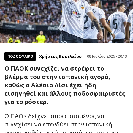
Χρήστος Βασιλείου
ΠΟΔΟΣΦΑΙΡΟ
08 Ιουλίου 2026 - 20:13
Ο ΠΑΟΚ συνεχίζει να στρέφει το
βλέμμα του στην ισπανική αγορά,
καθώς ο Αλέσιο Λίσι έχει ήδη
εισηγηθεί και άλλους ποδοσφαιριστές
για το ρόστερ.
Ο ΠΑΟΚ δείχνει αποφασισμένος να
συνεχίσει να επενδύει στην ισπανική
αγορά, καθώς μετά τις κινήσεις για τους