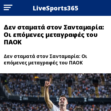
LiveSports365
Δεν σταματά στον Σανταμαρία:
Οι επόμενες μεταγραφές του
ΠΑΟΚ
Δεν σταματά στον Σανταμαρία: Οι
επόμενες μεταγραφές του ΠΑΟΚ