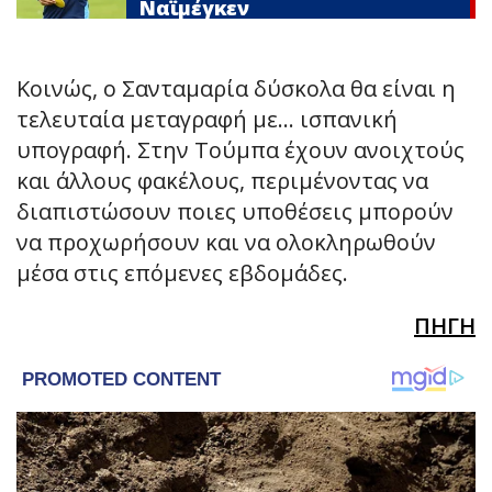
Ναϊμέγκεν
Κοινώς, ο Σανταμαρία δύσκολα θα είναι η
τελευταία μεταγραφή με… ισπανική
υπογραφή. Στην Τούμπα έχουν ανοιχτούς
και άλλους φακέλους, περιμένοντας να
διαπιστώσουν ποιες υποθέσεις μπορούν
να προχωρήσουν και να ολοκληρωθούν
μέσα στις επόμενες εβδομάδες.
ΠΗΓΗ