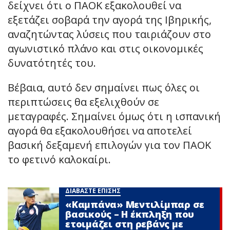
δείχνει ότι ο ΠΑΟΚ εξακολουθεί να
εξετάζει σοβαρά την αγορά της Ιβηρικής,
αναζητώντας λύσεις που ταιριάζουν στο
αγωνιστικό πλάνο και στις οικονομικές
δυνατότητές του.
Βέβαια, αυτό δεν σημαίνει πως όλες οι
περιπτώσεις θα εξελιχθούν σε
μεταγραφές. Σημαίνει όμως ότι η ισπανική
αγορά θα εξακολουθήσει να αποτελεί
βασική δεξαμενή επιλογών για τον ΠΑΟΚ
το φετινό καλοκαίρι.
ΔΙΑΒΑΣΤΕ ΕΠΙΣΗΣ
«Καμπάνα» Μεντιλίμπαρ σε
βασικούς – Η έκπληξη που
ετοιμάζει στη ρεβάνς με