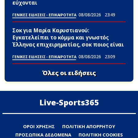
εύχονται
08/08/2026
23:49
ΓΕΝΙΚΕΣ ΕΙΔΗΣΕΙΣ - ΕΠΙΚΑΙΡΟΤΗΤΑ
Σoκ για Μαρία Καρυστιανού:
Εγκατελείπει το κόμμα και γνωστός
Έλληνας επιχειρηματίας, σoκ ποιος είναι
08/08/2026
23:09
ΓΕΝΙΚΕΣ ΕΙΔΗΣΕΙΣ - ΕΠΙΚΑΙΡΟΤΗΤΑ
Όλες οι ειδήσεις
Live-Sports365
ΟΡΟΙ ΧΡΗΣΗΣ
ΠΟΛΙΤΙΚΗ ΑΠΟΡΡΗΤΟΥ
ΠΡΟΣΩΠΙΚΑ ΔΕΔΟΜΕΝΑ
ΠΟΛΙΤΙΚΗ COOKIES