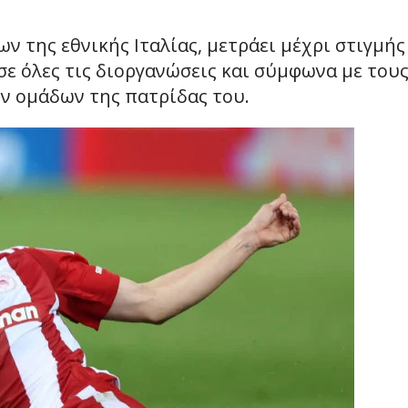
ν της εθνικής Ιταλίας, μετράει μέχρι στιγμής
ε όλες τις διοργανώσεις και σύμφωνα με του
ών ομάδων της πατρίδας του.