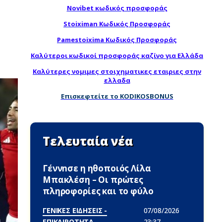
Novibet κωδικός προσφοράς
Stoiximan Κωδικός Προσφοράς
Pamestoixima Κωδικός Προσφοράς
Καλύτεροι κωδικοί προσφοράς καζίνο για Ελλάδα
Καλύτερες νομιμες στοιχηματικες εταιριες στην
ελλαδα
Επισκεφτείτε το KODIKOSBONUS
Τελευταία νέα
Γέννnσε η ηθοποιός Λίλα
Μπακλέση – Οι πρώτες
πληροφορίες και το φύλο
ΓΕΝΙΚΕΣ ΕΙΔΗΣΕΙΣ -
07/08/2026
ΕΠΙΚΑΙΡΟΤΗΤΑ
23:37