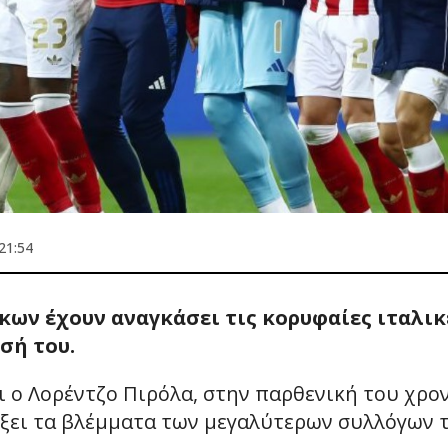
21:54
κων έχουν αναγκάσει τις κορυφαίες ιταλικ
σή του.
ι ο Λορέντζο Πιρόλα, στην παρθενική του χρο
ήξει τα βλέμματα των μεγαλύτερων συλλόγων 