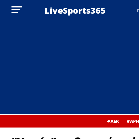
LiveSports365
#ΑΕΚ
#ΑΡΗ