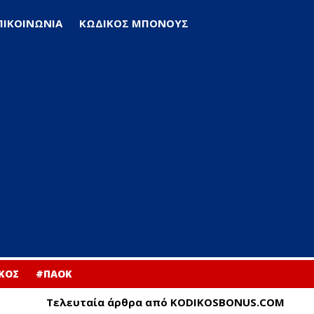
ΠΙΚΟΙΝΩΝΙΑ
ΚΩΔΙΚΟΣ ΜΠΟΝΟΥΣ
ΚΟΣ
#ΠΑΟΚ
Τελευταία άρθρα από KODIKOSBONUS.COM