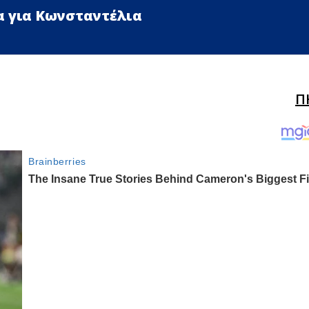
α για Κωνσταντέλια
Π