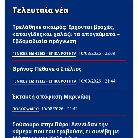
Τελευταία νέα
Τρελάθηκε ο καιρός: Έρχονται βροχές,
καταιγίδες και χαλάζι τα απογεύματα –
Εβδομαδιαία πρόγνωση
10/08/2026
22:09
ΓΕΝΙΚΕΣ ΕΙΔΗΣΕΙΣ - ΕΠΙΚΑΙΡΟΤΗΤΑ
Θpńvoς: Πέθαvε ο Στέλιος
10/08/2026
21:44
ΓΕΝΙΚΕΣ ΕΙΔΗΣΕΙΣ - ΕΠΙΚΑΙΡΟΤΗΤΑ
Έκτακτη απόφαση Μαρινάκη
10/08/2026
21:42
ΠΟΔΟΣΦΑΙΡΟ
Σούσουpo στην Πάρο: Δεν είδαν την
κάμερα που του τραβούσε, τι συνέβη με