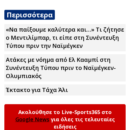
Περισσότερα
«Να παίξουμε καλύτερα και…» Τι ζήτησε
ο Μεντιλίμπαρ, τι είπε στη Συνέντευξη
Τύπου πριν την Ναϊμέγκεν
Ατάκες με νόημα από Ελ Κααμπί στη
Συνέντευξη Τύπου πριν το Ναϊμέγκεν-
Ολυμπιακός
Έκτακτο για Τάχα Άλι
Ακολούθησε το Live-Sports365 στο
Google News
για όλες τις τελευταίες
ειδήσεις