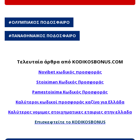
#
ΟΛΥΜΠΙΑΚΟΣ ΠΟΔΟΣΦΑΙΡΟ
#
ΠΑΝΑΘΗΝΑΙΚΟΣ ΠΟΔΟΣΦΑΙΡΟ
Τελευταία άρθρα από KODIKOSBONUS.COM
Novibet κωδικός προσφοράς
Stoiximan Κωδικός Προσφοράς
Pamestoixima Κωδικός Προσφοράς
Καλύτεροι κωδικοί προσφοράς καζίνο για Ελλάδα
Καλύτερες νομιμες στοιχηματικες εταιριες στην ελλαδα
Επισκεφτείτε το KODIKOSBONUS