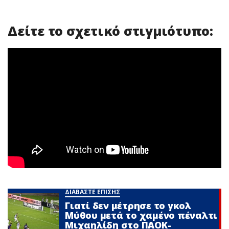
Δείτε το σχετικό στιγμιότυπο:
ΔΙΑΒΑΣΤΕ ΕΠΙΣΗΣ
Γιατί δεν μέτρησε το γκολ
Μύθου μετά το χαμένο πέναλτι
Μιχαηλίδη στο ΠΑΟΚ-