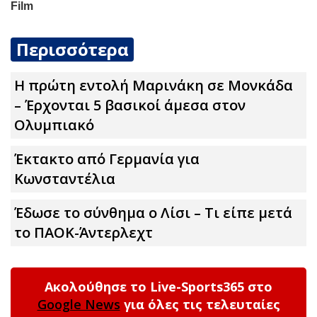
Περισσότερα
Η πρώτη εντολή Μαρινάκη σε Μονκάδα
– Έρχονται 5 βασικοί άμεσα στον
Ολυμπιακό
Έκτακτο από Γερμανία για
Κωνσταντέλια
Έδωσε το σύνθημα ο Λίσι – Τι είπε μετά
το ΠΑΟΚ-Άντερλεχτ
Ακολούθησε το Live-Sports365 στο
Google News
για όλες τις τελευταίες