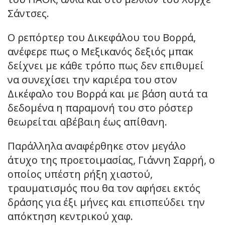
Σάντσες.
Ο ρεπόρτερ του Δικεφάλου του Βορρά,
ανέφερε πως ο Μεξικανός δεξιός μπακ
δείχνει με κάθε τρόπο πως δεν επιθυμεί
να συνεχίσει την καριέρα του στον
Δικέφαλο του Βορρά και με βάση αυτά τα
δεδομένα η παραμονή του στο ρόστερ
θεωρείται αβέβαιη έως απίθανη.
Παράλληλα αναφέρθηκε στον μεγάλο
άτυχο της προετοιμασίας, Γιάννη Σαρρή, ο
οποίος υπέστη ρήξη χιαστού,
τραυματισμός που θα τον αφήσει εκτός
δράσης για έξι μήνες και επισπεύδει την
απόκτηση κεντρικού χαφ.