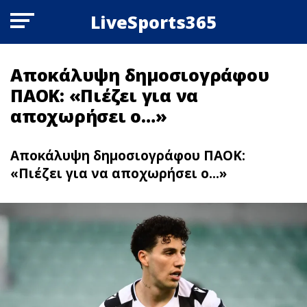
LiveSports365
Αποκάλυψη δημοσιογράφου
ΠΑΟΚ: «Πιέζει για να
αποχωρήσει ο…»
Αποκάλυψη δημοσιογράφου ΠΑΟΚ:
«Πιέζει για να αποχωρήσει ο...»