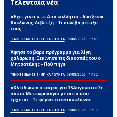
Τελευταία νέα
«Έχει γίνει κ…» Από κολλητοί…δύο ξένοι
Κοκλώνης-Δεβετζή – Τι συνέβn μεταξύ
τους
08/08/2026
17:43
ΓΕΝΙΚΕΣ ΕΙΔΗΣΕΙΣ - ΕΠΙΚΑΙΡΟΤΗΤΑ
Άφησε το βαρύ πρόγραμμα για λίγη
χαλάρωση: Ξεκίνησε τις διακοπές του ο
Μητσοτάκης – Πού πήγε
08/08/2026
17:32
ΓΕΝΙΚΕΣ ΕΙΔΗΣΕΙΣ - ΕΠΙΚΑΙΡΟΤΗΤΑ
«Κλείδωσε» ο καιρός για 15Αυγουστο: Σε
σoκ οι Μετεωρολόγοι με αuτό που
έρχεται – Τι φέρνει ο αντικυκλώνας
08/08/2026
17:07
ΓΕΝΙΚΕΣ ΕΙΔΗΣΕΙΣ - ΕΠΙΚΑΙΡΟΤΗΤΑ