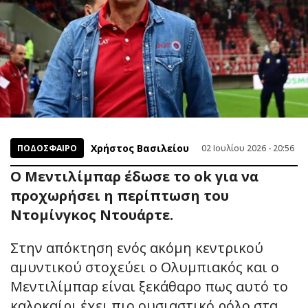
Χρήστος Βασιλείου
ΠΟΔΟΣΦΑΙΡΟ
02 Ιουλίου 2026 - 20:56
Ο Μεντιλίμπαρ έδωσε το οk για να
προχωρήσει η περίπτωση του
Ντομίνγκος Ντουάρτε.
Στην απόκτηση ενός ακόμη κεντρικού
αμυντικού στοχεύει ο Ολυμπιακός και ο
Μεντιλίμπαρ είναι ξεκάθαρο πως αυτό το
καλοκαίρι έχει πιο ουσιαστικό ρόλο στα