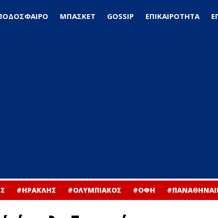
ΠΟΔΟΣΦΑΙΡΟ
ΜΠΑΣΚΕΤ
GOSSIP
ΕΠΙΚΑΙΡΟΤΗΤΑ
Ε
Σ
#ΗΡΑΚΛΗΣ
#ΟΛΥΜΠΙΑΚΟΣ
#ΟΦΗ
#ΠΑΝΑΘΗΝΑΙ