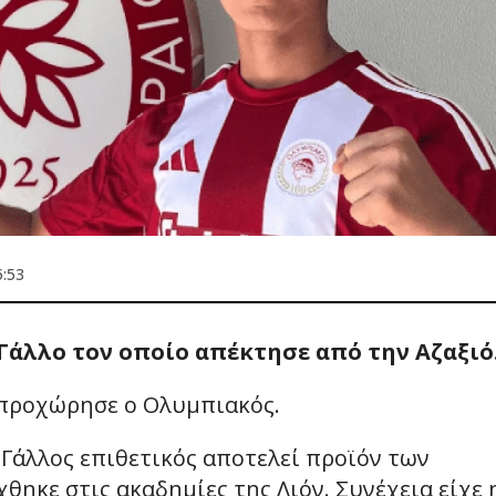
5:53
Γάλλο τον οποίο απέκτησε από την Αζαξιό
 προχώρησε ο Ολυμπιακός.
 Γάλλος επιθετικός αποτελεί προϊόν των
θηκε στις ακαδημίες της Λιόν. Συνέχεια είχε 