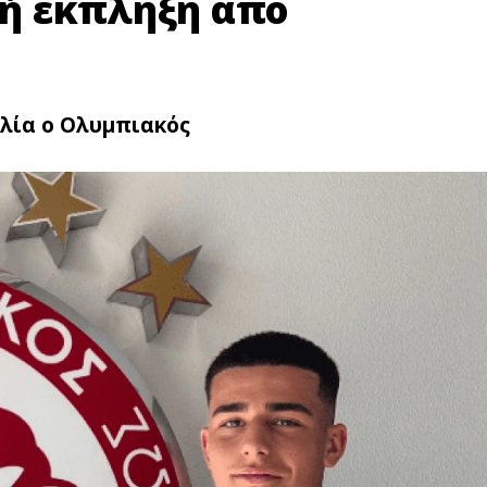
ή έκπληξη από
λία ο Ολυμπιακός