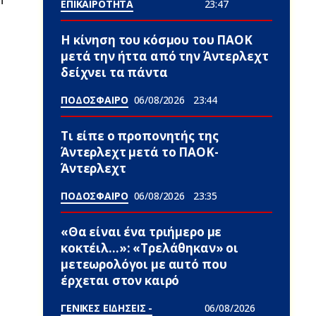
ΕΠΙΚΑΙΡΟΤΗΤΑ
23:47
Η κίνηση του κόσμου του ΠΑΟΚ
μετά την ήττα από την Άντερλεχτ
δείχνει τα πάντα
ΠΟΔΟΣΦΑΙΡΟ
06/08/2026
23:44
Τι είπε ο προπονητής της
Άντερλεχτ μετά το ΠΑΟΚ-
Άντερλεχτ
ΠΟΔΟΣΦΑΙΡΟ
06/08/2026
23:35
«Θα είναι ένα τριήμερο με
κοκτέιλ…»: «Τρελάθηκαν» οι
μετεωρολόγοι με αuτό που
έρχεται στον καιρό
ΓΕΝΙΚΕΣ ΕΙΔΗΣΕΙΣ -
06/08/2026