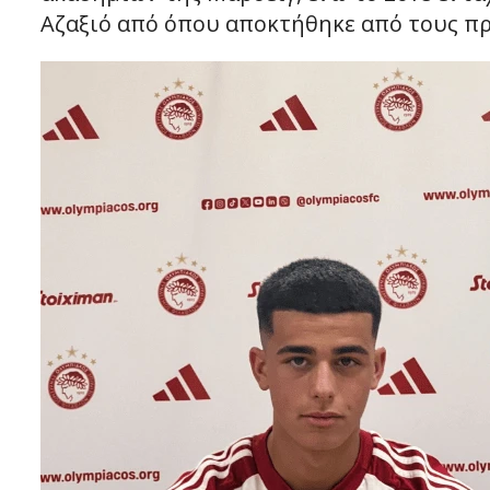
Αζαξιό από όπου αποκτήθηκε από τους π