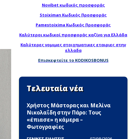
Novibet κωδικός προσφοράς
Stoiximan Κωδικός Προσφοράς
Pamestoixima Κωδικός Προσφοράς
Καλύτεροι κωδικοί προσφοράς καζίνο για Ελλάδα
Καλύτερες νομιμες στοιχηματικες εταιριες στην
ελλαδα
Επισκεφτείτε το KODIKOSBONUS
Τελευταία νέα
Χρήστος Μάστορας και Μελίνα
Νικολαΐδη στην Πάρο: Τους
«έπιασε» η κάμερα –
Φωτογραφίες
ΓΕΝΙΚΕΣ ΕΙΔΗΣΕΙΣ -
07/08/2026