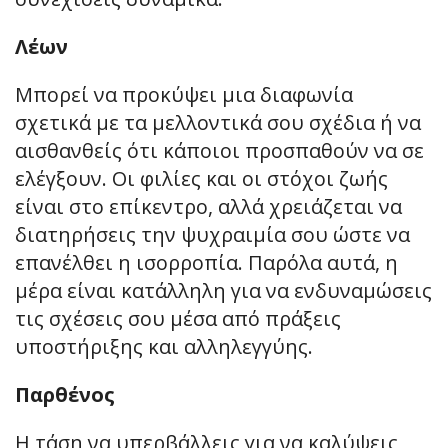
Λέων
Μπορεί να προκύψει μια διαφωνία
σχετικά με τα μελλοντικά σου σχέδια ή να
αισθανθείς ότι κάποιοι προσπαθούν να σε
ελέγξουν. Οι φιλίες και οι στόχοι ζωής
είναι στο επίκεντρο, αλλά χρειάζεται να
διατηρήσεις την ψυχραιμία σου ώστε να
επανέλθει η ισορροπία. Παρόλα αυτά, η
μέρα είναι κατάλληλη για να ενδυναμώσεις
τις σχέσεις σου μέσα από πράξεις
υποστήριξης και αλληλεγγύης.
Παρθένος
Η τάση να υπερβάλλεις για να καλύψεις