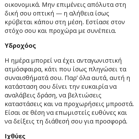
οικονομικά. Μην επιμένεις απόλυτα στη
δική σου οπτική — η αλήθεια ίσως
κρύβεται κάπου στη μέση. Εστίασε στον
στόχο σου και προχώρα με συνέπεια.
Υδροχόος
Η ημέρα μπορεί να έχει ανταγωνιστική
ατμόσφαιρα, κάτι που ίσως πληγώσει τα
συναισθήματά σου. Παρ’ όλα αυτά, αυτή η
κατάσταση σου δίνει την ευκαιρία να
αναλάβεις δράση, να βελτιώσεις
καταστάσεις και να προχωρήσεις μπροστά.
Είσαι σε θέση να επωμιστείς ευθύνες και
να δείξεις τη διάθεσή σου για προσφορά.
Ιχθύες