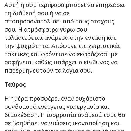
Αυτή η συμπεριφορά μπορεί να επηρεάσει
τη διάθεσή σου ή να σε
αποπροσανατολίσει από τους στόχους
σου. Η ατμόσφαιρα γύρω σου
ταλαντεύεται ανάμεσα στην ένταση και
την ψυχρότητα. Απόφυγε τις χειριστικές
τακτικές και φρόντισε να εκφράζεσαι με
σαφήνεια, καθώς υπάρχει ο κίνδυνος να
παρερμηνευτούν τα λόγια σου.
Ταύρος
Η ημέρα προσφέρει έναν ευχάριστο
συνδυασμό ενέργειας για εργασία και
διασκέδαση. Η ισορροπία ανάμεσά τους θα
σε βοηθήσει να νιώσεις ικανοποίηση και