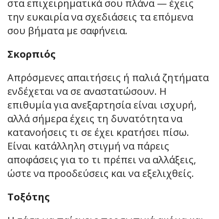
στα επιχειρηματικά σου πλάνα — έχεις
την ευκαιρία να σχεδιάσεις τα επόμενα
σου βήματα με σαφήνεια.
Σκορπιός
Απρόσμενες απαιτήσεις ή παλιά ζητήματα
ενδέχεται να σε αναστατώσουν. Η
επιθυμία για ανεξαρτησία είναι ισχυρή,
αλλά σήμερα έχεις τη δυνατότητα να
κατανοήσεις τι σε έχει κρατήσει πίσω.
Είναι κατάλληλη στιγμή να πάρεις
αποφάσεις για το τι πρέπει να αλλάξεις,
ώστε να προοδεύσεις και να εξελιχθείς.
Τοξότης