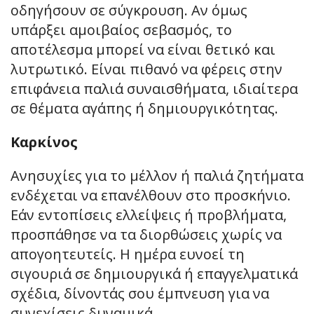
οδηγήσουν σε σύγκρουση. Αν όμως
υπάρξει αμοιβαίος σεβασμός, το
αποτέλεσμα μπορεί να είναι θετικό και
λυτρωτικό. Είναι πιθανό να φέρεις στην
επιφάνεια παλιά συναισθήματα, ιδιαίτερα
σε θέματα αγάπης ή δημιουργικότητας.
Καρκίνος
Ανησυχίες για το μέλλον ή παλιά ζητήματα
ενδέχεται να επανέλθουν στο προσκήνιο.
Εάν εντοπίσεις ελλείψεις ή προβλήματα,
προσπάθησε να τα διορθώσεις χωρίς να
απογοητευτείς. Η ημέρα ευνοεί τη
σιγουριά σε δημιουργικά ή επαγγελματικά
σχέδια, δίνοντάς σου έμπνευση για να
συνεχίσεις δυναμικά.