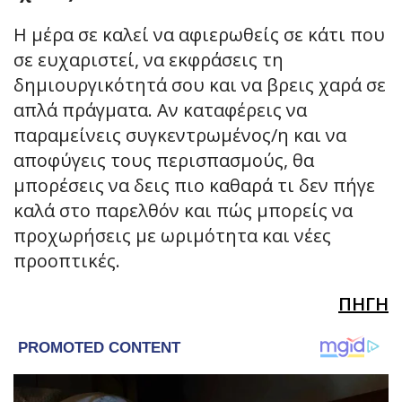
Η μέρα σε καλεί να αφιερωθείς σε κάτι που
σε ευχαριστεί, να εκφράσεις τη
δημιουργικότητά σου και να βρεις χαρά σε
απλά πράγματα. Αν καταφέρεις να
παραμείνεις συγκεντρωμένος/η και να
αποφύγεις τους περισπασμούς, θα
μπορέσεις να δεις πιο καθαρά τι δεν πήγε
καλά στο παρελθόν και πώς μπορείς να
προχωρήσεις με ωριμότητα και νέες
προοπτικές.
ΠΗΓΗ