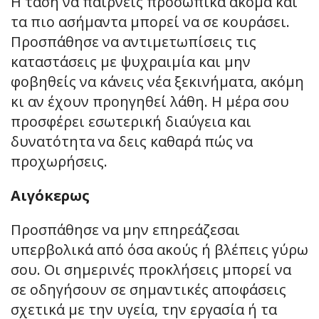
Η τάση να παίρνεις προσωπικά ακόμα και
τα πιο ασήμαντα μπορεί να σε κουράσει.
Προσπάθησε να αντιμετωπίσεις τις
καταστάσεις με ψυχραιμία και μην
φοβηθείς να κάνεις νέα ξεκινήματα, ακόμη
κι αν έχουν προηγηθεί λάθη. Η μέρα σου
προσφέρει εσωτερική διαύγεια και
δυνατότητα να δεις καθαρά πώς να
προχωρήσεις.
Αιγόκερως
Προσπάθησε να μην επηρεάζεσαι
υπερβολικά από όσα ακούς ή βλέπεις γύρω
σου. Οι σημερινές προκλήσεις μπορεί να
σε οδηγήσουν σε σημαντικές αποφάσεις
σχετικά με την υγεία, την εργασία ή τα