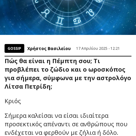
Χρήστος Βασιλείου
GOSSIP
17 Απριλίου 2025 - 12:21
Πώς θα είναι η Πέμπτη σου; Τι
προβλέπει το ζώδιο και ο ωροσκόπος
για σήμερα, σύμφωνα με την αστρολόγο
Λίτσα Πετρίδη;
Κριός
Σήμερα καλείσαι να είσαι ιδιαίτερα
προσεκτικός απέναντι σε ανθρώπους που
ενδέχεται να φερθούν με ζήλια ή δόλο.