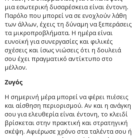
μια εσωτερική δυσαρέσκεια είναι έντονη.
Παρόλο που μπορεί να σε ενοχλούν λάθη
των άλλων, έχεις τη δύναμη να ξεπεράσεις
τα μικροπροβλήματα. Η ημέρα είναι
ευνοϊκή για συνεργασίες και φιλικές
σχέσεις και ίσως νιώσεις ότι η δουλειά
σου έχει πραγματικό αντίκτυπο στο
μέλλον.
Ζυγός
Η σημερινή μέρα μπορεί να φέρει πιέσεις
και αίσθηση περιορισμού. Αν και η ανάγκη
σου για ελευθερία είναι έντονη, το κλειδί
βρίσκεται στην πρακτική και στρατηγική
σκέψη. Αφιέρωσε χρόνο στα ταλέντα σου ή