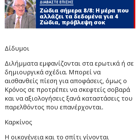
ΔΙΑΒΑΣΤΕ ΕΠΙΣΗΣ
Ζώδια σήμερα 8/8: Η μέρα που
αλλάζει τα δεδομένα για 4
Zώδια, πρόβλεψη σoκ
Δίδυμοι
Διλήμματα εμφανίζονται στα ερωτικά ή σε
δημιουργικά σχέδια. Μπορεί να
αισθανθείς πίεση για αποφάσεις, όμως ο
Κρόνος σε προτρέπει να σκεφτείς σοβαρά
και να αξιολογήσεις ξανά καταστάσεις του
παρελθόντος που επανέρχονται.
Καρκίνος
Η οικογένεια και το σπίτι γίνονται