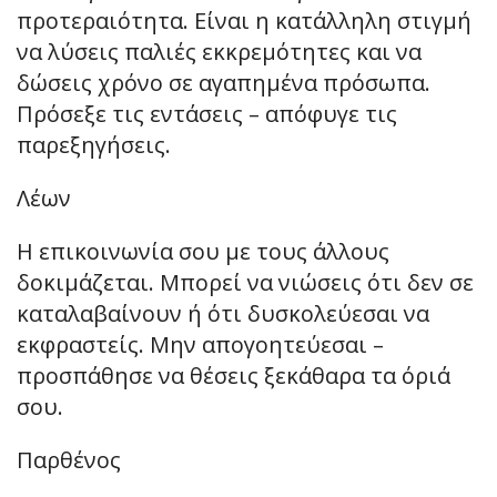
προτεραιότητα. Είναι η κατάλληλη στιγμή
να λύσεις παλιές εκκρεμότητες και να
δώσεις χρόνο σε αγαπημένα πρόσωπα.
Πρόσεξε τις εντάσεις – απόφυγε τις
παρεξηγήσεις.
Λέων
Η επικοινωνία σου με τους άλλους
δοκιμάζεται. Μπορεί να νιώσεις ότι δεν σε
καταλαβαίνουν ή ότι δυσκολεύεσαι να
εκφραστείς. Μην απογοητεύεσαι –
προσπάθησε να θέσεις ξεκάθαρα τα όριά
σου.
Παρθένος