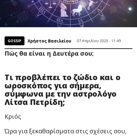
Χρήστος Βασιλείου
GOSSIP
07 Απριλίου 2025 - 11:49
Πώς θα είναι η Δευτέρα σου;
Τι προβλέπει το ζώδιο και ο
ωροσκόπος για σήμερα,
σύμφωνα με την αστρολόγο
Λίτσα Πετρίδη;
Κριός
Ώρα για ξεκαθαρίσματα στις σχέσεις σου,