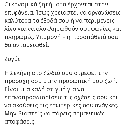
Οικονομικά ζητήματα έρχονται στην
επιφάνεια. Ίσως χρειαστεί να οργανώσεις
καλύτερα τα έξοδά σου ή να περιμένεις
λίγο για να ολοκληρωθούν συμφωνίες και
πληρωμές. Υπομονή – η προσπάθειά σου
θα ανταμειφθεί.
Ζυγός
Η Σελήνη στο ζώδιό σου στρέφει την
προσοχή σου στην προσωπική σου ζωή.
Είναι μια καλή στιγμή για να
επαναπροσδιορίσεις τις σχέσεις σου και
να ακούσεις τις εσωτερικές σου ανάγκες.
Μην βιαστείς να πάρεις σημαντικές
αποφάσεις.