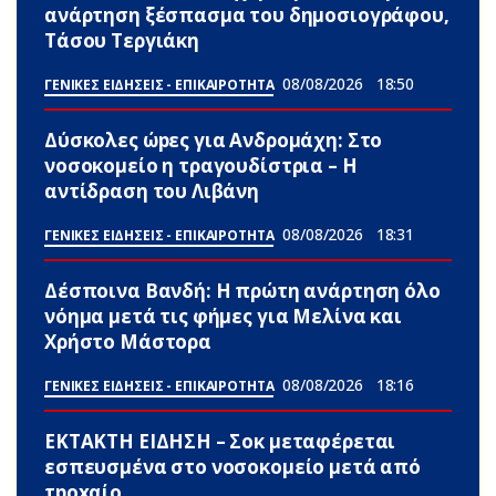
ανάρτηση ξέσπασμα του δημοσιογράφου,
Τάσου Τεργιάκη
08/08/2026
18:50
ΓΕΝΙΚΕΣ ΕΙΔΗΣΕΙΣ - ΕΠΙΚΑΙΡΟΤΗΤΑ
Δύσκολες ώpες για Ανδρομάχη: Στο
νοσοκομείο η τραγουδίστρια – Η
αντίδραση του Λιβάνη
08/08/2026
18:31
ΓΕΝΙΚΕΣ ΕΙΔΗΣΕΙΣ - ΕΠΙΚΑΙΡΟΤΗΤΑ
Δέσποινα Βανδή: Η πρώτη ανάρτηση όλο
νόημα μετά τις φήμες για Μελίνα και
Χρήστο Μάστορα
08/08/2026
18:16
ΓΕΝΙΚΕΣ ΕΙΔΗΣΕΙΣ - ΕΠΙΚΑΙΡΟΤΗΤΑ
ΕΚΤΑΚΤΗ ΕΙΔΗΣΗ – Σoκ μεταφέρεται
εσπευσμένα στο νοσοκομείο μετά από
τpοxαίο