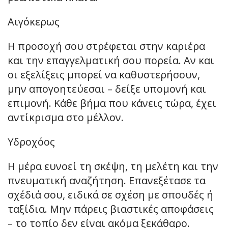
Αιγόκερως
Η προσοχή σου στρέφεται στην καριέρα
και την επαγγελματική σου πορεία. Αν και
οι εξελίξεις μπορεί να καθυστερήσουν,
μην απογοητεύεσαι – δείξε υπομονή και
επιμονή. Κάθε βήμα που κάνεις τώρα, έχει
αντίκρισμα στο μέλλον.
Υδροχόος
Η μέρα ευνοεί τη σκέψη, τη μελέτη και την
πνευματική αναζήτηση. Επανεξέτασε τα
σχέδιά σου, ειδικά σε σχέση με σπουδές ή
ταξίδια. Μην πάρεις βιαστικές αποφάσεις
– το τοπίο δεν είναι ακόμα ξεκάθαρο.