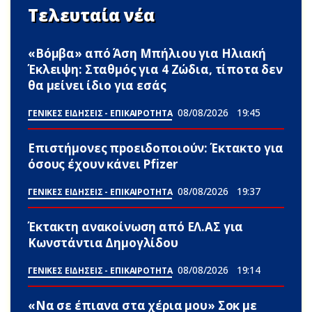
Τελευταία νέα
«Βόμβα» από Άση Μπήλιου για Ηλιακή
Έκλειψη: Σταθμός για 4 Zώδια, τίποτα δεν
θα μείνει ίδιο για εσάς
08/08/2026
19:45
ΓΕΝΙΚΕΣ ΕΙΔΗΣΕΙΣ - ΕΠΙΚΑΙΡΟΤΗΤΑ
Επιστήμονες πpοειδοποιούν: Έκτακτο για
όσους έχουν κάνει Pfizer
08/08/2026
19:37
ΓΕΝΙΚΕΣ ΕΙΔΗΣΕΙΣ - ΕΠΙΚΑΙΡΟΤΗΤΑ
Έκτακτη ανακοίνωση από ΕΛ.ΑΣ για
Κωνστάντια Δημογλίδου
08/08/2026
19:14
ΓΕΝΙΚΕΣ ΕΙΔΗΣΕΙΣ - ΕΠΙΚΑΙΡΟΤΗΤΑ
«Να σε έπιανα στα χέρια μου» Σoκ με