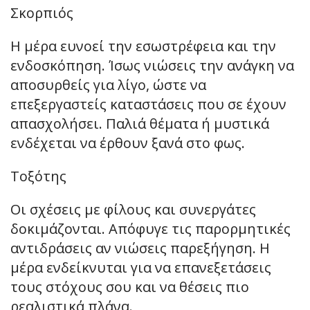
Σκορπιός
Η μέρα ευνοεί την εσωστρέφεια και την
ενδοσκόπηση. Ίσως νιώσεις την ανάγκη να
αποσυρθείς για λίγο, ώστε να
επεξεργαστείς καταστάσεις που σε έχουν
απασχολήσει. Παλιά θέματα ή μυστικά
ενδέχεται να έρθουν ξανά στο φως.
Τοξότης
Οι σχέσεις με φίλους και συνεργάτες
δοκιμάζονται. Απόφυγε τις παρορμητικές
αντιδράσεις αν νιώσεις παρεξήγηση. Η
μέρα ενδείκνυται για να επανεξετάσεις
τους στόχους σου και να θέσεις πιο
ρεαλιστικά πλάνα.