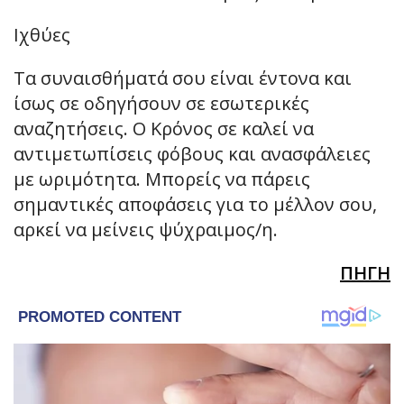
Ιχθύες
Τα συναισθήματά σου είναι έντονα και
ίσως σε οδηγήσουν σε εσωτερικές
αναζητήσεις. Ο Κρόνος σε καλεί να
αντιμετωπίσεις φόβους και ανασφάλειες
με ωριμότητα. Μπορείς να πάρεις
σημαντικές αποφάσεις για το μέλλον σου,
αρκεί να μείνεις ψύχραιμος/η.
ΠΗΓΗ