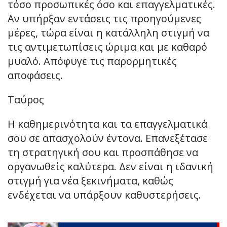
τόσο προσωπικές όσο και επαγγελματικές.
Αν υπήρξαν εντάσεις τις προηγούμενες
μέρες, τώρα είναι η κατάλληλη στιγμή να
τις αντιμετωπίσεις ώριμα και με καθαρό
μυαλό. Απόφυγε τις παρορμητικές
αποφάσεις.
Ταύρος
Η καθημερινότητα και τα επαγγελματικά
σου σε απασχολούν έντονα. Επανεξέτασε
τη στρατηγική σου και προσπάθησε να
οργανωθείς καλύτερα. Δεν είναι η ιδανική
στιγμή για νέα ξεκινήματα, καθώς
ενδέχεται να υπάρξουν καθυστερήσεις.