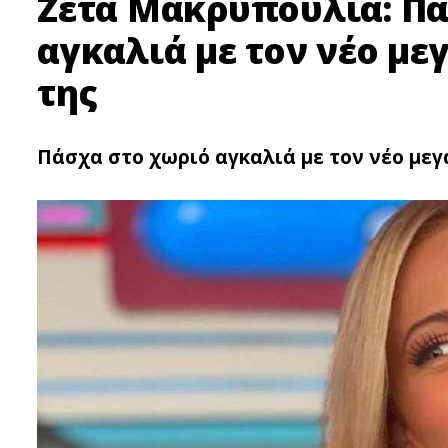
Ζέτα Μακρυπούλια: Πά
αγκαλιά με τον νέο με
της
Πάσχα στο χωριό αγκαλιά με τον νέο μεγ