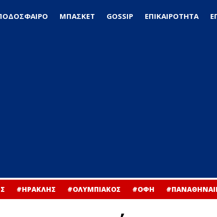
ΠΟΔΟΣΦΑΙΡΟ
ΜΠΑΣΚΕΤ
GOSSIP
ΕΠΙΚΑΙΡΟΤΗΤΑ
Ε
Σ
#ΗΡΑΚΛΗΣ
#ΟΛΥΜΠΙΑΚΟΣ
#ΟΦΗ
#ΠΑΝΑΘΗΝΑΙ