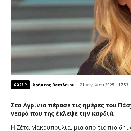
Χρήστος Βασιλείου
21 Απριλίου 2025 - 17:53
GOSSIP
Στο Αγρίνιο πέρασε τις ημέρες του Πά
νεαρό που της έκλεψε την καρδιά.
Η Ζέτα Μακρυπούλια, μια από τις πιο δημ