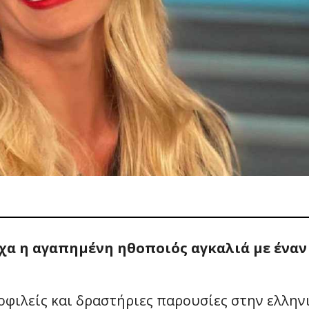
σχα η αγαπημένη ηθοποιός αγκαλιά με έναν
οφιλείς και δραστήριες παρουσίες στην ελλην