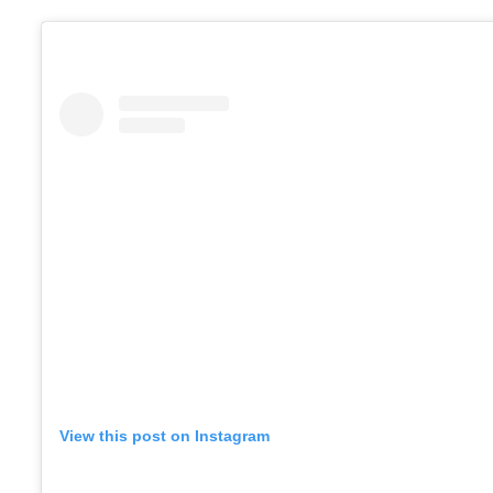
View this post on Instagram