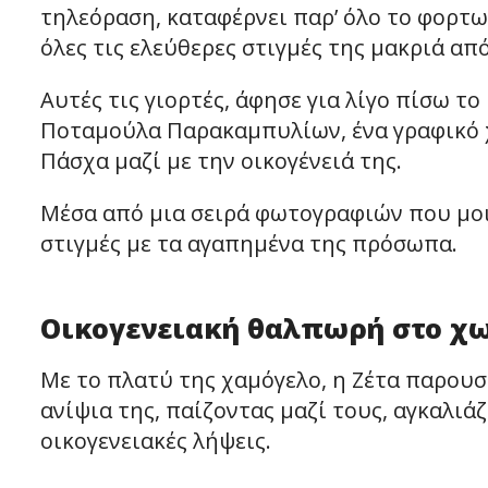
τηλεόραση, καταφέρνει παρ’ όλο το φορτω
όλες τις ελεύθερες στιγμές της μακριά απ
Αυτές τις γιορτές, άφησε για λίγο πίσω τ
Ποταμούλα Παρακαμπυλίων, ένα γραφικό χ
Πάσχα μαζί με την οικογένειά της.
Μέσα από μια σειρά φωτογραφιών που μο
στιγμές με τα αγαπημένα της πρόσωπα.
Οικογενειακή θαλπωρή στο χ
Με το πλατύ της χαμόγελο, η Ζέτα παρουσ
ανίψια της, παίζοντας μαζί τους, αγκαλιά
οικογενειακές λήψεις.