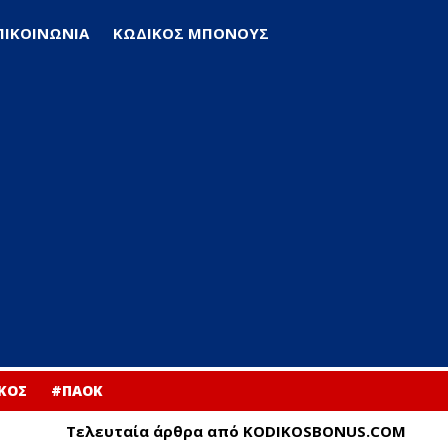
ΠΙΚΟΙΝΩΝΙΑ
ΚΩΔΙΚΟΣ ΜΠΟΝΟΥΣ
ΚΟΣ
#ΠΑΟΚ
Τελευταία άρθρα από KODIKOSBONUS.COM