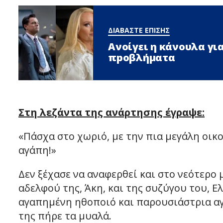
ΔΙΑΒΑΣΤΕ ΕΠΙΣΗΣ
Ανοίγει η κάνουλα για
πpοβλήματα
Στη λεζάντα της ανάρτησης έγραψε:
«Πάσχα στο χωριό, με την πια μεγάλη οικο
αγάπη!»
Δεν ξέχασε να αναφερθεί και στο νεότερο 
αδελφού της, Άκη, και της συζύγου του, 
αγαπημένη ηθοποιό και παρουσιάστρια αγκ
της πήρε τα μυαλά.