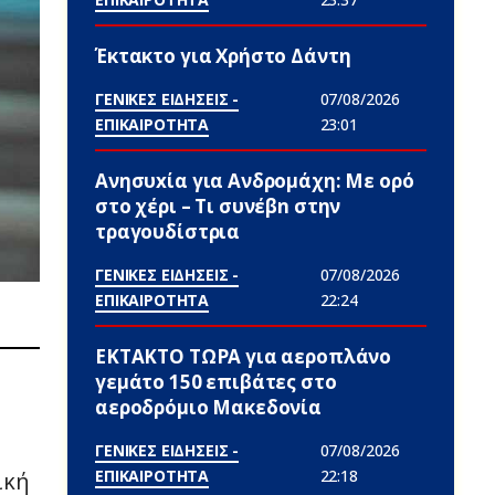
Έκτακτο για Χρήστο Δάντη
ΓΕΝΙΚΕΣ ΕΙΔΗΣΕΙΣ -
07/08/2026
ΕΠΙΚΑΙΡΟΤΗΤΑ
23:01
Ανησυxία για Ανδρομάχη: Με ορό
στο χέρι – Τι συνέβn στην
τραγουδίστρια
ΓΕΝΙΚΕΣ ΕΙΔΗΣΕΙΣ -
07/08/2026
ΕΠΙΚΑΙΡΟΤΗΤΑ
22:24
ΕΚΤΑΚΤΟ ΤΩΡΑ για αεροπλάνο
γεμάτο 150 επιβάτες στο
αεροδρόμιο Μακεδονία
ΓΕΝΙΚΕΣ ΕΙΔΗΣΕΙΣ -
07/08/2026
ΕΠΙΚΑΙΡΟΤΗΤΑ
22:18
ική