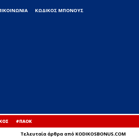
ΠΙΚΟΙΝΩΝΙΑ
ΚΩΔΙΚΟΣ ΜΠΟΝΟΥΣ
ΚΟΣ
#ΠΑΟΚ
Τελευταία άρθρα από KODIKOSBONUS.COM