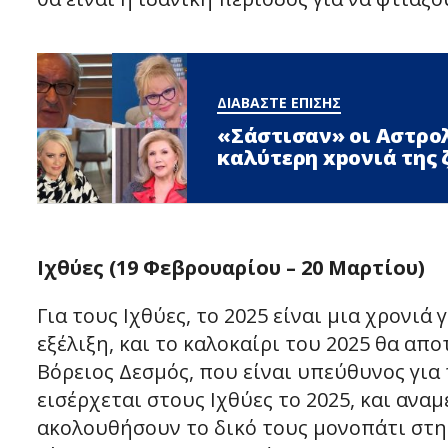
ΔΙΑΒΑΣΤΕ ΕΠΙΣΗΣ
«Σάστισαν» οι Αστρολ
καλύτερη xpoνιά της 
Ιχθύες (19 Φεβρουαρίου – 20 Μαρτίου)
Για τους Ιχθύες, το 2025 είναι μια χρον
εξέλιξη, και το καλοκαίρι του 2025 θα α
Βόρειος Δεσμός, που είναι υπεύθυνος για
εισέρχεται στους Ιχθύες το 2025, και ανα
ακολουθήσουν το δικό τους μονοπάτι στη 