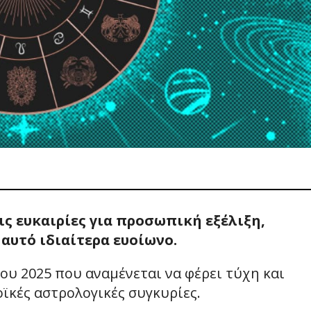
τις ευκαιρίες για προσωπική εξέλιξη,
αυτό ιδιαίτερα ευοίωνο.
του 2025 που αναμένεται να φέρει τύχη και
οϊκές αστρολογικές συγκυρίες.