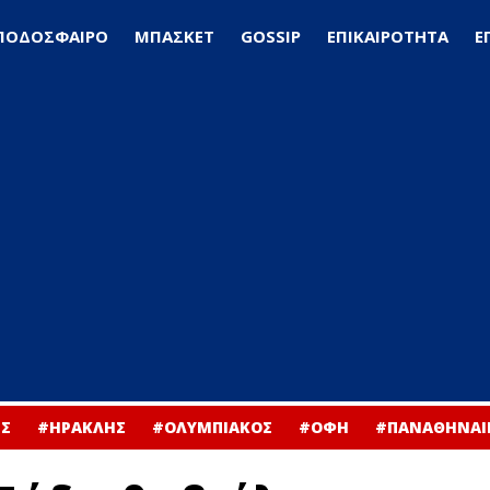
ΠΟΔΟΣΦΑΙΡΟ
ΜΠΑΣΚΕΤ
GOSSIP
ΕΠΙΚΑΙΡΟΤΗΤΑ
Ε
Σ
#ΗΡΑΚΛΗΣ
#ΟΛΥΜΠΙΑΚΟΣ
#ΟΦΗ
#ΠΑΝΑΘΗΝΑΙ