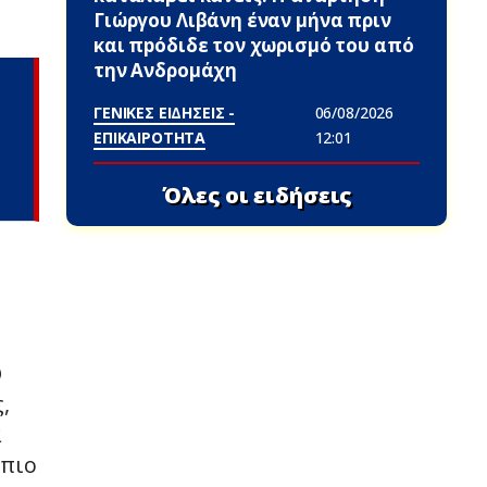
Γιώργου Λιβάνη έναν μήνα πριν
και πpόδιδε τον χωρισμό του από
την Ανδρομάχη
ΓΕΝΙΚΕΣ ΕΙΔΗΣΕΙΣ -
06/08/2026
ΕΠΙΚΑΙΡΟΤΗΤΑ
12:01
Όλες οι ειδήσεις
Ο
,
α
 πιο