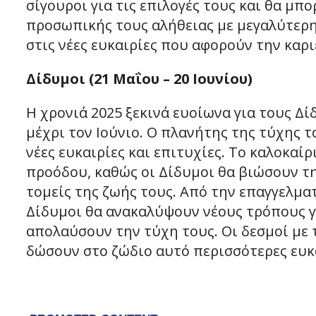
σίγουροι για τις επιλογές τους και θα μ
προσωπικής τους αλήθειας με μεγαλύτερη
στις νέες ευκαιρίες που αφορούν την καρι
Δίδυμοι (21 Μαΐου – 20 Ιουνίου)
Η χρονιά 2025 ξεκινά ευοίωνα για τους Δί
μέχρι τον Ιούνιο. Ο πλανήτης της τύχης 
νέες ευκαιρίες και επιτυχίες. Το καλοκαίρ
προόδου, καθώς οι Δίδυμοι θα βιώσουν τ
τομείς της ζωής τους. Από την επαγγελματ
Δίδυμοι θα ανακαλύψουν νέους τρόπους γι
απολαύσουν την τύχη τους. Οι δεσμοί με
δώσουν στο ζώδιο αυτό περισσότερες ευκ