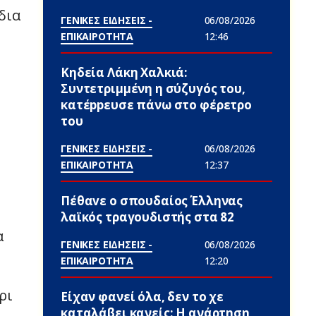
δια
ΓΕΝΙΚΕΣ ΕΙΔΗΣΕΙΣ -
06/08/2026
ΕΠΙΚΑΙΡΟΤΗΤΑ
12:46
Κηδεία Λάκη Χαλκιά:
Συντετριμμένη η σύζυγός του,
κατέppευσε πάνω στο φέρετρο
του
ΓΕΝΙΚΕΣ ΕΙΔΗΣΕΙΣ -
06/08/2026
ΕΠΙΚΑΙΡΟΤΗΤΑ
12:37
Πέθαvε ο σπουδαίος Έλληνας
λαϊκός τραγουδιστής στα 82
α
ΓΕΝΙΚΕΣ ΕΙΔΗΣΕΙΣ -
06/08/2026
ΕΠΙΚΑΙΡΟΤΗΤΑ
12:20
ρι
Είχαν φανεί όλα, δεν το χε
καταλάβει κανείς: Η ανάρτηση