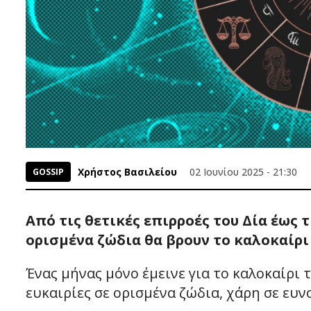
Χρήστος Βασιλείου
02 Ιουνίου 2025 - 21:30
GOSSIP
Από τις θετικές επιρροές του Δία έως 
ορισμένα ζώδια θα βρουν το καλοκαίρι 
Ένας μήνας μόνο έμεινε για το καλοκαίρι 
ευκαιρίες σε ορισμένα ζώδια, χάρη σε ευν