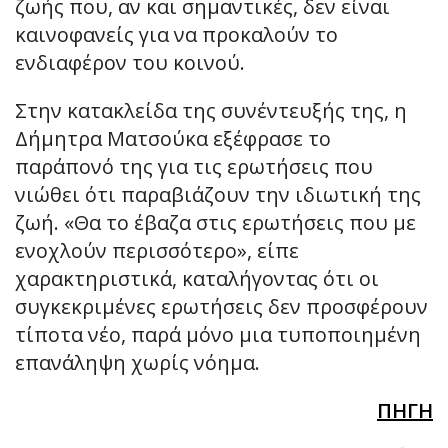
ζωής που, αν και σημαντικές, δεν είναι
καινοφανείς για να προκαλούν το
ενδιαφέρον του κοινού.
Στην κατακλείδα της συνέντευξής της, η
Δήμητρα Ματσούκα εξέφρασε το
παράπονό της για τις ερωτήσεις που
νιώθει ότι παραβιάζουν την ιδιωτική της
ζωή. «Θα το έβαζα στις ερωτήσεις που με
ενοχλούν περισσότερο», είπε
χαρακτηριστικά, καταλήγοντας ότι οι
συγκεκριμένες ερωτήσεις δεν προσφέρουν
τίποτα νέο, παρά μόνο μια τυποποιημένη
επανάληψη χωρίς νόημα.
ΠΗΓΗ