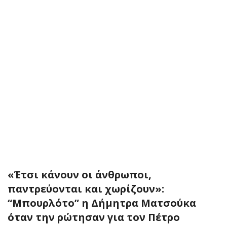
«Έτσι κάνουν οι άνθρωποι,
παντρεύονται και χωρίζουν»:
“Μπουρλότο” η Δήμητρα Ματσούκα
όταν την ρώτησαν για τον Πέτρο