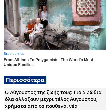
Περισσότερα
Ο Αύγουστος της ζωής τους: Για 5 Zώδια
όλα αλλάζουν μέχρι τέλος Αυγούστου,
xpήματα από το πουθενά, νέα