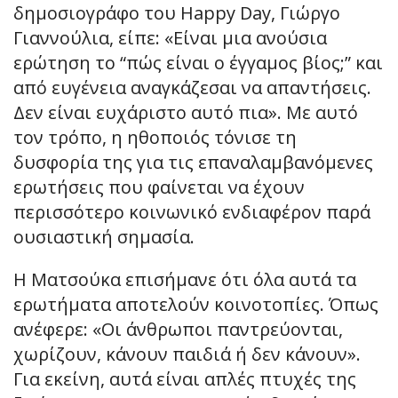
δημοσιογράφο του Happy Day, Γιώργο
Γιαννούλια, είπε: «Είναι μια ανούσια
ερώτηση το “πώς είναι ο έγγαμος βίος;” και
από ευγένεια αναγκάζεσαι να απαντήσεις.
Δεν είναι ευχάριστο αυτό πια». Με αυτό
τον τρόπο, η ηθοποιός τόνισε τη
δυσφορία της για τις επαναλαμβανόμενες
ερωτήσεις που φαίνεται να έχουν
περισσότερο κοινωνικό ενδιαφέρον παρά
ουσιαστική σημασία.
Η Ματσούκα επισήμανε ότι όλα αυτά τα
ερωτήματα αποτελούν κοινοτοπίες. Όπως
ανέφερε: «Οι άνθρωποι παντρεύονται,
χωρίζουν, κάνουν παιδιά ή δεν κάνουν».
Για εκείνη, αυτά είναι απλές πτυχές της