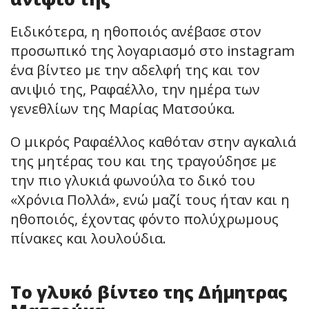
Ειδικότερα, η ηθοποιός ανέβασε στον
προσωπικό της λογαριασμό στο instagram
ένα βίντεο με την αδελφή της και τον
ανιψιό της, Ραφαέλλο, την ημέρα των
γενεθλίων της Μαρίας Ματσούκα.
Ο μικρός Ραφαέλλος καθόταν στην αγκαλιά
της μητέρας του και της τραγούδησε με
την πιο γλυκιά φωνούλα το δικό του
«Χρόνια Πολλά», ενώ μαζί τους ήταν και η
ηθοποιός, έχοντας φόντο πολύχρωμους
πίνακες και λουλούδια.
Το γλυκό βίντεο της Δήμητρας