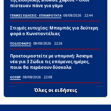
πίστευαν πάνε για γάμο
08/08/2026
22:44
ΓΕΝΙΚΕΣ ΕΙΔΗΣΕΙΣ - ΕΠΙΚΑΙΡΟΤΗΤΑ
Στιγμές ευτυχίας: Μπαμπάς για δεύτερη
φορά ο Κωνσταντέλιας
08/08/2026
22:26
ΠΟΔΟΣΦΑΙΡΟ
Προετοιμαστείτε με υπομονή: Άσxnμα
νέα για 3 Zώδια τις επόμενες ημέρες,
ποιοι θα περάσουν δύσκολα
08/08/2026
22:08
GOSSIP
Όλες οι ειδήσεις