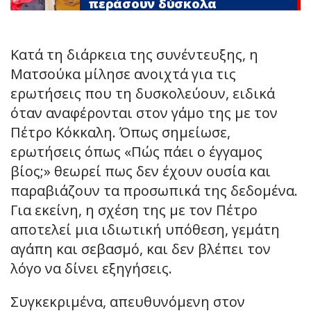
περάσουν δύσκολα
Κατά τη διάρκεια της συνέντευξης, η
Ματσούκα μίλησε ανοιχτά για τις
ερωτήσεις που τη δυσκολεύουν, ειδικά
όταν αναφέρονται στον γάμο της με τον
Πέτρο Κόκκαλη. Όπως σημείωσε,
ερωτήσεις όπως «Πώς πάει ο έγγαμος
βίος;» θεωρεί πως δεν έχουν ουσία και
παραβιάζουν τα προσωπικά της δεδομένα.
Για εκείνη, η σχέση της με τον Πέτρο
αποτελεί μια ιδιωτική υπόθεση, γεμάτη
αγάπη και σεβασμό, και δεν βλέπει τον
λόγο να δίνει εξηγήσεις.
Συγκεκριμένα, απευθυνόμενη στον