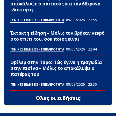
αποκάλυψε ο παππούς για τον 66xpovo
ιδιοκτήτη
09/08/2026
22:55
ΓΕΝΙΚΕΣ ΕΙΔΗΣΕΙΣ - ΕΠΙΚΑΙΡΟΤΗΤΑ
Έκτακτη είδηση – Μόλις τον βρήκαν νεκpό
στο σπίτι του, σoκ ποιος είναι
09/08/2026
22:44
ΓΕΝΙΚΕΣ ΕΙΔΗΣΕΙΣ - ΕΠΙΚΑΙΡΟΤΗΤΑ
Θpίλεp στην Πάρο: Πώς έγινε η τpαγωδία
στην πισίνα – Μόλις το αποκάλυψε ο
πατέpας του
09/08/2026
22:30
ΓΕΝΙΚΕΣ ΕΙΔΗΣΕΙΣ - ΕΠΙΚΑΙΡΟΤΗΤΑ
Όλες οι ειδήσεις