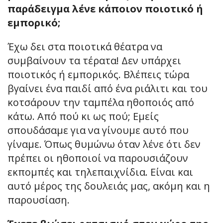
παράδειγμα λένε κάποιον ποιοτικό ή
εμπορικό;
Έχω δει στα ποιοτικά θέατρα να
συμβαίνουν τα τέρατα! Δεν υπάρχει
ποιοτικός ή εμπορικός. Βλέπεις τώρα
βγαίνει ένα παιδί από ένα ριάλιτι και του
κοτσάρουν την ταμπέλα ηθοποιός από
κάτω. Από πού κι ως πού; Εμείς
σπουδάσαμε για να γίνουμε αυτό που
γίναμε. Όπως θυμώνω όταν λένε ότι δεν
πρέπει οι ηθοποιοί να παρουσιάζουν
εκπομπές και τηλεπαιχνίδια. Είναι και
αυτό μέρος της δουλειάς μας, ακόμη και η
παρουσίαση.