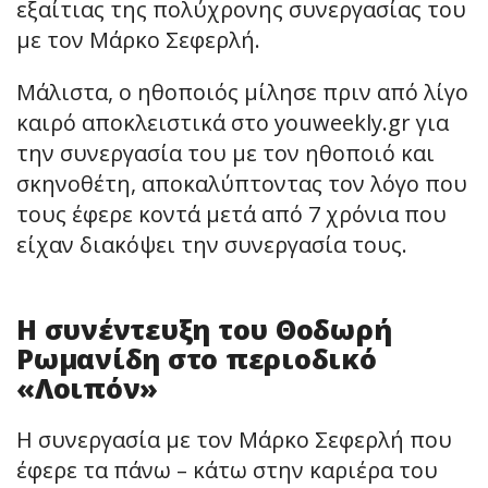
εξαίτιας της πολύχρονης συνεργασίας του
με τον Μάρκο Σεφερλή.
Μάλιστα, ο ηθοποιός μίλησε πριν από λίγο
καιρό αποκλειστικά στο youweekly.gr για
την συνεργασία του με τον ηθοποιό και
σκηνοθέτη, αποκαλύπτοντας τον λόγο που
τους έφερε κοντά μετά από 7 χρόνια που
είχαν διακόψει την συνεργασία τους.
Η συνέντευξη του Θοδωρή
Ρωμανίδη στο περιοδικό
«Λοιπόν»
Η συνεργασία με τον Μάρκο Σεφερλή που
έφερε τα πάνω – κάτω στην καριέρα του