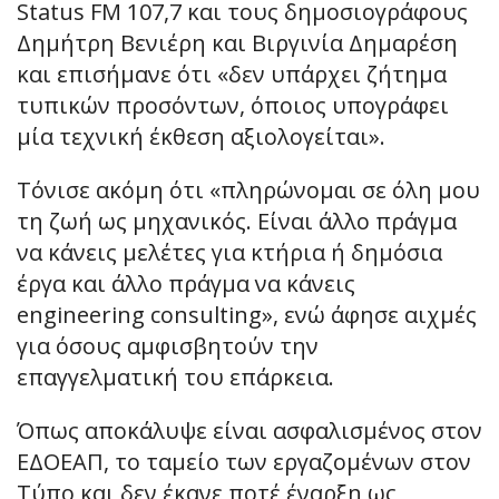
Status FM 107,7 και τους δημοσιογράφους
Δημήτρη Βενιέρη και Βιργινία Δημαρέση
και επισήμανε ότι «δεν υπάρχει ζήτημα
τυπικών προσόντων, όποιος υπογράφει
μία τεχνική έκθεση αξιολογείται».
Τόνισε ακόμη ότι «πληρώνομαι σε όλη μου
τη ζωή ως μηχανικός. Είναι άλλο πράγμα
να κάνεις μελέτες για κτήρια ή δημόσια
έργα και άλλο πράγμα να κάνεις
engineering consulting», ενώ άφησε αιχμές
για όσους αμφισβητούν την
επαγγελματική του επάρκεια.
Όπως αποκάλυψε είναι ασφαλισμένος στον
ΕΔΟΕΑΠ, το ταμείο των εργαζομένων στον
Τύπο και δεν έκανε ποτέ έναρξη ως