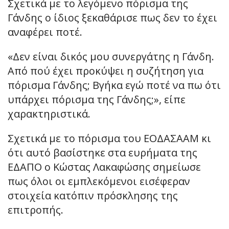
Σχετικά με το λεγόμενο πόρισμα της
Γάνδης ο ίδιος ξεκαθάρισε πως δεν το έχει
αναφέρει ποτέ.
«Δεν είναι δικός μου συνεργάτης η Γάνδη.
Από πού έχει προκύψει η συζήτηση για
πόρισμα Γάνδης; Βγήκα εγώ ποτέ να πω ότι
υπάρχει πόρισμα της Γάνδης;», είπε
χαρακτηριστικά.
Σχετικά με το πόρισμα του ΕΟΔΑΣΑΑΜ κι
ότι αυτό βασίστηκε στα ευρήματα της
ΕΔΑΠΟ ο Κώστας Λακαφώσης σημείωσε
πως όλοι οι εμπλεκόμενοι εισέφεραν
στοιχεία κατόπιν πρόσκλησης της
επιτροπής.