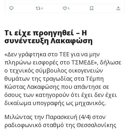
Τι είχε προηγηθεί – Η
συνέντευξη Λακαφώση
«Δεν γράφτηκα στο ΤΕΕ για να μην
πληρώνω εισφορές στο ΤΣΜΕΔΕ», δήλωσε
ο τεχνικός σύμβουλος οικογενειών
θυμάτων της τραγωδίας στα Τέμπη
Κώστας Λακαφώσης που απάντησε σε
όσους των κατηγορούν ότι έχει δεν έχει
δικαίωμα υπογραφής ως μηχανικός.
Μιλώντας την Παρασκευή (4/4) στον
ραδιοφωνικό σταθμό της Θεσσαλονίκης