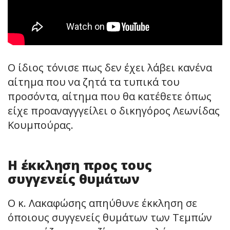
Ο ίδιος τόνισε πως δεν έχει λάβει κανένα
αίτημα που να ζητά τα τυπικά του
προσόντα, αίτημα που θα κατέθετε όπως
είχε προαναγγγείλει ο δικηγόρος Λεωνίδας
Κουμπούρας.
Η έκκληση προς τους
συγγενείς θυμάτων
Ο κ. Λακαφώσης απηύθυνε έκκληση σε
όποιους συγγενείς θυμάτων των Τεμπών