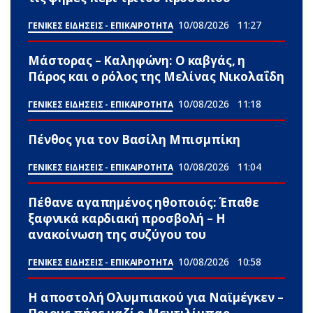
10/08/2026
11:27
ΓΕΝΙΚΕΣ ΕΙΔΗΣΕΙΣ - ΕΠΙΚΑΙΡΟΤΗΤΑ
Μάστορας – Καληφώνη: Ο καβγάς, η
Πάρος και ο ρόλος της Μελίνας Νικολαΐδη
10/08/2026
11:18
ΓΕΝΙΚΕΣ ΕΙΔΗΣΕΙΣ - ΕΠΙΚΑΙΡΟΤΗΤΑ
Πένθος για τον Βασίλη Μπισμπίκη
10/08/2026
11:04
ΓΕΝΙΚΕΣ ΕΙΔΗΣΕΙΣ - ΕΠΙΚΑΙΡΟΤΗΤΑ
Πέθανε αγαπημένος ηθοποιός: Έπαθε
ξαφνικά καρδιακή προσβολή – Η
ανακοίνωση της συζύγου του
10/08/2026
10:58
ΓΕΝΙΚΕΣ ΕΙΔΗΣΕΙΣ - ΕΠΙΚΑΙΡΟΤΗΤΑ
Η αποστολή Ολυμπιακού για Ναϊμέγκεν –