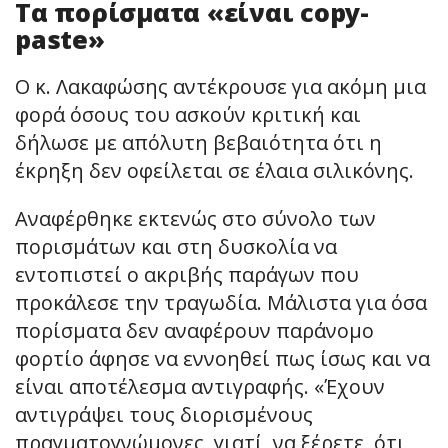
Τα πορίσματα «είναι copy-
paste»
Ο κ. Λακαφώσης αντέκρουσε για ακόμη μια
φορά όσους του ασκούν κριτική και
δήλωσε με απόλυτη βεβαιότητα ότι η
έκρηξη δεν οφείλεται σε έλαια σιλικόνης.
Αναφέρθηκε εκτενώς στο σύνολο των
πορισμάτων και στη δυσκολία να
εντοπιστεί ο ακριβής παράγων που
προκάλεσε την τραγωδία. Μάλιστα για όσα
πορίσματα δεν αναφέρουν παράνομο
φορτίο άφησε να εννοηθεί πως ίσως και να
είναι αποτέλεσμα αντιγραφής. «Έχουν
αντιγράψει τους διορισμένους
πραγματογνώμονες, γιατί, να ξέρετε, ότι