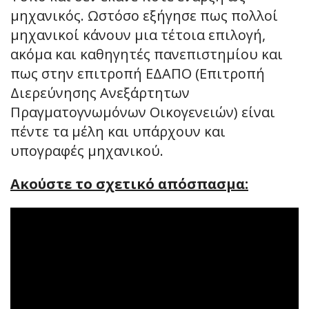
μηχανικός. Ωστόσο εξήγησε πως πολλοί
μηχανικοί κάνουν μια τέτοια επιλογή,
ακόμα και καθηγητές πανεπιστημίου και
πως στην επιτροπή ΕΔΑΠΟ (Επιτροπή
Διερεύνησης Ανεξάρτητων
Πραγματογνωμόνων Οικογενειών) είναι
πέντε τα μέλη και υπάρχουν και
υπογραφές μηχανικού.
Ακούστε το σχετικό απόσπασμα: