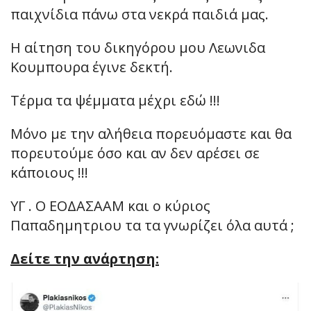
παιχνίδια πάνω στα νεκρά παιδιά μας.
Η αίτηση του δικηγόρου μου Λεωνιδα
Κουμπουρα έγινε δεκτή.
Τέρμα τα ψέμματα μέχρι εδώ !!!
Μόνο με την αλήθεια πορευόμαστε και θα
πορευτούμε όσο και αν δεν αρέσει σε
κάποιους !!!
ΥΓ . Ο ΕΟΔΑΣΑΑΜ και ο κύριος
Παπαδημητριου τα τα γνωρίζει όλα αυτά ;
Δείτε την ανάρτηση: