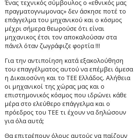
Ένας τεχνικός σύμβουλος ο «εθνικός μας
πραγματογνωμονας» δεν άσκησε ποτέ το
επάγγελμα του μηχανικού και ο κόσμος
μέχρι σήμερα θεωρούσε ότι είναι
μηχανικος έτσι τον αποκαλούσαν στα
πάνελ όταν ζωγράφιζε φορτία !!!
Για την αντιποίηση κατά εξακολούθηση
του επαγγέλματος αυτού να επέμβει άμεσα
η Δικαιοσύνη και το ΤΕΕ Ελλάδος. Αλήθεια
οι μηχανικοί της χώρας μας και ο
επιστημονικός κόσμος που ιδρώνει κάθε
μέρα στο ελεύθερο επάγγελμα και ο
πρόεδρος του ΤΕΕ τι έχουν να δηλώσουν
για όλα αυτά;
Θα επιτρέπουν όλους αυτούς να παίζουν