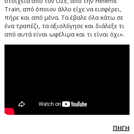
στοιχεία από τον ΟΣΕ, από την Hellenic
Train, από όποιον άλλο είχε να εισφέρει,
πήρε και από μένα. Τα έβαλε όλα κάτω σε
ένα τραπέζι, τα αξιολόγησε και διάλεξε τι
από αυτά είναι ωφέλιμα και τι είναι όχι».
ΠΗΓΗ