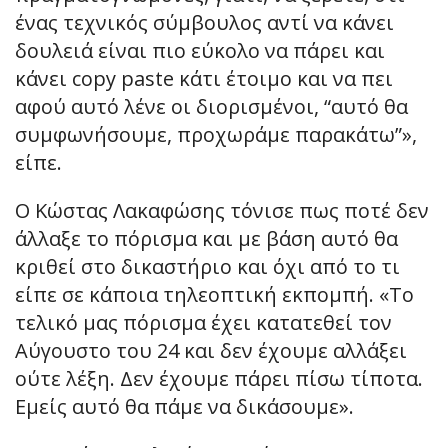
ένας τεχνικός σύμβουλος αντί να κάνει
δουλειά είναι πιο εύκολο να πάρει και
κάνει copy paste κάτι έτοιμο και να πει
αφού αυτό λένε οι διορισμένοι, “αυτό θα
συμφωνήσουμε, προχωράμε παρακάτω”»,
είπε.
Ο Κώστας Λακαφώσης τόνισε πως ποτέ δεν
άλλαξε το πόρισμα και με βάση αυτό θα
κριθεί στο δικαστήριο και όχι από το τι
είπε σε κάποια τηλεοπτική εκπομπή. «Το
τελικό μας πόρισμα έχει κατατεθεί τον
Αύγουστο του 24 και δεν έχουμε αλλάξει
ούτε λέξη. Δεν έχουμε πάρει πίσω τίποτα.
Εμείς αυτό θα πάμε να δικάσουμε».