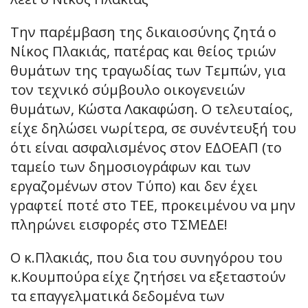
Την παρέμβαση της δικαιοσύνης ζητά ο
Νίκος Πλακιάς, πατέρας και θείος τριών
θυμάτων της τραγωδίας των Τεμπών, για
τον τεχνικό σύμβουλο οικογενειών
θυμάτων, Κώστα Λακαφώση. Ο τελευταίος,
είχε δηλώσει νωρίτερα, σε συνέντευξή του
ότι είναι ασφαλισμένος στον ΕΔΟΕΑΠ (το
ταμείο των δημοσιογράφων και των
εργαζομένων στον Τύπο) και δεν έχει
γραφτεί ποτέ στο ΤΕΕ, προκειμένου να μην
πληρώνει εισφορές στο ΤΣΜΕΔΕ!
Ο κ.Πλακιάς, που δια του συνηγόρου του
κ.Κουμπούρα είχε ζητήσει να εξεταστούν
τα επαγγελματικά δεδομένα των