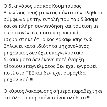
Ο δικηγόρος μας κος Κουμπουρας
Λεωνίδας αναζητώντας πάντα την αλήθεια
σύμφωνα με την εντολή που του δώσαμε
και σε πλήρη συννενόηση και ταύτιση με
τις οικογένειες που εκπροσωπεί
ισχυρίστηκε ότι ο κος Λακαφωσης ενώ
δηλώνει κατά ιδιότητα μηχανολόγος
μηχανικός δεν έχει επαγγελματικά
δικαιώματα δεν έκανε ποτέ έναρξη
τέτοιου επαγγελματος δεν έχει εγγραφεί
ποτέ στο ΤΕΕ και δεν έχει σφραγίδα
μηχανικού !!!
Ο κύριος Λακαφωσης σήμερα παραδέχτηκε
ότι όλα τα παραπάνω είναι αλήθεια !!!