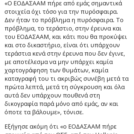
«Ο ΕΟΔΑΣΑΑΜ πήρε από εμάς σημαντικά
στοιχεία όχι τόσο για την πυρόσφαιρα.
Δεν ήταν το πρόβλημα η πυρόσφαιρα. Το
πρόβλημα, το τεράστιο, στην έρευνα και
του ΕΟΔΑΣΑΑΜ, και κάτι που θα προκύψει
και στο δικαστήριο, είναι ότι υπάρχουν
τεράστια κενά στην έρευνα που δεν έγινε,
με αποτέλεσμα να μην υπάρχει καμία
χαρτογράφηση των θυμάτων, καμία
καταγραφή του τι ακριβώς συνέβη μετά τα
πρώτα λεπτά, μετά τη σύγκρουση και όλα
αυτά δεν υπάρχουν πουθενά στη
δικογραφία παρά μόνο από εμάς, αν και
όποτε τα βάλουμε», τόνισε.
Εξήγησε ακόμη ότι «ο ΕΟΔΑΣΑΑΜ πήρε