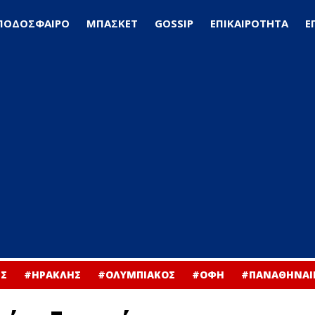
ΠΟΔΟΣΦΑΙΡΟ
ΜΠΑΣΚΕΤ
GOSSIP
ΕΠΙΚΑΙΡΟΤΗΤΑ
Ε
Σ
#ΗΡΑΚΛΗΣ
#ΟΛΥΜΠΙΑΚΟΣ
#ΟΦΗ
#ΠΑΝΑΘΗΝΑΙ