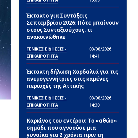
Έκτακτο για Συντάξεις
Σεπτεμβρίου 2026: Πότε μπαίνουν
στους Συνταξιούχους, τι
ανακοινώθnκε
ΓΕΝΙΚΕΣ ΕΙΔΗΣΕΙΣ -
08/08/2026
ΕΠΙΚΑΙΡΟΤΗΤΑ
14:41
Έκτακτη δήλωση Χαρδαλιά για τις
ανεμογεννήτριες στις καμένες
περιοχές της Αττικής
ΓΕΝΙΚΕΣ ΕΙΔΗΣΕΙΣ -
08/08/2026
ΕΠΙΚΑΙΡΟΤΗΤΑ
14:30
Καρκίνος του εντέρου: Το «αθώο»
σημάδι που αγνοούσε μια
γυναίκα για 2 χρόνια πριν τη