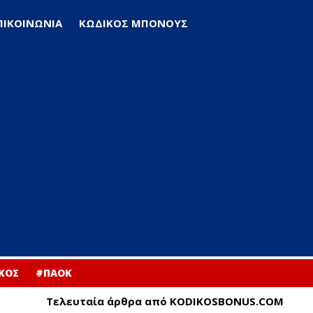
ΠΙΚΟΙΝΩΝΙΑ
ΚΩΔΙΚΟΣ ΜΠΟΝΟΥΣ
ΚΟΣ
#ΠΑΟΚ
Τελευταία άρθρα από KODIKOSBONUS.COM