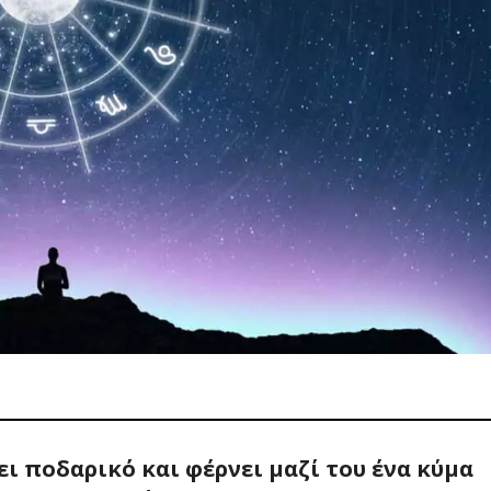
ι ποδαρικό και φέρνει μαζί του ένα κύμα