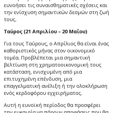
ευνοήσει τις συναισθηματικές σχέσεις και
την ενίσχυση σημαντικών δεσμών στη ζωή
τους.
Ταύρος (21 Απριλίου – 20 Μαΐου)
Για τους Ταύρους, ο Απρίλιος θα είναι ένας
καθοριστικός μήνας στον οικονομικό
τομέα. Προβλέπεται μια σημαντική
βελτίωση στη χρηματοοικονομική τους
κατάσταση, ενισχυμένη από μια
επιτυχημένη επένδυση, μια
επαγγελματική ανέλιξη ή την ολοκλήρωση
ενός κερδοφόρου εγχειρήματος.
Αυτή η ευνοϊκή περίοδος θα προσφέρει
την ευκαιρία να πάρουν αποφάσεις που θα