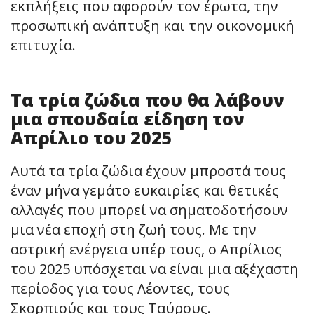
εκπλήξεις που αφορούν τον έρωτα, την
προσωπική ανάπτυξη και την οικονομική
επιτυχία.
Τα τρία ζώδια που θα λάβουν
μια σπουδαία είδηση τον
Απρίλιο του 2025
Αυτά τα τρία ζώδια έχουν μπροστά τους
έναν μήνα γεμάτο ευκαιρίες και θετικές
αλλαγές που μπορεί να σηματοδοτήσουν
μια νέα εποχή στη ζωή τους. Με την
αστρική ενέργεια υπέρ τους, ο Απρίλιος
του 2025 υπόσχεται να είναι μια αξέχαστη
περίοδος για τους Λέοντες, τους
Σκορπιούς και τους Ταύρους.