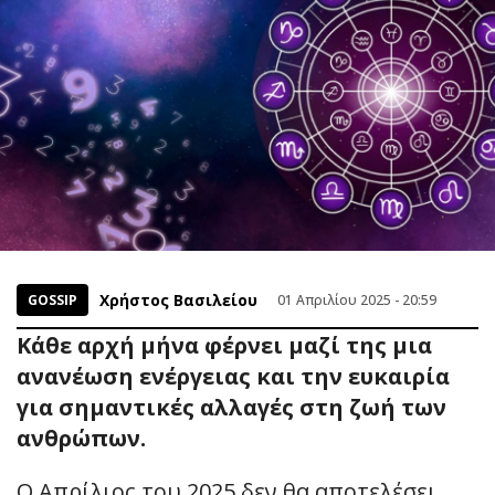
Χρήστος Βασιλείου
GOSSIP
01 Απριλίου 2025 - 20:59
Κάθε αρχή μήνα φέρνει μαζί της μια
ανανέωση ενέργειας και την ευκαιρία
για σημαντικές αλλαγές στη ζωή των
ανθρώπων.
Ο Απρίλιος του 2025 δεν θα αποτελέσει