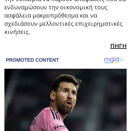
ενδυναμώσουν την οικονομική τους
ασφάλεια μακροπρόθεσμα και να
σχεδιάσουν μελλοντικές επιχειρηματικές
κινήσεις.
ΠΗΓΗ