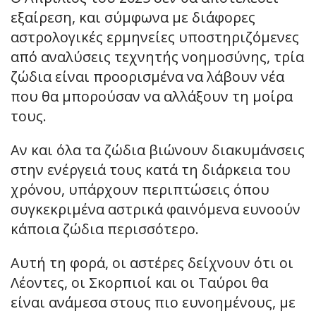
εξαίρεση, και σύμφωνα με διάφορες
αστρολογικές ερμηνείες υποστηριζόμενες
από αναλύσεις τεχνητής νοημοσύνης, τρία
ζώδια είναι προορισμένα να λάβουν νέα
που θα μπορούσαν να αλλάξουν τη μοίρα
τους.
Αν και όλα τα ζώδια βιώνουν διακυμάνσεις
στην ενέργειά τους κατά τη διάρκεια του
χρόνου, υπάρχουν περιπτώσεις όπου
συγκεκριμένα αστρικά φαινόμενα ευνοούν
κάποια ζώδια περισσότερο.
Αυτή τη φορά, οι αστέρες δείχνουν ότι οι
Λέοντες, οι Σκορπιοί και οι Ταύροι θα
είναι ανάμεσα στους πιο ευνοημένους, με