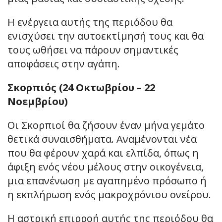
Η ενέργεια αυτής της περιόδου θα
ενισχύσει την αυτοεκτίμησή τους και θα
τους ωθήσει να πάρουν σημαντικές
αποφάσεις στην αγάπη.
Σκορπιός (24 Οκτωβρίου – 22
Νοεμβρίου)
Οι Σκορπιοί θα ζήσουν έναν μήνα γεμάτο
θετικά συναισθήματα. Αναμένονται νέα
που θα φέρουν χαρά και ελπίδα, όπως η
άφιξη ενός νέου μέλους στην οικογένεια,
μια επανένωση με αγαπημένο πρόσωπο ή
η εκπλήρωση ενός μακροχρόνιου ονείρου.
Η αστρική επιρροή αυτής της περιόδου θα