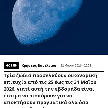
Χρήστος Βασιλείου
GOSSIP
22 Μαΐου 2026 - 20:59
Τρία ζώδια προσελκύουν οικονομική
επιτυχία από τις 25 έως τις 31 Μαΐου
2026, γιατί αυτή την εβδομάδα είναι
έτοιμα να ρισκάρουν για να
αποκτήσουν πραγματικά όλα όσα