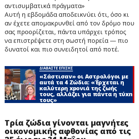
αντισυμβατικά πράγματα»
Αυτή η εβδομάδα αποδεικνύει ότι, όσο κι
αν έχετε απομακρυνθεί από τον δρόμο που
σας προορίζεται, πάντα υπάρχει τρόπος
να επιστρέψετε στη σωστή πορεία — πιο
δυνατοί και πιο συνειδητοί από ποτέ.
ΔΙΑΒΑΣΤΕ ΕΠΙΣΗΣ
«Σάστισαν» οι Αστρολόγοι με
αuτά τα 4 Zώδια: «Έρχεται η
καλύτερη xpoνιά της ζωής
τους, αλλάζει για πάντα η τύxn
τους»
Τρία ζώδια γίνονται μαγνήτες
οικονομικής αφθονίας από τις