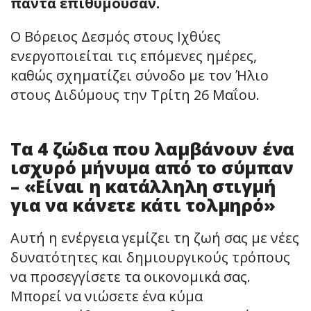
πάντα επιθυμούσαν.
Ο Βόρειος Δεσμός στους Ιχθύες
ενεργοποιείται τις επόμενες ημέρες,
καθώς σχηματίζει σύνοδο με τον Ήλιο
στους Διδύμους την Τρίτη 26 Μαΐου.
Τα 4 ζώδια που λαμβάνουν ένα
ισχυρό μήνυμα από το σύμπαν
– «Είναι η κατάλληλη στιγμή
για να κάνετε κάτι τολμηρό»
Αυτή η ενέργεια γεμίζει τη ζωή σας με νέες
δυνατότητες και δημιουργικούς τρόπους
να προσεγγίσετε τα οικονομικά σας.
Μπορεί να νιώσετε ένα κύμα