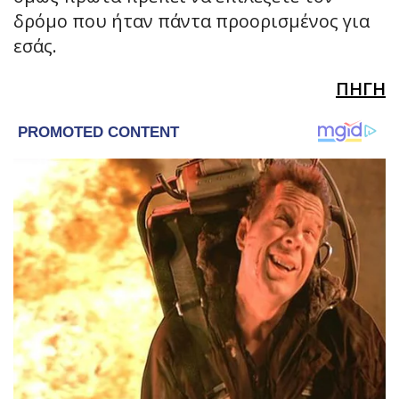
δρόμο που ήταν πάντα προορισμένος για
εσάς.
ΠΗΓΗ