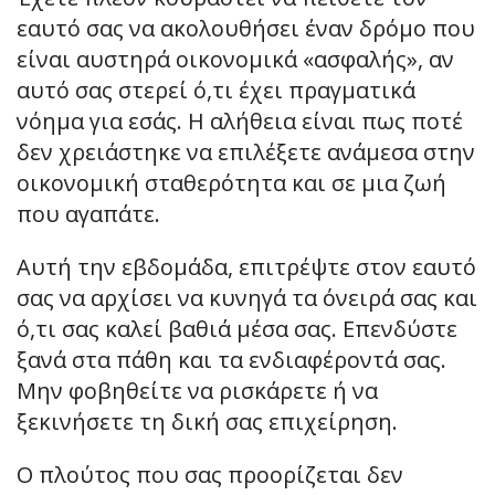
εαυτό σας να ακολουθήσει έναν δρόμο που
είναι αυστηρά οικονομικά «ασφαλής», αν
αυτό σας στερεί ό,τι έχει πραγματικά
νόημα για εσάς. Η αλήθεια είναι πως ποτέ
δεν χρειάστηκε να επιλέξετε ανάμεσα στην
οικονομική σταθερότητα και σε μια ζωή
που αγαπάτε.
Αυτή την εβδομάδα, επιτρέψτε στον εαυτό
σας να αρχίσει να κυνηγά τα όνειρά σας και
ό,τι σας καλεί βαθιά μέσα σας. Επενδύστε
ξανά στα πάθη και τα ενδιαφέροντά σας.
Μην φοβηθείτε να ρισκάρετε ή να
ξεκινήσετε τη δική σας επιχείρηση.
Ο πλούτος που σας προορίζεται δεν