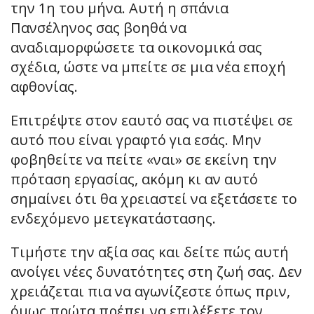
την 1η του μήνα. Αυτή η σπάνια
Πανσέληνος σας βοηθά να
αναδιαμορφώσετε τα οικονομικά σας
σχέδια, ώστε να μπείτε σε μια νέα εποχή
αφθονίας.
Επιτρέψτε στον εαυτό σας να πιστέψει σε
αυτό που είναι γραφτό για εσάς. Μην
φοβηθείτε να πείτε «ναι» σε εκείνη την
πρόταση εργασίας, ακόμη κι αν αυτό
σημαίνει ότι θα χρειαστεί να εξετάσετε το
ενδεχόμενο μετεγκατάστασης.
Τιμήστε την αξία σας και δείτε πώς αυτή
ανοίγει νέες δυνατότητες στη ζωή σας. Δεν
χρειάζεται πια να αγωνίζεστε όπως πριν,
όμως πρώτα πρέπει να επιλέξετε τον