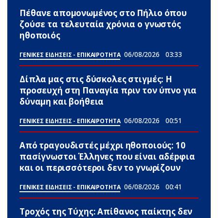
Πέθανε απομονωμένος στο Πήλιο όπου
ζούσε τα τελευταία χρόνια ο γνωστός
ηθοποιός
06/08/2026
03:33
ΓΕΝΙΚΕΣ ΕΙΔΗΣΕΙΣ - ΕΠΙΚΑΙΡΟΤΗΤΑ
Δίπλα μας στις δύσκολες στιγμές: Η
προσευχή στη Παναγία πριν τον ύπνο για
δύναμη και βοήθεια
06/08/2026
00:51
ΓΕΝΙΚΕΣ ΕΙΔΗΣΕΙΣ - ΕΠΙΚΑΙΡΟΤΗΤΑ
Από τραγουδιστές μέχρι ηθοποιούς: 10
πασίγνωστοι Έλληνες που είναι αδέpφια
και οι περισσότεροι δεν το γνωρίζουν
06/08/2026
00:41
ΓΕΝΙΚΕΣ ΕΙΔΗΣΕΙΣ - ΕΠΙΚΑΙΡΟΤΗΤΑ
Τροχός της Τύχης: Απίθανος παίκτης δεν