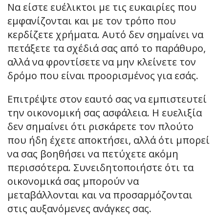
Να είστε ευέλικτοι με τις ευκαιρίες που
εμφανίζονται και με τον τρόπο που
κερδίζετε χρήματα. Αυτό δεν σημαίνει να
πετάξετε τα σχέδιά σας από το παράθυρο,
αλλά να φροντίσετε να μην κλείνετε τον
δρόμο που είναι προορισμένος για εσάς.
Επιτρέψτε στον εαυτό σας να εμπιστευτεί
την οικονομική σας ασφάλεια. Η ευελιξία
δεν σημαίνει ότι ρισκάρετε τον πλούτο
που ήδη έχετε αποκτήσει, αλλά ότι μπορεί
να σας βοηθήσει να πετύχετε ακόμη
περισσότερα. Συνειδητοποιήστε ότι τα
οικονομικά σας μπορούν να
μεταβάλλονται και να προσαρμόζονται
στις αυξανόμενες ανάγκες σας.