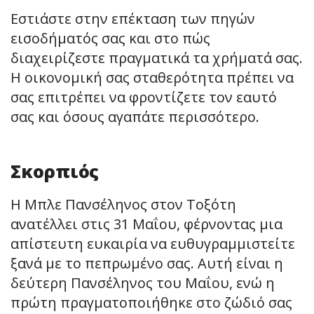
Εστιάστε στην επέκταση των πηγών
εισοδήματός σας και στο πώς
διαχειρίζεστε πραγματικά τα χρήματά σας.
Η οικονομική σας σταθερότητα πρέπει να
σας επιτρέπει να φροντίζετε τον εαυτό
σας και όσους αγαπάτε περισσότερο.
Σκορπιός
Η Μπλε Πανσέληνος στον Τοξότη
ανατέλλει στις 31 Μαΐου, φέρνοντας μια
απίστευτη ευκαιρία να ευθυγραμμιστείτε
ξανά με το πεπρωμένο σας. Αυτή είναι η
δεύτερη Πανσέληνος του Μαΐου, ενώ η
πρώτη πραγματοποιήθηκε στο ζώδιό σας