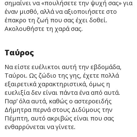
σημαίνει να «πουλήσετε την ψυχή σας» για
έναν μισθό, αλλά να αξιοποιήσετε στο
έπακρο τη ζωή που σας έχει δοθεί.
Ακολουθήστε τη χαρά σας.
Ταύρος
Να είστε ευέλικτοι αυτή την εβδομάδα,
Ταύροι. Ως ζώδιο της γης, έχετε πολλά
εξαιρετικά χαρακτηριστικά, όμως η
ευελιξία δεν είναι πάντα ένα από αυτά.
Παρ’ όλα αυτά, καθώς ο αστεροειδής
Δήμητρα περνά στους Διδύμους την
Πέμπτη, αυτό ακριβώς είναι που σας
ενθαρρύνεται να γίνετε.