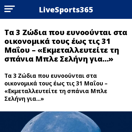
LiveSports365
Τα 3 Zώδια που ευνοούνται στα
οικονομικά τους έως τις 31
Μαΐου – «Εκμεταλλευτείτε τη
σπάνια Μπλε Σελήνη για…»
Τα 3 Zώδια που ευνοούνται στα
οικονομικά τους έως τις 31 Μαΐου –
«Εκμεταλλευτείτε τη σπάνια Μπλε
Σελήνη για...»