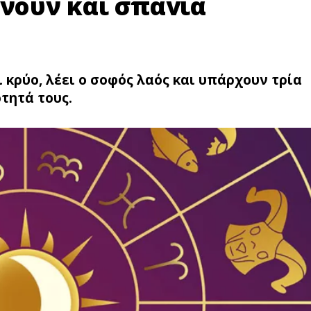
xνούν και σπάvια
 κρύο, λέει ο σοφός λαός και υπάρχουν τρία
τητά τους.