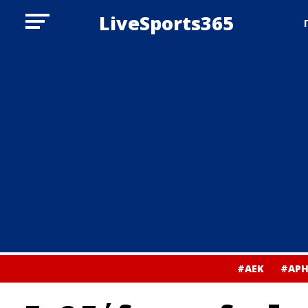
LiveSports365
#ΑΕΚ
#ΑΡΗ