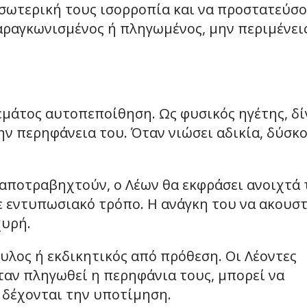
σωτερική τους ισορροπία και να προστατεύσ
παραγκωνισμένος ή πληγωμένος, μην περιμένει
γεμάτος αυτοπεποίθηση. Ως φυσικός ηγέτης, δί
ην περηφάνεια του. Όταν νιώσει αδικία, δύσκ
 αποτραβηχτούν, ο Λέων θα εκφράσει ανοιχτά 
ε εντυπωσιακό τρόπο. Η ανάγκη του να ακουστ
χυρή.
ουλος ή εκδικητικός από πρόθεση. Οι Λέοντες
όταν πληγωθεί η περηφάνια τους, μπορεί να
 δέχονται την υποτίμηση.