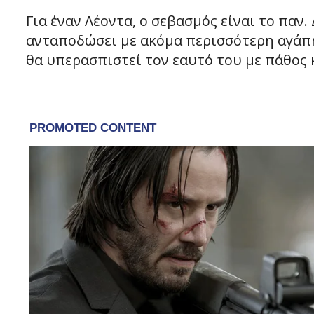
Για έναν Λέοντα, ο σεβασμός είναι το παν.
ανταποδώσει με ακόμα περισσότερη αγάπη 
θα υπερασπιστεί τον εαυτό του με πάθος 