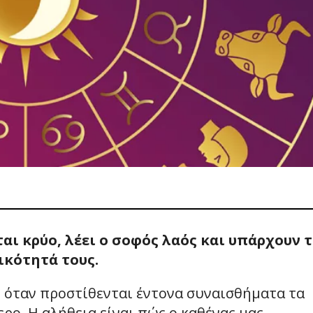
αι κρύο, λέει ο σοφός λαός και υπάρχουν τ
ικότητά τους.
αι όταν προστίθενται έντονα συναισθήματα τα
ο. Η αλήθεια είναι πώς ο καθένας μας