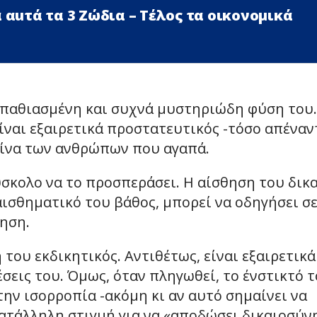
 αuτά τα 3 Zώδια – Τέλος τα οικονομικά
, παθιασμένη και συχνά μυστηριώδη φύση του.
ίναι εξαιρετικά προστατευτικός -τόσο απέναν
κείνα των ανθρώπων που αγαπά.
δύσκολο να το προσπεράσει. Η αίσθηση του δικ
αισθηματικό του βάθος, μπορεί να οδηγήσει σ
ηση.
 του εκδικητικός. Αντιθέτως, είναι εξαιρετικά
έσεις του. Όμως, όταν πληγωθεί, το ένστικτό 
την ισορροπία -ακόμη κι αν αυτό σημαίνει να
κατάλληλη στιγμή για να «αποδώσει δικαιοσύν