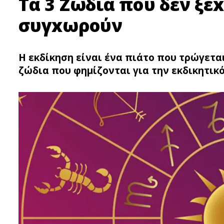
Τα 3 Ζώδια που δεν ξε
συγxωρούν
H εκδίκηση είναι ένα πιάτο που τρώγεται
ζώδια που φημίζονται για την εκδικητικό