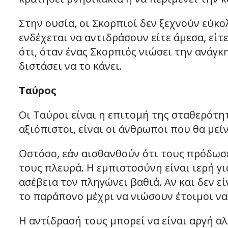
Στην ουσία, οι Σκορπιοί δεν ξεχνούν εύκ
ενδέχεται να αντιδράσουν είτε άμεσα, είτε
ότι, όταν ένας Σκορπιός νιώσει την ανάγκ
διστάσει να το κάνει.
Ταύρος
Οι Ταύροι είναι η επιτομή της σταθερότη
αξιόπιστοι, είναι οι άνθρωποι που θα μεί
Ωστόσο, εάν αισθανθούν ότι τους πρόδωσε
τους πλευρά. Η εμπιστοσύνη είναι ιερή γι
ασέβεια τον πληγώνει βαθιά. Αν και δεν 
το παράπονο μέχρι να νιώσουν έτοιμοι να
Η αντίδρασή τους μπορεί να είναι αργή αλ