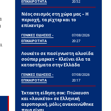
ΕΠΙΚΑΙΡΟΤΗΤΑ
20:52
Νέος σεισμός στη χώρα μας – Η
α
περιοχή, τα ρίχτερ και το
α
επίκεντρο
ΓΕΝΙΚΕΣ ΕΙΔΗΣΕΙΣ -
07/08/2026
ΕΠΙΚΑΙΡΟΤΗΤΑ
20:27
ι
Λουκέτο σε πασίγνωστη αλυσίδα
σούπερ μαρκετ – Κλείνει όλα τα
καταστήματα στην Ελλάδα
ΓΕΝΙΚΕΣ ΕΙΔΗΣΕΙΣ -
07/08/2026
ΕΠΙΚΑΙΡΟΤΗΤΑ
20:17
Έκτακτη είδηση σoκ: Πτώxευσn
και «λουκέτο» σε Ελληνική
αεροπορική, μόλις ανακοινώθnκε
ποια είναι