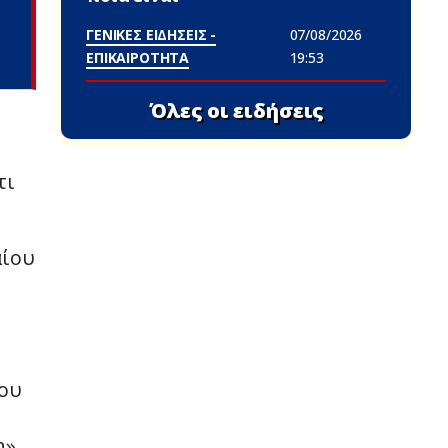
ΓΕΝΙΚΕΣ ΕΙΔΗΣΕΙΣ -
07/08/2026
ΕΠΙΚΑΙΡΟΤΗΤΑ
19:53
Όλες οι ειδήσεις
τι
αίου
ε
του
η».