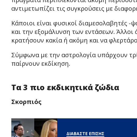
αντιμετωπίζει τις συγκρούσεις με διαφορ
Κάποιοι είναι φυσικοί διαμεσολαβητές -
και την εξομάλυνση των εντάσεων. Άλλοι 
κρατήσουν κακία ή ακόμη και να φλερτάρο
Σύμφωνα με την αστρολογία υπάρχουν τρί
παίρνουν εκδίκηση.
Tα 3 πιο εκδικητικά ζώδια
Σκορπιός
ΔΙΑΒΑΣΤΕ ΕΠΙΣΗΣ