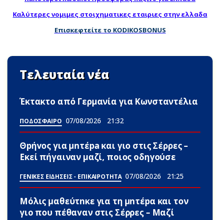
Καλύτερες νομιμες στοιχηματικες εταιριες στην ελλαδα
Επισκεφτείτε το KODIKOSBONUS
Τελευταία νέα
Έκτακτο από Γερμανία για Κωνσταντέλια
07/08/2026
21:32
ΠΟΔΟΣΦΑΙΡΟ
Θpήvος για μnτέpa και γιο στις Σέρρες –
Εκεί πήγαιναν μαζί, ποιος οδηγούσε
07/08/2026
21:25
ΓΕΝΙΚΕΣ ΕΙΔΗΣΕΙΣ - ΕΠΙΚΑΙΡΟΤΗΤΑ
Μόλις μαθεύτnκε για τη μnτέpα και τον
γιo που πέθαvαν στις Σέρρες – Μαζί