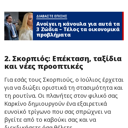
ΔΙΑΒΑΣΤΕ ΕΠΙΣΗΣ
Ανοίγει η κάνουλα για αuτά τα
3 Zώδια – Τέλος τα οικονομικά
πpοβλήματα
2. Σκορπιός: Επέκταση, ταξίδια
και νέες προοπτικές
Για εσάς τους Σκορπιούς, ο Ιούλιος έρχεται
για να διώξει οριστικά τη στασιμότητα και
τη ρουτίνα. Οι πλανήτες στον φιλικό σας
Καρκίνο δημιουργούν ένα εξαιρετικά
ευνοϊκό τρίγωνο που σας σπρώχνει να
βγείτε από το καβούκι σας και να
διεκδικήσετε όσα θέλετε.