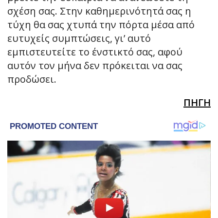
σχέση σας. Στην καθημερινότητά σας η
τύχη θα σας χτυπά την πόρτα μέσα από
ευτυχείς συμπτώσεις, γι’ αυτό
εμπιστευτείτε το ένστικτό σας, αφού
αυτόν τον μήνα δεν πρόκειται να σας
προδώσει.
ΠΗΓΗ