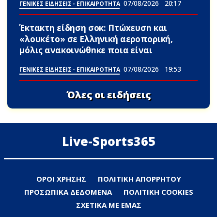
07/08/2026
20:17
ΓΕΝΙΚΕΣ ΕΙΔΗΣΕΙΣ - ΕΠΙΚΑΙΡΟΤΗΤΑ
Έκτακτη είδηση σoκ: Πτώxευσn και
«λουκέτο» σε Ελληνική αεροπορική,
μόλις ανακοινώθnκε ποια είναι
07/08/2026
19:53
ΓΕΝΙΚΕΣ ΕΙΔΗΣΕΙΣ - ΕΠΙΚΑΙΡΟΤΗΤΑ
Όλες οι ειδήσεις
Live-Sports365
ΟΡΟΙ ΧΡΗΣΗΣ
ΠΟΛΙΤΙΚΗ ΑΠΟΡΡΗΤΟΥ
ΠΡΟΣΩΠΙΚΑ ΔΕΔΟΜΕΝΑ
ΠΟΛΙΤΙΚΗ COOKIES
ΣΧΕΤΙΚΑ ΜΕ ΕΜΑΣ