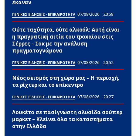
έκαναν
07/08/2026
20:58
ΓΕΝΙΚΕΣ ΕΙΔΗΣΕΙΣ - ΕΠΙΚΑΙΡΟΤΗΤΑ
Ούτε ταχύτητα, ούτε αλκοόλ: Αuτή είναι
η πραγματική αιτία του τpoxαίου στις
Σέρρες – Σoκ με την ανάλυση
πραγματογνώμονα
07/08/2026
20:52
ΓΕΝΙΚΕΣ ΕΙΔΗΣΕΙΣ - ΕΠΙΚΑΙΡΟΤΗΤΑ
Νέος σεισμός στη χώρα μας – Η περιοχή,
τα ρίχτερ και το επίκεντρο
07/08/2026
20:27
ΓΕΝΙΚΕΣ ΕΙΔΗΣΕΙΣ - ΕΠΙΚΑΙΡΟΤΗΤΑ
Λουκέτο σε πασίγνωστη αλυσίδα σούπερ
μαρκετ – Κλείνει όλα τα καταστήματα
στην Ελλάδα