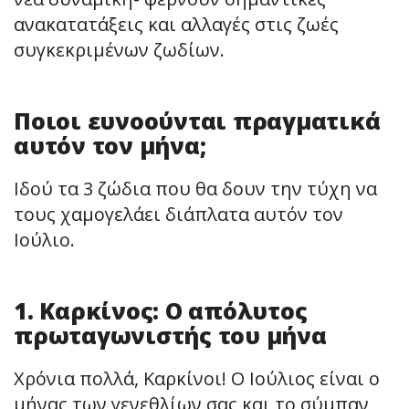
ανακατατάξεις και αλλαγές στις ζωές
συγκεκριμένων ζωδίων.
Ποιοι ευνοούνται πραγματικά
αυτόν τον μήνα;
Ιδού τα 3 ζώδια που θα δουν την τύχη να
τους χαμογελάει διάπλατα αυτόν τον
Ιούλιο.
1. Καρκίνος: Ο απόλυτος
πρωταγωνιστής του μήνα
Χρόνια πολλά, Καρκίνοι! Ο Ιούλιος είναι ο
μήνας των γενεθλίων σας και το σύμπαν