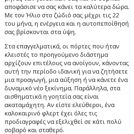
αποφάσισε να σας κάνει τα καλύτερα δώρα.
Με τον Ήλιο στο ζώδιό σας μέχρι τις 22
του μήνα, η ενέργεια και η αυτοπεποίθησή
σας βρίσκονται στα ύψη.
Στα επαγγελματικά, οι πόρτες που ήταν
κλειστές το προηγούμενο διάστημα
αρχίζουν επιτέλους να ανοίγουν, κάνοντας
αυτή την περίοδο ιδανική για να ζητήσετε
μια προαγωγή, μια αύξηση ή να κάνετε ένα
δυναμικό νέο ξεκίνημα. Παράλληλα, στα
αισθηματικά η γοητεία σας είναι
ακαταμάχητη. Αν είστε ελεύθεροι, ένα
καλοκαιρινό φλερτ έχει όλες τις
προδιαγραφές να εξελιχθεί σε κάτι πολύ
σοβαρό και σταθερό.