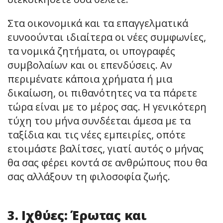
Στα οικονομικά και τα επαγγελματικά
ευνοούνται ιδιαίτερα οι νέες συμφωνίες,
τα νομικά ζητήματα, οι υπογραφές
συμβολαίων και οι επενδύσεις. Αν
περιμένατε κάποια χρήματα ή μια
δικαίωση, οι πιθανότητες να τα πάρετε
τώρα είναι με το μέρος σας. Η γενικότερη
τύχη του μήνα συνδέεται άμεσα με τα
ταξίδια και τις νέες εμπειρίες, οπότε
ετοιμάστε βαλίτσες, γιατί αυτός ο μήνας
θα σας φέρει κοντά σε ανθρώπους που θα
σας αλλάξουν τη φιλοσοφία ζωής.
3. Ιχθύες: Έρωτας και