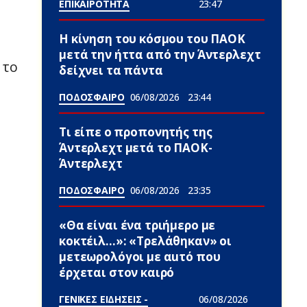
ΕΠΙΚΑΙΡΟΤΗΤΑ
23:47
Η κίνηση του κόσμου του ΠΑΟΚ
μετά την ήττα από την Άντερλεχτ
 το
δείχνει τα πάντα
ΠΟΔΟΣΦΑΙΡΟ
06/08/2026
23:44
Τι είπε ο προπονητής της
Άντερλεχτ μετά το ΠΑΟΚ-
Άντερλεχτ
ΠΟΔΟΣΦΑΙΡΟ
06/08/2026
23:35
«Θα είναι ένα τριήμερο με
κοκτέιλ…»: «Τρελάθηκαν» οι
μετεωρολόγοι με αuτό που
έρχεται στον καιρό
ΓΕΝΙΚΕΣ ΕΙΔΗΣΕΙΣ -
06/08/2026