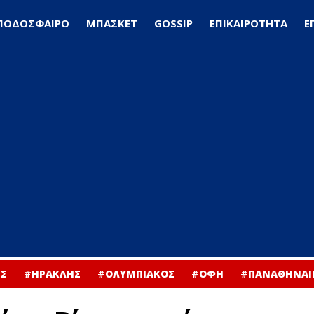
ΠΟΔΟΣΦΑΙΡΟ
ΜΠΑΣΚΕΤ
GOSSIP
ΕΠΙΚΑΙΡΟΤΗΤΑ
Ε
Σ
#ΗΡΑΚΛΗΣ
#ΟΛΥΜΠΙΑΚΟΣ
#ΟΦΗ
#ΠΑΝΑΘΗΝΑΙ