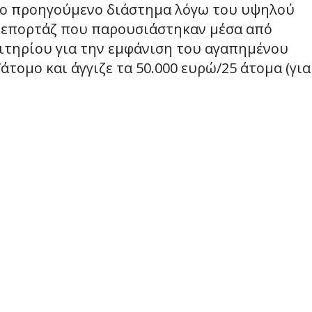
 το προηγούμενο διάστημα λόγω του υψηλού
 ρεπορτάζ που παρουσιάστηκαν μέσα από
σιτηρίου για την εμφάνιση του αγαπημένου
τομο και άγγιζε τα 50.000 ευρώ/25 άτομα (για