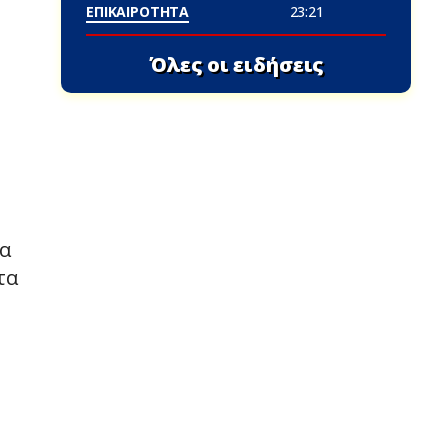
ΕΠΙΚΑΙΡΟΤΗΤΑ
23:21
Όλες οι ειδήσεις
κα
τα