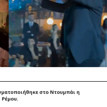
αγματοποιήθηκε στο Ντουμπάι η
 Ρέμου.