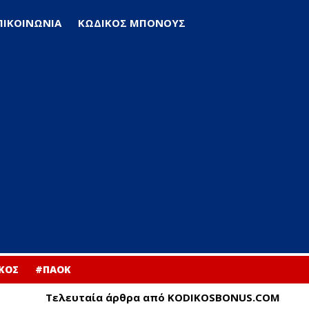
ΠΙΚΟΙΝΩΝΙΑ
ΚΩΔΙΚΟΣ ΜΠΟΝΟΥΣ
ΚΟΣ
#ΠΑΟΚ
Τελευταία άρθρα από KODIKOSBONUS.COM