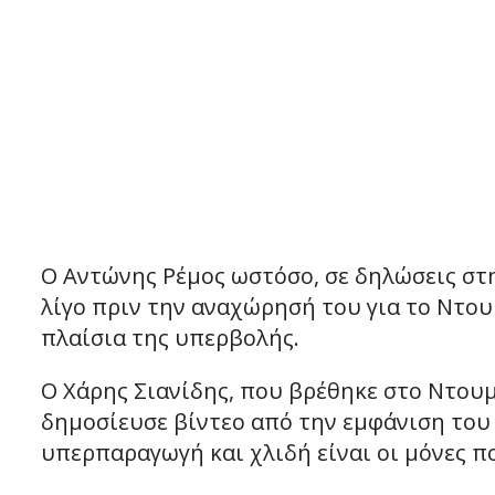
Ο Αντώνης Ρέμος ωστόσο, σε δηλώσεις στ
λίγο πριν την αναχώρησή του για το Ντου
πλαίσια της υπερβολής.
Ο Χάρης Σιανίδης, που βρέθηκε στο Ντου
δημοσίευσε βίντεο από την εμφάνιση του κ
υπερπαραγωγή και χλιδή είναι οι μόνες 