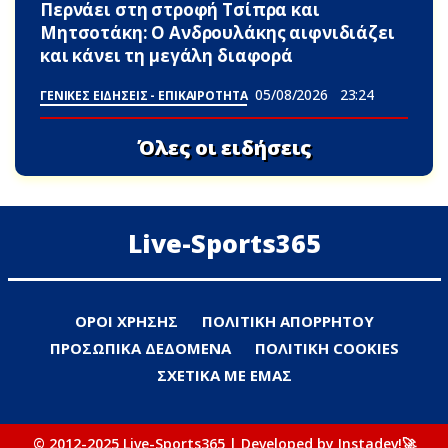
Περνάει στη στροφή Τσίπρα και
Μητσοτάκη: Ο Ανδρουλάκης αιφνιδιάζει
και κάνει τη μεγάλη διαφορά
05/08/2026
23:24
ΓΕΝΙΚΕΣ ΕΙΔΗΣΕΙΣ - ΕΠΙΚΑΙΡΟΤΗΤΑ
Όλες οι ειδήσεις
Live-Sports365
ΟΡΟΙ ΧΡΗΣΗΣ
ΠΟΛΙΤΙΚΗ ΑΠΟΡΡΗΤΟΥ
ΠΡΟΣΩΠΙΚΑ ΔΕΔΟΜΕΝΑ
ΠΟΛΙΤΙΚΗ COOKIES
ΣΧΕΤΙΚΑ ΜΕ ΕΜΑΣ
© 2012-2025 Live-Sports365 | Developed by Instadev!🚀