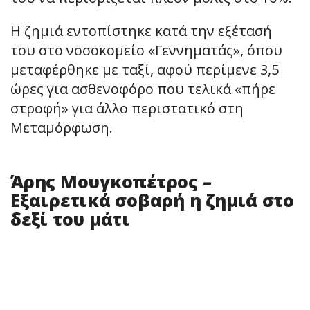
Η ζημιά εντοπίστηκε κατά την εξέτασή
του στο νοσοκομείο «Γεννηματάς», όπου
μεταφέρθηκε με ταξί, αφού περίμενε 3,5
ώρες για ασθενοφόρο που τελικά «πήρε
στροφή» για άλλο περιστατικό στη
Μεταμόρφωση.
Άρης Μουγκοπέτρος –
Εξαιρετικά σοβαρή η ζημιά στο
δεξί του μάτι