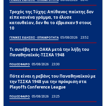
Τροχός της Τύχης: Απίθανος παίκτης δεν
είπε κανένα γράμμα, το έλυσε
κατευθείαν, δεν θα το έβρισκαν 9 στους
10
05/08/2026
23:52
ΓΕΝΙΚΕΣ ΕΙΔΗΣΕΙΣ - ΕΠΙΚΑΙΡΟΤΗΤΑ
Τι συνέβη στο ΟΑΚΑ μετά την λήξη του
Παναθηναϊκός-ΤΣΣΚΑ 1948
05/08/2026
23:30
ΠΟΔΟΣΦΑΙΡΟ
Πότε είναι η ρεβάνς του Παναθηναϊκού με
την ΤΣΣΚΑ 1948 για την πρόκριση στα
Playoffs Conference League
05/08/2026
23:25
ΠΟΔΟΣΦΑΙΡΟ