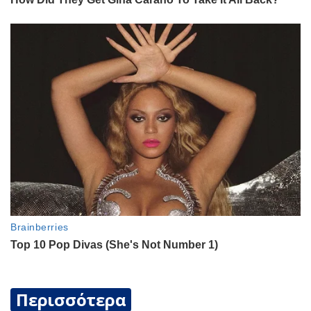
Περισσότερα