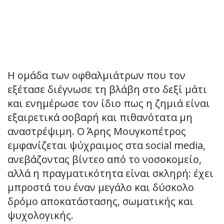
Η ομάδα των οφθαλμιάτρων που τον
εξέτασε διέγνωσε τη βλάβη στο δεξί μάτι
και ενημέρωσε τον ίδιο πως η ζημιά είναι
εξαιρετικά σοβαρή και πιθανότατα μη
αναστρέψιμη. Ο Άρης Μουγκοπέτρος
εμφανίζεται ψύχραιμος στα social media,
ανεβάζοντας βίντεο από το νοσοκομείο,
αλλά η πραγματικότητα είναι σκληρή: έχει
μπροστά του έναν μεγάλο και δύσκολο
δρόμο αποκατάστασης, σωματικής και
ψυχολογικής.