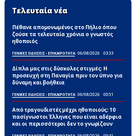
Τελευταία νέα
Πέθανε απομονωμένος στο Πήλιο όπου
ζούσε τα τελευταία χρόνια ο γνωστός
ηθοποιός
06/08/2026
03:33
ΓΕΝΙΚΕΣ ΕΙΔΗΣΕΙΣ - ΕΠΙΚΑΙΡΟΤΗΤΑ
Δίπλα μας στις δύσκολες στιγμές: Η
προσευχή στη Παναγία πριν τον ύπνο για
δύναμη και βοήθεια
06/08/2026
00:51
ΓΕΝΙΚΕΣ ΕΙΔΗΣΕΙΣ - ΕΠΙΚΑΙΡΟΤΗΤΑ
Από τραγουδιστές μέχρι ηθοποιούς: 10
πασίγνωστοι Έλληνες που είναι αδέpφια
και οι περισσότεροι δεν το γνωρίζουν
06/08/2026
00:41
ΓΕΝΙΚΕΣ ΕΙΔΗΣΕΙΣ - ΕΠΙΚΑΙΡΟΤΗΤΑ