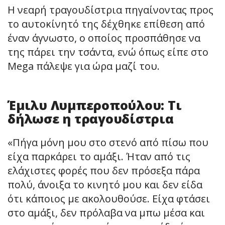
Η νεαρή τραγουδίστρια πηγαίνοντας προς
το αυτοκίνητό της δέχθηκε επίθεση από
έναν άγνωστο, ο οποίος προσπάθησε να
της πάρει την τσάντα, ενώ όπως είπε στο
Mega πάλεψε για ώρα μαζί του.
Έμιλυ Λυμπεροπούλου: Τι
δήλωσε η τραγουδίστρια
«Πήγα μόνη μου στο στενό από πίσω που
είχα παρκάρει το αμάξι. Ήταν από τις
ελάχιστες φορές που δεν πρόσεξα πάρα
πολύ, άνοιξα το κινητό μου και δεν είδα
ότι κάποιος με ακολουθούσε. Είχα φτάσει
στο αμάξι, δεν πρόλαβα να μπω μέσα και