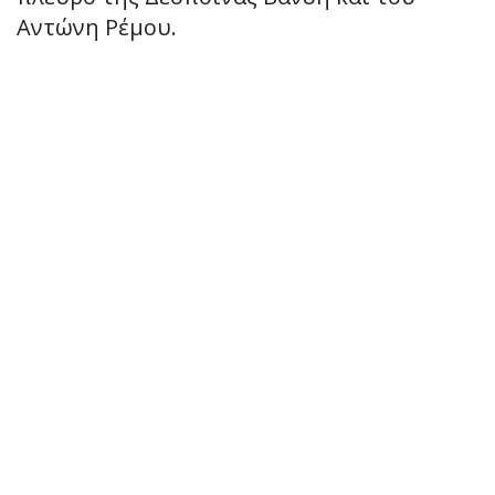
Αντώνη Ρέμου.