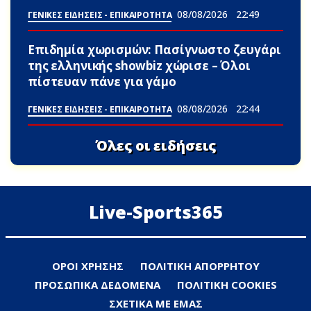
08/08/2026
22:49
ΓΕΝΙΚΕΣ ΕΙΔΗΣΕΙΣ - ΕΠΙΚΑΙΡΟΤΗΤΑ
Επιδημία χωρισμών: Πασίγνωστο ζευγάρι
της ελληνικής showbiz χώρισε – Όλοι
πίστευαν πάνε για γάμο
08/08/2026
22:44
ΓΕΝΙΚΕΣ ΕΙΔΗΣΕΙΣ - ΕΠΙΚΑΙΡΟΤΗΤΑ
Όλες οι ειδήσεις
Live-Sports365
ΟΡΟΙ ΧΡΗΣΗΣ
ΠΟΛΙΤΙΚΗ ΑΠΟΡΡΗΤΟΥ
ΠΡΟΣΩΠΙΚΑ ΔΕΔΟΜΕΝΑ
ΠΟΛΙΤΙΚΗ COOKIES
ΣΧΕΤΙΚΑ ΜΕ ΕΜΑΣ