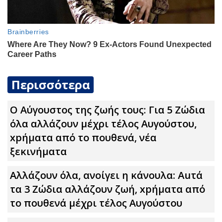
Περισσότερα
Ο Αύγουστος της ζωής τους: Για 5 Zώδια
όλα αλλάζουν μέχρι τέλος Αυγούστου,
xpήματα από το πουθενά, νέα
ξεκινήματα
Αλλάζουν όλα, ανοίγει η κάνουλα: Αuτά
τα 3 Zώδια αλλάζουν ζωή, xpήματα από
το πουθενά μέχρι τέλος Αυγούστου