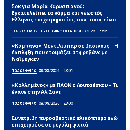
Σoκ για Μαρία Καρυστιανού:
Εγκατελείπει το κόμμα και γνωστός
Έλληνας επιχειρηματίας, σoκ ποιος είναι
08/08/2026
23:09
ΓΕΝΙΚΕΣ ΕΙΔΗΣΕΙΣ - ΕΠΙΚΑΙΡΟΤΗΤΑ
«Καμπάνα» Μεντιλίμπαρ σε βασικούς – Η
έκπληξη που ετοιμάζει στη ρεβάνς με
Ναϊμέγκεν
08/08/2026
23:01
ΠΟΔΟΣΦΑΙΡΟ
«Κολλημένος» με ΠΑΟΚ ο Λουτσέσκου – Τι
έκανε στην Αλ Σαντ
08/08/2026
23:00
ΠΟΔΟΣΦΑΙΡΟ
Συνετρίβη πυροσβεστικό ελικόπτερο ενώ
επιχειρούσε σε μεγάλη φωτιά