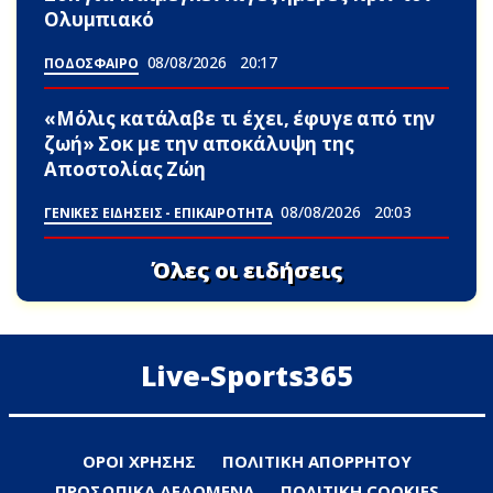
Ολυμπιακό
08/08/2026
20:17
ΠΟΔΟΣΦΑΙΡΟ
«Μόλις κατάλαβε τι έχει, έφυγε από την
ζωή» Σoκ με την αποκάλυψη της
Αποστολίας Ζώη
08/08/2026
20:03
ΓΕΝΙΚΕΣ ΕΙΔΗΣΕΙΣ - ΕΠΙΚΑΙΡΟΤΗΤΑ
Όλες οι ειδήσεις
Live-Sports365
ΟΡΟΙ ΧΡΗΣΗΣ
ΠΟΛΙΤΙΚΗ ΑΠΟΡΡΗΤΟΥ
ΠΡΟΣΩΠΙΚΑ ΔΕΔΟΜΕΝΑ
ΠΟΛΙΤΙΚΗ COOKIES