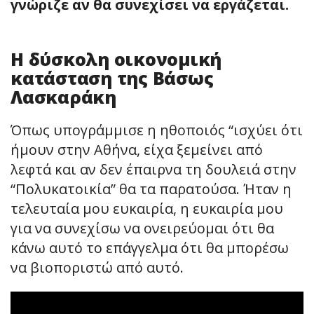
γνώριζε αν θα συνεχίσει να εργάζεται.
Η δύσκολη οικονομική
κατάσταση της Βάσως
Λασκαράκη
Όπως υπογράμμισε η ηθοποιός “ισχύει ότι
ήμουν στην Αθήνα, είχα ξεμείνει από
λεφτά και αν δεν έπαιρνα τη δουλειά στην
“Πολυκατοικία” θα τα παρατούσα. Ήταν η
τελευταία μου ευκαιρία, η ευκαιρία μου
για να συνεχίσω να ονειρεύομαι ότι θα
κάνω αυτό το επάγγελμα ότι θα μπορέσω
να βιοποριστώ από αυτό.