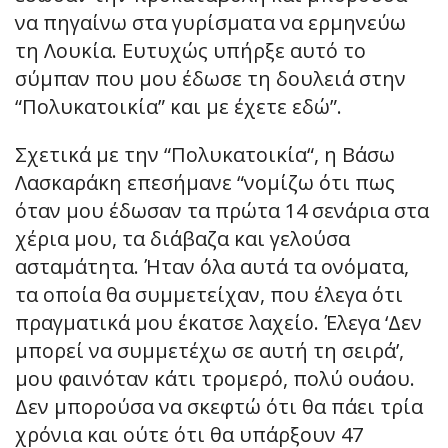
να πηγαίνω στα γυρίσματα να ερμηνεύω
τη Λουκία. Ευτυχώς υπήρξε αυτό το
σύμπαν που μου έδωσε τη δουλειά στην
“Πολυκατοικία” και με έχετε εδώ”.
Σχετικά με την “Πολυκατοικία“, η Βάσω
Λασκαράκη επεσήμανε “νομίζω ότι πως
όταν μου έδωσαν τα πρώτα 14 σενάρια στα
χέρια μου, τα διάβαζα και γελούσα
ασταμάτητα. Ήταν όλα αυτά τα ονόματα,
τα οποία θα συμμετείχαν, που έλεγα ότι
πραγματικά μου έκατσε λαχείο. Έλεγα ‘Δεν
μπορεί να συμμετέχω σε αυτή τη σειρά’,
μου φαινόταν κάτι τρομερό, πολύ ουάου.
Δεν μπορούσα να σκεφτώ ότι θα πάει τρία
χρόνια και ούτε ότι θα υπάρξουν 47