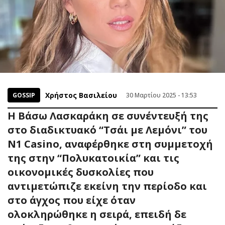
Χρήστος Βασιλείου
GOSSIP
30 Μαρτίου 2025 - 13:53
Η Βάσω Λασκαράκη σε συνέντευξή της
στο διαδικτυακό “Τσάι με Λεμόνι” του
N1 Casino, αναφέρθηκε στη συμμετοχή
της στην “Πολυκατοικία” και τις
οικονομικές δυσκολίες που
αντιμετώπιζε εκείνη την περίοδο και
στο άγχος που είχε όταν
ολοκληρώθηκε η σειρά, επειδή δε