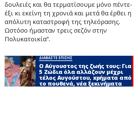
δουλειές και θα τερματίσουμε μόνο πέντε-
έξι κι εκείνη τη χρονιά και μετά θα έρθει η
απόλυτη καταστροφή της τηλεόρασης.
Ωστόσο ήμασταν τρεις σεζόν στην
Πολυκατοικία”.
ΔΙΑΒΑΣΤΕ ΕΠΙΣΗΣ
Ο Αύγουστος της ζωής τους: Για
5 Zώδια όλα αλλάζουν μέχρι
τέλος Αυγούστου, xpήματα από
το πουθενά, νέα ξεκινήματα